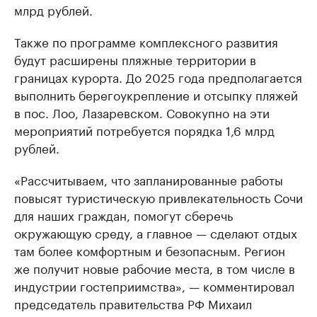
млрд рублей.
Также по программе комплексного развития
будут расширены пляжные территории в
границах курорта. До 2025 года предполагается
выполнить берегоукрепление и отсыпку пляжей
в пос. Лоо, Лазаревском. Совокупно на эти
мероприятий потребуется порядка 1,6 млрд
рублей.
«Рассчитываем, что запланированные работы
повысят туристическую привлекательность Сочи
для наших граждан, помогут сберечь
окружающую среду, а главное — сделают отдых
там более комфортным и безопасным. Регион
же получит новые рабочие места, в том числе в
индустрии гостеприимства», — комментировал
председатель правительства РФ Михаил