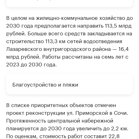
В целом на жилищно-коммунальное хозяйство до
2030 года предполагается направить 113,5 млрд
рублей. Больше всего средств закладывается на
строительство 113,3 км сетей водоотведения
Лазаревского внутригородского района — 16,4
млрд рублей. Работы рассчитаны на семь лет с
2023 до 2030 года.
Благоустройство и пляжи
В списке приоритетных объектов отмечен
проект реконструкции ул. Приморской в Сочи.
Протяженность центральной набережной
планируется до 2030 года увеличить до 2,2 км.
По оценкам, стоимость работ составит 22,8