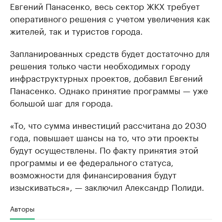
Евгений Панасенко, весь сектор ЖКХ требует
оперативного решения с учетом увеличения как
жителей, так и туристов города.
Запланированных средств будет достаточно для
решения только части необходимых городу
инфраструктурных проектов, добавил Евгений
Панасенко. Однако принятие программы — уже
большой шаг для города.
«То, что сумма инвестиций рассчитана до 2030
года, повышает шансы на то, что эти проекты
будут осуществлены. По факту принятия этой
программы и ее федерального статуса,
возможности для финансирования будут
изыскиваться», — заключил Александр Полиди.
Авторы