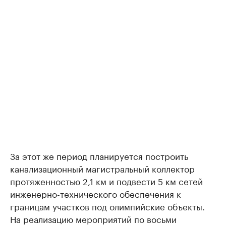
За этот же период планируется построить
канализационный магистральный коллектор
протяженностью 2,1 км и подвести 5 км сетей
инженерно-технического обеспечения к
границам участков под олимпийские объекты.
На реализацию мероприятий по восьми