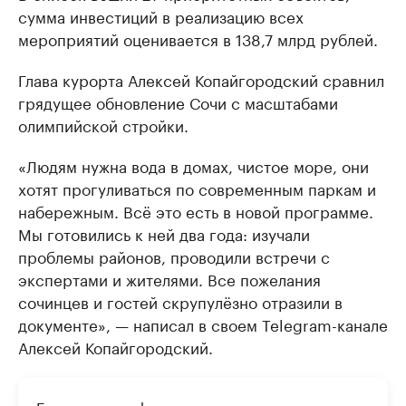
сумма инвестиций в реализацию всех
мероприятий оценивается в 138,7 млрд рублей.
Глава курорта Алексей Копайгородский сравнил
грядущее обновление Сочи с масштабами
олимпийской стройки.
«Людям нужна вода в домах, чистое море, они
хотят прогуливаться по современным паркам и
набережным. Всё это есть в новой программе.
Мы готовились к ней два года: изучали
проблемы районов, проводили встречи с
экспертами и жителями. Все пожелания
сочинцев и гостей скрупулёзно отразили в
документе», — написал в своем Telegram-канале
Алексей Копайгородский.