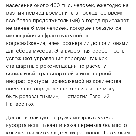
населения около 430 тыс. человек, ежегодно на
разный период времени (а в последнее время
все более продолжительный) в город приезжает
не менее 6 млн человек, которые пользуются
имеющейся инфраструктурой от
водоснабжения, электроэнергии до полигонами
для сбора мусора. Эта курортная особенность
усложняет управление городом, так как
стандартные рекомендации по расчету
социальной, транспортной и инженерной
инфраструктуры, исчисляемой из количества
населения определенного района, не могут
быть релевантными», — отметил Евгений
Панасенко.
Дополнительную нагрузку инфраструктура
курорта испытывает и из-за переезда большого
количества жителей других регионов. По словам