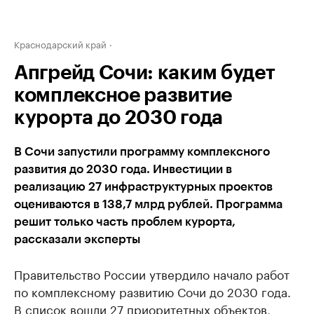
Краснодарский край
Апгрейд Сочи: каким будет
комплексное развитие
курорта до 2030 года
В Сочи запустили программу комплексного
развития до 2030 года. Инвестиции в
реализацию 27 инфраструктурных проектов
оцениваются в 138,7 млрд рублей. Программа
решит только часть проблем курорта,
рассказали эксперты
Правительство России утвердило начало работ
по комплексному развитию Сочи до 2030 года.
В список вошли 27 приоритетных объектов,