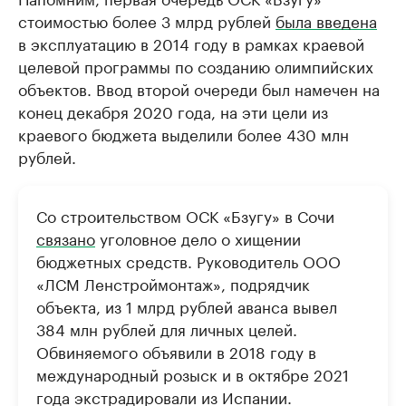
стоимостью более 3 млрд рублей
была введена
в эксплуатацию в 2014 году в рамках краевой
целевой программы по созданию олимпийских
объектов. Ввод второй очереди был намечен на
конец декабря 2020 года, на эти цели из
краевого бюджета выделили более 430 млн
рублей.
Со строительством ОСК «Бзугу» в Сочи
связано
уголовное дело о хищении
бюджетных средств. Руководитель ООО
«ЛСМ Ленстроймонтаж», подрядчик
объекта, из 1 млрд рублей аванса вывел
384 млн рублей для личных целей.
Обвиняемого объявили в 2018 году в
международный розыск и в октябре 2021
года экстрадировали из Испании.