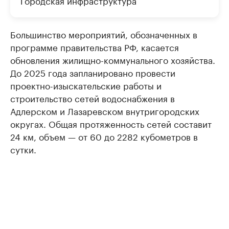
Городская инфраструктура
Большинство мероприятий, обозначенных в
программе правительства РФ, касается
обновления жилищно-коммунального хозяйства.
До 2025 года запланировано провести
проектно-изыскательские работы и
строительство сетей водоснабжения в
Адлерском и Лазаревском внутригородских
округах. Общая протяженность сетей составит
24 км, объем — от 60 до 2282 кубометров в
сутки.