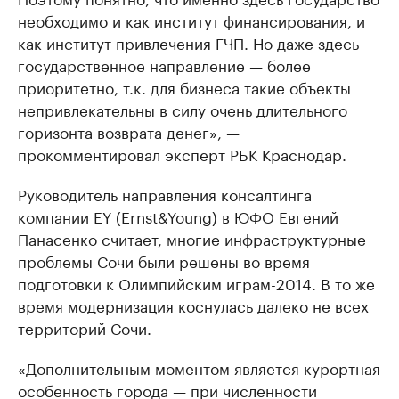
необходимо и как институт финансирования, и
как институт привлечения ГЧП. Но даже здесь
государственное направление — более
приоритетно, т.к. для бизнеса такие объекты
непривлекательны в силу очень длительного
горизонта возврата денег», —
прокомментировал эксперт РБК Краснодар.
Руководитель направления консалтинга
компании EY (Ernst&Young) в ЮФО Евгений
Панасенко считает, многие инфраструктурные
проблемы Сочи были решены во время
подготовки к Олимпийским играм-2014. В то же
время модернизация коснулась далеко не всех
территорий Сочи.
«Дополнительным моментом является курортная
особенность города — при численности