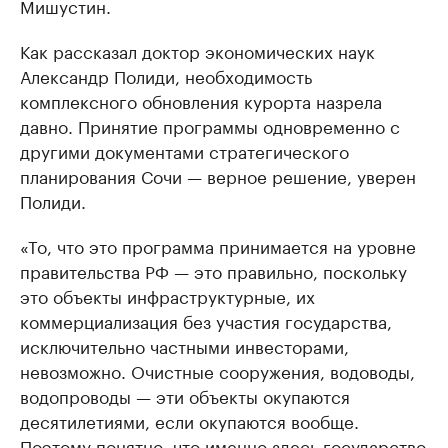
Мишустин.
Как рассказал доктор экономических наук
Александр Полиди, необходимость
комплексного обновления курорта назрела
давно. Принятие программы одновременно с
другими документами стратегического
планирования Сочи — верное решение, уверен
Полиди.
«То, что это программа принимается на уровне
правительства РФ — это правильно, поскольку
это объекты инфраструктурные, их
коммерциализация без участия государства,
исключительно частными инвесторами,
невозможно. Очистные сооружения, водоводы,
водопроводы — эти объекты окупаются
десятилетиями, если окупаются вообще.
Поэтому понятно, что именно здесь государство