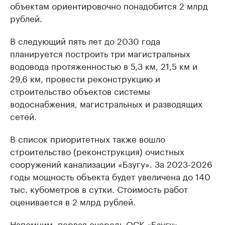
объектам ориентировочно понадобится 2 млрд
рублей.
В следующий пять лет до 2030 года
планируется построить три магистральных
водовода протяженностью в 5,3 км, 21,5 км и
29,6 км, провести реконструкцию и
строительство объектов системы
водоснабжения, магистральных и разводящих
сетей.
В список приоритетных также вошло
строительство (реконструкция) очистных
сооружений канализации «Бзугу». За 2023-2026
годы мощность объекта будет увеличена до 140
тыс. кубометров в сутки. Стоимость работ
оценивается в 2 млрд рублей.
Напомним, первая очередь ОСК «Бзугу»