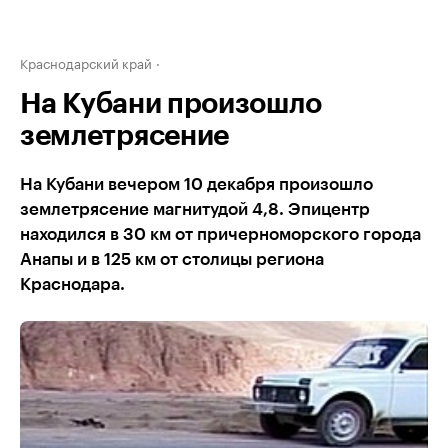
Краснодарский край
На Кубани произошло
землетрясение
На Кубани вечером 10 декабря произошло
землетрясение магнитудой 4,8. Эпицентр
находился в 30 км от причерноморского города
Анапы и в 125 км от столицы региона
Краснодара.