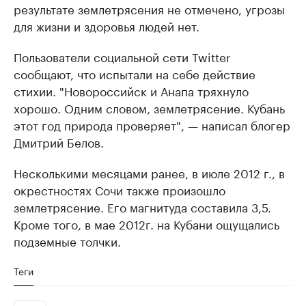
результате землетрясения не отмечено, угрозы
для жизни и здоровья людей нет.
Пользователи социальной сети Twitter
сообщают, что испытали на себе действие
стихии. "Новороссийск и Анапа тряхнуло
хорошо. Одним словом, землетрясение. Кубань
этот год природа проверяет", — написал блогер
Дмитрий Белов.
Несколькими месяцами ранее, в июле 2012 г., в
окрестностях Сочи также произошло
землетрясение. Его магнитуда составила 3,5.
Кроме того, в мае 2012г. на Кубани ощущались
подземные толчки.
Теги