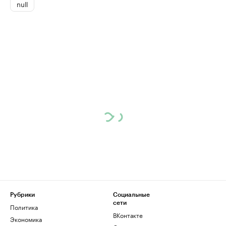
null
Рубрики
Социальные
сети
Политика
ВКонтакте
Экономика