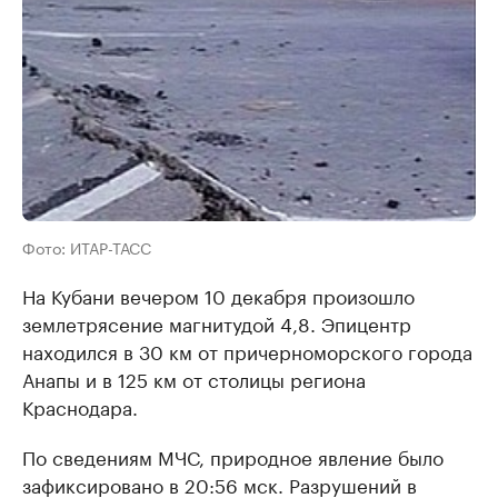
Фото: ИТАР-ТАСС
На Кубани вечером 10 декабря произошло
землетрясение магнитудой 4,8. Эпицентр
находился в 30 км от причерноморского города
Анапы и в 125 км от столицы региона
Краснодара.
По сведениям МЧС, природное явление было
зафиксировано в 20:56 мск. Разрушений в