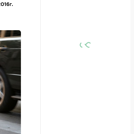
016г.