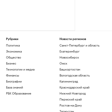
Рубрики
Новости регионов
Политика
Санкт-Петербург и область
Экономика
Екатеринбург
Общество
Новосибирск
Бизнес
Омск
Технологии и медиа
Башкортостан
Финансы
Вологодская область
Биографии
Калининград
База знаний
Краснодарский край
РБК Образование
Нижний Новгород
Пермский край
Ростов-на-Дону
Татарстан