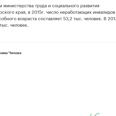
 министерства труда и социального развития
ского края, в 2015г. число неработающих инвалидов
обного возраста составляет 53,2 тыс. человек. В 2013
 тыс. человек.
има Чичева