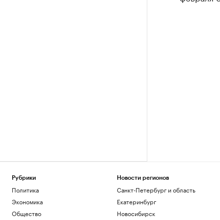
Рубрики
Новости регионов
Политика
Санкт-Петербург и область
Экономика
Екатеринбург
Общество
Новосибирск