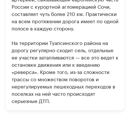
России с курортной агломерацией Сочи,
составляет чуть более 210 км. Практически
на всем протяжении дорога имеет по одной
полосе в каждую сторону.
На территории Туапсинского района на
дорогу регулярно сходит сель, отдельные
ее участки затапливаются — все это ведет к
остановке движения или к введению
«реверса». Кроме того, из-за сложности
трассы со множеством поворотов и
нерегулируемых пешеходных переходов в
поселках на ней часто происходят
серьезные ДТП.