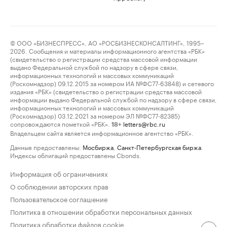
© ООО «БИЗНЕСПРЕСС», АО «РОСБИЗНЕСКОНСАЛТИНГ», 1995–
2026. Сообщения и материалы информационного агентства «РБК»
(свидетельство о регистрации средства массовой информации
выдано Федеральной службой по надзору в сфере связи,
информационных технологий и массовых коммуникаций
(Роскомнадзор) 09.12.2015 за номером ИА №ФС77-63848) и сетевого
издания «РБК» (свидетельство о регистрации средства массовой
информации выдано Федеральной службой по надзору в сфере связи,
информационных технологий и массовых коммуникаций
(Роскомнадзор) 03.12.2021 за номером ЭЛ №ФС77-82385)
сопровождаются пометкой «РБК».
letters@rbc.ru
18+
Владельцем сайта является информационное агентство «РБК».
Данные предоставлены:
Мосбиржа
,
Санкт-Петербургская биржа
.
Индексы облигаций предоставлены Cbonds.
Информация об ограничениях
О соблюдении авторских прав
Пользовательское соглашение
Политика в отношении обработки персональных данных
Политика обработки файлов cookie