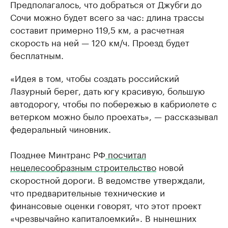
Предполагалось, что добраться от Джубги до
Сочи можно будет всего за час: длина трассы
составит примерно 119,5 км, а расчетная
скорость на ней — 120 км/ч. Проезд будет
бесплатным.
«Идея в том, чтобы создать российский
Лазурный берег, дать югу красивую, большую
автодорогу, чтобы по побережью в кабриолете с
ветерком можно было проехать», — рассказывал
федеральный чиновник.
Позднее Минтранс РФ
посчитал
нецелесообразным строительство
новой
скоростной дороги. В ведомстве утверждали,
что предварительные технические и
финансовые оценки говорят, что этот проект
«чрезвычайно капиталоемкий». В нынешних