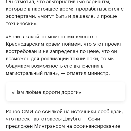
Он отметил, что альтернативные варианты,
которые в настоящее время прорабатываются с
экспертами, «могут быть и дешевле, и проще
технически».
«Если в какой-то момент мы вместе с
Краснодарским краем поймем, что этот проект
востребован и не запределен по цене, что он
возможен для реализации технически, то мы
обдумаем возможность его включения в
магистральный план», — отметил министр.
«Нам любые дороги дороги»
Ранее СМИ со ссылкой на источники сообщали,
что проект автотрассы Джубга — Сочи
предложен
Минтрансом на софинансирование