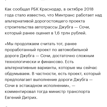
Как сообщал РБК Краснодар, в октябре 2018
года стало известно, что Минтранс работает над
альтернативой дорогостоящего проекта
строительства автотрассы Джубга — Сочи,
который ранее оценил в 1,6 трлн рублей.
«Мы продолжаем считать тот, ранее
проработанный проект по автомобильной
дороге Джубга — Сочи, достаточно сложным
технологически и финансово. Есть
альтернативные варианты, которые мы сейчас
обдумываем. В частности, есть проект, который
предполагает выполнение дороги Джубга —
Сочи в эстакадном исполнении», —
комментировал тогда министр транспорта
Евгений Дитрих.