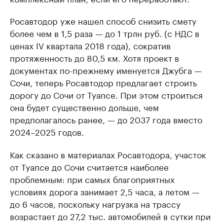
Росавтодор уже нашел способ снизить смету
более чем в 1,5 раза — до 1 трлн руб. (с НДС в
ценах IV квартала 2018 года), сократив
протяженность до 80,5 км. Хотя проект в
документах по-прежнему именуется Джубга —
Сочи, теперь Росавтодор предлагает строить
дорогу до Сочи от Туапсе. При этом строиться
она будет существенно дольше, чем
предполагалось ранее, — до 2037 года вместо
2024–2025 годов.
Как сказано в материалах Росавтодора, участок
от Туапсе до Сочи считается наиболее
проблемным: при самых благоприятных
условиях дорога занимает 2,5 часа, а летом —
до 6 часов, поскольку нагрузка на трассу
возрастает до 27,2 тыс. автомобилей в сутки при