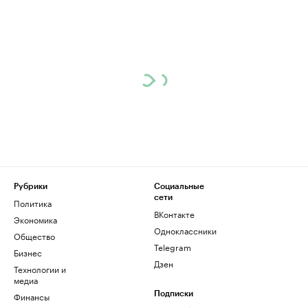
Рубрики
Социальные
сети
Политика
ВКонтакте
Экономика
Одноклассники
Общество
Telegram
Бизнес
Дзен
Технологии и
медиа
Финансы
Подписки