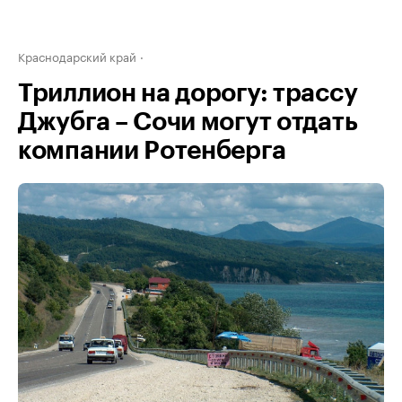
Краснодарский край
Триллион на дорогу: трассу
Джубга – Сочи могут отдать
компании Ротенберга