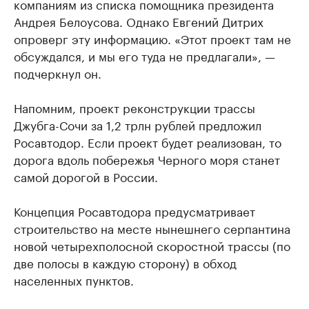
компаниям из списка помощника президента
Андрея Белоусова. Однако Евгений Дитрих
опроверг эту информацию. «Этот проект там не
обсуждался, и мы его туда не предлагали», —
подчеркнул он.
Напомним, проект реконструкции трассы
Джубга-Сочи за 1,2 трлн рублей предложил
Росавтодор. Если проект будет реализован, то
дорога вдоль побережья Черного моря станет
самой дорогой в России.
Концепция Росавтодора предусматривает
строительство на месте нынешнего серпантина
новой четырехполосной скоростной трассы (по
две полосы в каждую сторону) в обход
населенных пунктов.