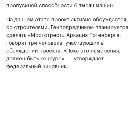
пропускной способности 6 тысяч машин.
На данном этапе проект активно обсуждается
со строителями. Генподрядчиком планируется
сделать «Мостотрест» Аркадия Ротенберга,
говорят три человека, участвующих в
обсуждении проекта. «Пока это намерения,
должен быть конкурс», — утверждает
федеральный чиновник.