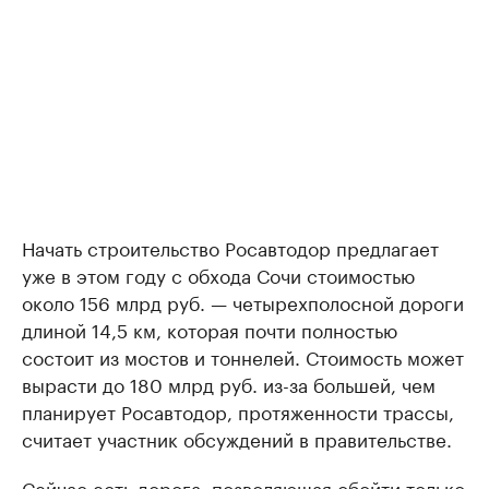
Начать строительство Росавтодор предлагает
уже в этом году с обхода Сочи стоимостью
около 156 млрд руб. — четырехполосной дороги
длиной 14,5 км, которая почти полностью
состоит из мостов и тоннелей. Стоимость может
вырасти до 180 млрд руб. из-за большей, чем
планирует Росавтодор, протяженности трассы,
считает участник обсуждений в правительстве.
Сейчас есть дорога, позволяющая обойти только