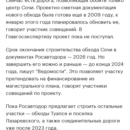
центр Сочи. Проектно-сметная документация
нового обхода была готова еще в 2009 году, к
январю этого года планировалось обновить ее,
говорит участник совещаний. В
Главгосэкспертизу проект пока не поступал.
Срок окончания строительства обхода Сочи в
документах Росавтодора — 2026 год. Но
завершить его можно и раньше — до конца 2024
года, пишут "Ведомости". Это позволяет участку
претендовать на финансирование из
магистрального плана, говорят участники
совещаний по проекту.
Пока Росавтодор предлагает строить остальные
участки — обходы Туапсе и поселка
Лазаревского, а также соединительные дороги
уже после 2023 года.