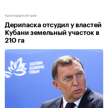
Краснодарский край
Дерипаска отсудил у властей
Кубани земельный участок в
210 га