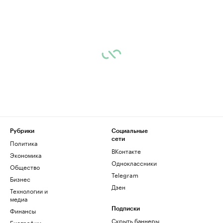
Рубрики
Социальные
сети
Политика
ВКонтакте
Экономика
Одноклассники
Общество
Telegram
Бизнес
Дзен
Технологии и
медиа
Финансы
Подписки
Скрыть баннеры
Биографии