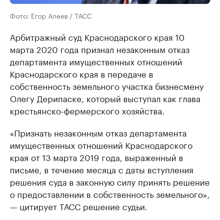
Фото: Егор Алеев / ТАСС
Арбитражный суд Краснодарского края 10
марта 2020 года признал незаконным отказ
департамента имущественных отношений
Краснодарского края в передаче в
собственность земельного участка бизнесмену
Олегу Дерипаске, который выступал как глава
крестьянско-фермерского хозяйства.
«Признать незаконным отказ департамента
имущественных отношений Краснодарского
края от 13 марта 2019 года, выраженный в
письме, в течение месяца с даты вступления
решения суда в законную силу принять решение
о предоставлении в собственность земельного»,
— цитирует ТАСС решение судьи.