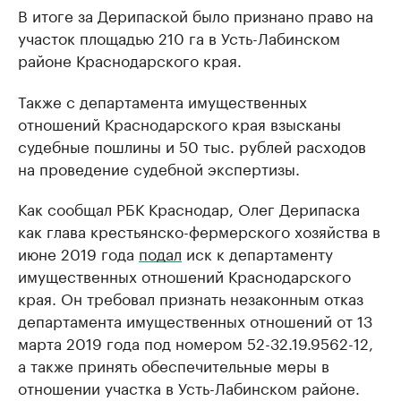
В итоге за Дерипаской было признано право на
участок площадью 210 га в Усть-Лабинском
районе Краснодарского края.
Также с департамента имущественных
отношений Краснодарского края взысканы
судебные пошлины и 50 тыс. рублей расходов
на проведение судебной экспертизы.
Как сообщал РБК Краснодар, Олег Дерипаска
как глава крестьянско-фермерского хозяйства в
июне 2019 года
подал
иск к департаменту
имущественных отношений Краснодарского
края. Он требовал признать незаконным отказ
департамента имущественных отношений от 13
марта 2019 года под номером 52-32.19.9562-12,
а также принять обеспечительные меры в
отношении участка в Усть-Лабинском районе.