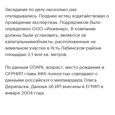
Заседания по делу несколько раз
откладывались. Позднее истец ходатайствовал о
проведении экспертизы. Подрядчиком было
определено ООО «Инженер». В компании
должны были установить, являются ли
капитальнымиобъекты, расположенные на
земельном участке в Усть-Лабинском районе
площадью 2,1 млн кв. метров.
По данным СПАРК, возраст, место рождения и
ОГРНИП главы КФХ полностью совпадают с
данными российского миллиардера Олега
Дерипаски. Данные об ИП внесены в ЕГРИП в
январе 2004 года.