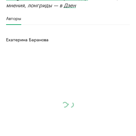
мнения, лонгриды — в
Дзен
Авторы
Екатерина Баранова