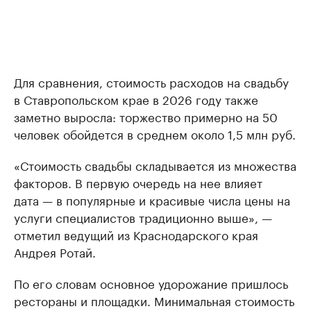
Для сравнения, стоимость расходов на свадьбу
в Ставропольском крае в 2026 году также
заметно выросла: торжество примерно на 50
человек обойдется в среднем около 1,5 млн руб.
«Стоимость свадьбы складывается из множества
факторов. В первую очередь на нее влияет
дата — в популярные и красивые числа цены на
услуги специалистов традиционно выше», —
отметил ведущий из Краснодарского края
Андрея Ротай.
По его словам основное удорожание пришлось
рестораны и площадки. Минимальная стоимость