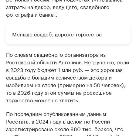
затраты на декор, ведущего, свадебного
фотографа и банкет.
Меньше свадеб, дороже торжества
По словам свадебного организатора из
Ростовской области Ангелины Нетруненко, если
в 2023 году бюджет 1 млн руб. — это хорошая
свадьба с большим количеством декора и
изобилием на столе (примерно на 50 человек),
то в 2026 году этой суммы на роскошное
торжество может не хватить.
По последним опубликованным данным
Росстата, в 2024 году в целом по России
зарегистрировано около 880 тыс. браков, что