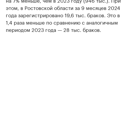
на 7% меньше, чем в 2023 году (946 тыс.). При
этом, в Ростовской области за 9 месяцев 2024
года зарегистрировано 19,6 тыс. браков. Это в
1,4 раза меньше по сравнению с аналогичным
периодом 2023 года — 28 тыс. браков.