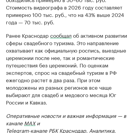
Стоимость видеографа в 2026 году составляет
примерно 100 тыс. руб., что на 43% выше 2024
года — 70 тыс. руб.
Ранее Краснодар
сообщал
об активном развитии
сферы свадебного туризма. Это направление
охватывает как официальную роспись, выездные
церемонии после нее, так и романтические
путешествия без церемоний. По оценкам
экспертов, спрос на свадебный туризм в РФ
ежегодно растет в два раза. При этом
молодожены из разных регионов все чаще
выбирают для свадеб и медового месяца Юг
России и Кавказ.
Оперативные новости и важная информация — в
канале
MAX
и
Telegram-канале РБК Краснодар
. Аналитика,