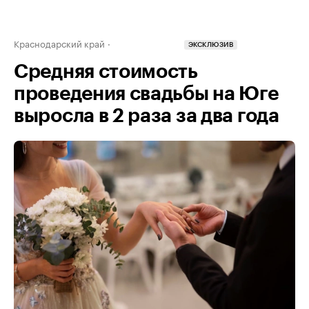
Краснодарский край
ЭКСКЛЮЗИВ
Средняя стоимость
проведения свадьбы на Юге
выросла в 2 раза за два года