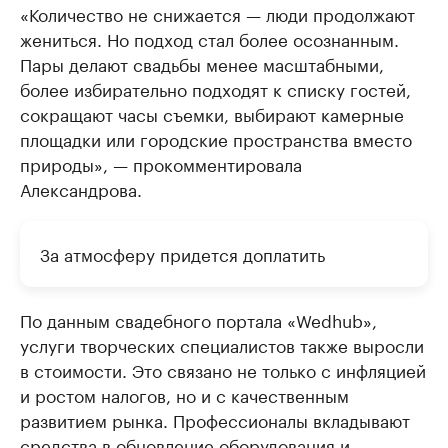
«Количество не снижается — люди продолжают
жениться. Но подход стал более осознанным.
Пары делают свадьбы менее масштабными,
более избирательно подходят к списку гостей,
сокращают часы съемки, выбирают камерные
площадки или городские пространства вместо
природы», — прокомментировала
Александрова.
За атмосферу придется доплатить
По данным свадебного портала «Wedhub»,
услуги творческих специалистов также выросли
в стоимости. Это связано не только с инфляцией
и ростом налогов, но и с качественным
развитием рынка. Профессионалы вкладывают
средства в обновление оборудования и