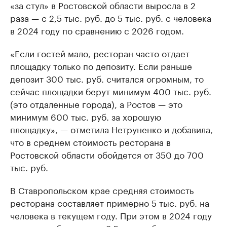
«за стул» в Ростовской области выросла в 2
раза — с 2,5 тыс. руб. до 5 тыс. руб. с человека
в 2024 году по сравнению с 2026 годом.
«Если гостей мало, ресторан часто отдает
площадку только по депозиту. Если раньше
депозит 300 тыс. руб. считался огромным, то
сейчас площадки берут минимум 400 тыс. руб.
(это отдаленные города), а Ростов — это
минимум 600 тыс. руб. за хорошую
площадку», — отметила Нетруненко и добавила,
что в среднем стоимость ресторана в
Ростовской области обойдется от 350 до 700
тыс. руб.
В Ставропольском крае средняя стоимость
ресторана составляет примерно 5 тыс. руб. на
человека в текущем году. При этом в 2024 году