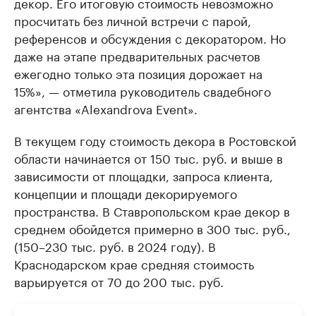
декор. Его итоговую стоимость невозможно
просчитать без личной встречи с парой,
референсов и обсуждения с декоратором. Но
даже на этапе предварительных расчетов
ежегодно только эта позиция дорожает на
15%», — отметила руководитель свадебного
агентства «Alexandrova Event».
В текущем году стоимость декора в Ростовской
области начинается от 150 тыс. руб. и выше в
зависимости от площадки, запроса клиента,
концепции и площади декорируемого
пространства. В Ставропольском крае декор в
среднем обойдется примерно в 300 тыс. руб.,
(150–230 тыс. руб. в 2024 году). В
Краснодарском крае средняя стоимость
варьируется от 70 до 200 тыс. руб.