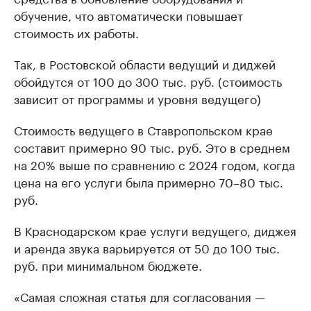
обучение, что автоматически повышает
стоимость их работы.
Так, в Ростовской области ведущий и диджей
обойдутся от 100 до 300 тыс. руб. (стоимость
зависит от программы и уровня ведущего)
Стоимость ведущего в Ставропольском крае
составит примерно 90 тыс. руб. Это в среднем
на 20% выше по сравнению с 2024 годом, когда
цена на его услуги была примерно 70–80 тыс.
руб.
В Краснодарском крае услуги ведущего, диджея
и аренда звука варьируется от 50 до 100 тыс.
руб. при минимальном бюджете.
«Самая сложная статья для согласования —