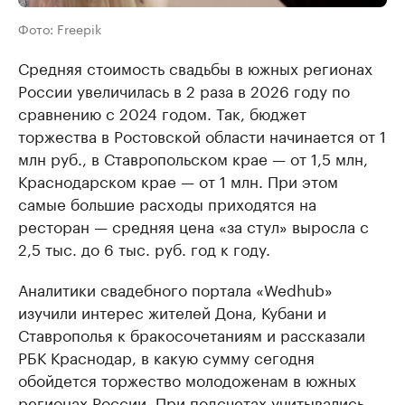
Фото: Freepik
Средняя стоимость свадьбы в южных регионах
России увеличилась в 2 раза в 2026 году по
сравнению с 2024 годом. Так, бюджет
торжества в Ростовской области начинается от 1
млн руб., в Ставропольском крае — от 1,5 млн,
Краснодарском крае — от 1 млн. При этом
самые большие расходы приходятся на
ресторан — средняя цена «за стул» выросла с
2,5 тыс. до 6 тыс. руб. год к году.
Аналитики свадебного портала «Wedhub»
изучили интерес жителей Дона, Кубани и
Ставрополья к бракосочетаниям и рассказали
РБК Краснодар, в какую сумму сегодня
обойдется торжество молодоженам в южных
регионах России. При подсчетах учитывались