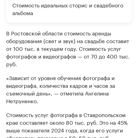
Стоимость идеальных сторис и свадебного
альбома
В Ростовской области стоимость аренды
оборудования (свет и звук) на свадьбе составит
от 100 тыс. в текущем году. Стоимость услуг
фотографов и видеографов — от 70 до 400 тыс.
руб.
«Зависит от уровня обучения фотографа и
видеографа, количества кадров и часов за
съемочный день», — отметила Ангелина
Нетруненко.
Стоимость услуг фотографа в Ставропольском
крае составляет около 80 тыс. руб. Это на 45%
выше показателя 2024 года, когда его услуги
обходились примерно в 50–60 тыс. руб.