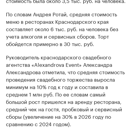
стоимость была около 3,5 тыс. руб. на человека.
По словам Андрея Ротай, средняя стоимость
меню в ресторанах Краснодарского края
составляет около 6 тыс. руб. на человека без
учета алкоголя и сервисных сборов. Торт
обойдется примерно в 30 тыс. руб.
Руководитель краснодарского свадебного
агентства «Alexandrova Event» Александра
Александрова отметила, что средняя стоимость
проведения свадебного торжества выросла
минимум на 10% год к году и составила в
среднем 1 млн руб. По ее словам самый
большой рост пришелся на аренду ресторана,
средний чек на гостя, пробковый и сервисный
сборы (увеличение на 30% в 2026 году по
сравнению с 2024 годом).