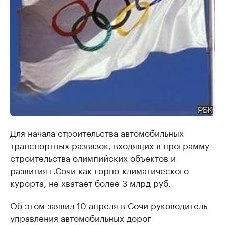
Для начала строительства автомобильных
транспортных развязок, входящих в программу
строительства олимпийских объектов и
развития г.Сочи как горно-климатического
курорта, не хватает более 3 млрд руб.
Об этом заявил 10 апреля в Сочи руководитель
управления автомобильных дорог