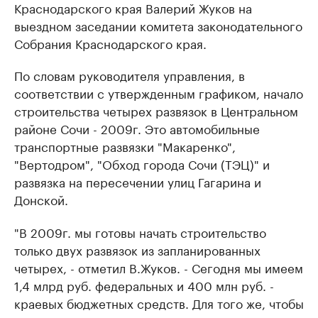
Краснодарского края Валерий Жуков на
выездном заседании комитета законодательного
Собрания Краснодарского края.
По словам руководителя управления, в
соответствии с утвержденным графиком, начало
строительства четырех развязок в Центральном
районе Сочи - 2009г. Это автомобильные
транспортные развязки "Макаренко",
"Вертодром", "Обход города Сочи (ТЭЦ)" и
развязка на пересечении улиц Гагарина и
Донской.
"В 2009г. мы готовы начать строительство
только двух развязок из запланированных
четырех, - отметил В.Жуков. - Сегодня мы имеем
1,4 млрд руб. федеральных и 400 млн руб. -
краевых бюджетных средств. Для того же, чтобы