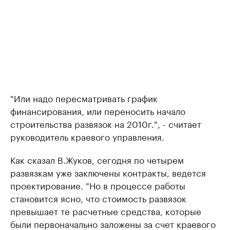
"Или надо пересматривать график
финансирования, или переносить начало
строительства развязок на 2010г.", - считает
руководитель краевого управления.
Как сказал В.Жуков, сегодня по четырем
развязкам уже заключены контракты, ведется
проектирование. "Но в процессе работы
становится ясно, что стоимость развязок
превышает те расчетные средства, которые
были первоначально заложены за счет краевого