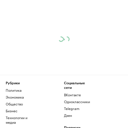
Рубрики
Социальные
сети
Политика
ВКонтакте
Экономика
Одноклассники
Общество
Telegram
Бизнес
Дзен
Технологии и
медиа
Подписки