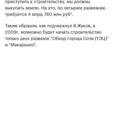
приступить к строительству, мы должны
выкупить землю. На это, по четырем развязкам,
требуется 4 млрд 780 млн руб".
Таким образом, как подчеркнул В.Жуков, в
2009г. возможно будет начать строительство
только двух развязок "Обход города Сочи (ТЭЦ)"
и "Макаренко".