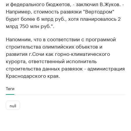
и федерального бюджетов, - заключил В.Жуков. -
Например, стоимость развязки "Вертодром"
будет более 6 млрд руб., хотя планировалось 2
млрд 750 млн руб.".
Напомним, что в соответствии с программой
строительства олимпийских объектов и
развития г.Сочи как горно-климатического
курорта, ответственный исполнитель
строительства данных развязок - администрация
Краснодарского края.
Теги
null