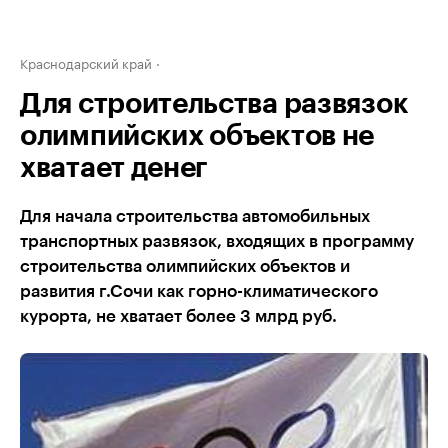
Краснодарский край
Для строительства развязок
олимпийских объектов не
хватает денег
Для начала строительства автомобильных
транспортных развязок, входящих в программу
строительства олимпийских объектов и
развития г.Сочи как горно-климатического
курорта, не хватает более 3 млрд руб.