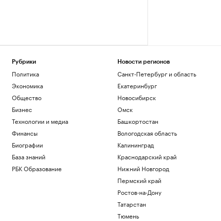
Рубрики
Новости регионов
Политика
Санкт-Петербург и область
Экономика
Екатеринбург
Общество
Новосибирск
Бизнес
Омск
Технологии и медиа
Башкортостан
Финансы
Вологодская область
Биографии
Калининград
База знаний
Краснодарский край
РБК Образование
Нижний Новгород
Пермский край
Ростов-на-Дону
Татарстан
Тюмень