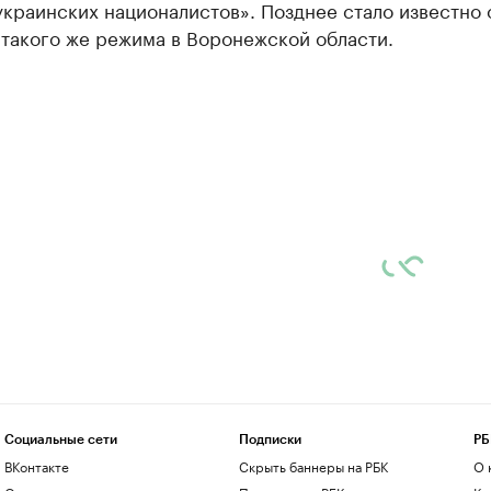
краинских националистов». Позднее стало известно 
 такого же режима в Воронежской области.
Социальные сети
Подписки
РБ
ВКонтакте
Скрыть баннеры на РБК
О 