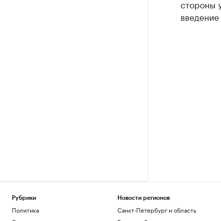
стороны у
введение
Рубрики
Новости регионов
Политика
Санкт-Петербург и область