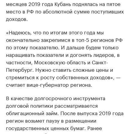
месяцев 2019 года Кубань поднялась на пятое
место в РФ по абсолютной сумме поступивших
доходов.
«Надеюсь, что по итогам этого года мы
окончательно закрепимся в топ-5 регионов РФ
по этому показателю. И дальше будем только
наращивать показатели и догонять лидеров, в
частности, Московскую область и Санкт-
Петербург. Нужно ставить сложные цены и
стремиться к росту собственных доходов», —
считает вице-губернатор региона.
В качестве долгосрочного инструмента
долговой политики рассматривается
облигационный займ. После выпуска 2019 года
регион возьмет паузу в размещении
государственных ценных бумаг. Ранее