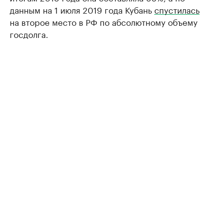
данным на 1 июля 2019 года Кубань
спустилась
на второе место в РФ по абсолютному объему
госдолга.