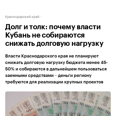
Краснодарский край
Долг и толк: почему власти
Кубань не собираются
снижать долговую нагрузку
Власти Краснодарского края не планируют
снижать долговую нагрузку бюджета менее 45-
50% и собираются в дальнейшем пользоваться
заемными средствами – деньги региону
требуются для реализации крупных проектов