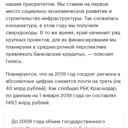
нашим приоритетом. Мы ставим на первое
место социально-экономическое развитие и
строительство инфраструктуры. Так сложилась
конъюнктура, в этом году мы получили
сверхдоходы. В то же время, край начинает ряд
крупных проектов, для их финансирования мы
планируем в среднесрочной перспективе
привлекать банковские кредиты», — пояснил
Галась.
Планируется, что за 2019 год госдолг региона в
абсолютных цифрах снизится почти на треть (на
40 млрд рублей). Как сообщал РБК Краснодар,
по данным на 1 января 2019 года он составлял
149,1 млрд рублей.
До 2009 года объем государственного
долга Краснодарского края был одним из