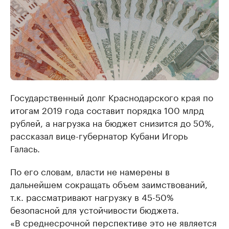
Государственный долг Краснодарского края по
итогам 2019 года составит порядка 100 млрд
рублей, а нагрузка на бюджет снизится до 50%,
рассказал вице-губернатор Кубани Игорь
Галась.
По его словам, власти не намерены в
дальнейшем сокращать объем заимствований,
т.к. рассматривают нагрузку в 45-50%
безопасной для устойчивости бюджета.
«В среднесрочной перспективе это не является