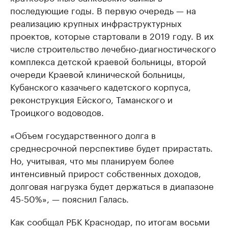
последующие годы. В первую очередь — на
реализацию крупных инфраструктурных
проектов, которые стартовали в 2019 году. В их
числе строительство лечебно-диагностического
комплекса детской краевой больницы, второй
очереди Краевой клинической больницы,
Кубанского казачьего кадетского корпуса,
реконструкция Ейского, Таманского и
Троицкого водоводов.
«Объем государственного долга в
среднесрочной перспективе будет прирастать.
Но, учитывая, что мы планируем более
интенсивный прирост собственных доходов,
долговая нагрузка будет держаться в диапазоне
45-50%», — пояснил Галась.
Как сообщал РБК Краснодар, по итогам восьми