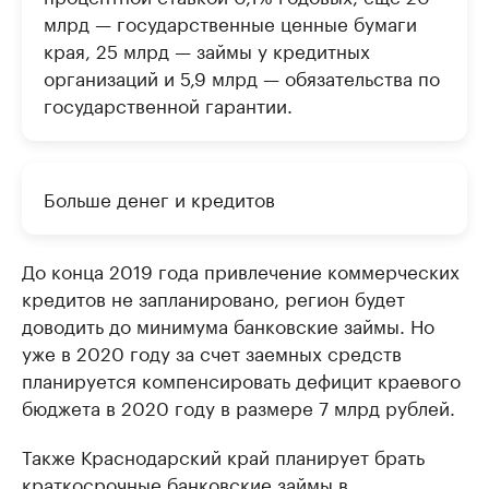
млрд — государственные ценные бумаги
края, 25 млрд — займы у кредитных
организаций и 5,9 млрд — обязательства по
государственной гарантии.
Больше денег и кредитов
До конца 2019 года привлечение коммерческих
кредитов не запланировано, регион будет
доводить до минимума банковские займы. Но
уже в 2020 году за счет заемных средств
планируется компенсировать дефицит краевого
бюджета в 2020 году в размере 7 млрд рублей.
Также Краснодарский край планирует брать
краткосрочные банковские займы в