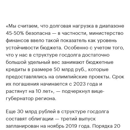
«Мы считаем, что долговая нагрузка в диапазоне
45-50% безопасна — в частности, министерство
финансов ввело такой показатель как уровень
устойчивости бюджета. Особенно с учетом того,
что у нас в структуре госдолга достаточно
большой удельный вес занимают бюджетные
кредиты в размере 50 млрд руб., которые
предоставлялись на олимпийские проекты. Срок
их погашения начинается с 2023 года и
растянут на 10 лет», — подчеркнул вице-
губернатор региона.
Еще 30 млрд рублей в структуре госдолга
составят облигации — третий выпуск
запланирован на ноябрь 2019 года. Порядка 20