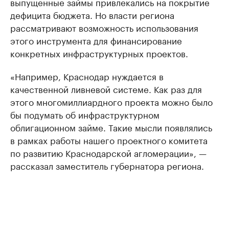
выпущенные займы привлекались на покрытие
дефицита бюджета. Но власти региона
рассматривают возможность использования
этого инструмента для финансирование
конкретных инфраструктурных проектов.
«Например, Краснодар нуждается в
качественной ливневой системе. Как раз для
этого многомиллиардного проекта можно было
бы подумать об инфраструктурном
облигационном займе. Такие мысли появлялись
в рамках работы нашего проектного комитета
по развитию Краснодарской агломерации», —
рассказал заместитель губернатора региона.