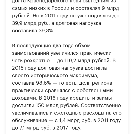
самых низких в России и составлял 9 млрд
рублей. Но в 2011 году он уже поднялся до
39,9 млрд руб., а долговая нагрузка
составила 39,3%.
В последующие два года объем
заимствований увеличился практически
четырехкратно — до 119,2 млрд рублей. В
2015 году долговая нагрузка достигла
своего исторического максимума,
составив 98,6% — то есть, долг региона
практически сравнялся с собственными
доходами. В 2016 году кредиты и займы
достигли 150 млрд рублей. Соответственно
увеличивались и ежегодные расходы на его
обслуживание — с 1,4 млрд руб. в 2011 году
до 7,1 млрд руб. в 2017 году.