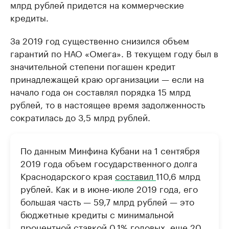
млрд рублей придется на коммерческие
кредиты.
За 2019 год существенно снизился объем
гарантий по НАО «Омега». В текущем году был в
значительной степени погашен кредит
принадлежащей краю организации — если на
начало года он составлял порядка 15 млрд
рублей, то в настоящее время задолженность
сократилась до 3,5 млрд рублей.
По данным Минфина Кубани на 1 сентября
2019 года объем государственного долга
Краснодарского края
составил
110,6 млрд
рублей. Как и в июне-июле 2019 года, его
большая часть — 59,7 млрд рублей — это
бюджетные кредиты с минимальной
процентной ставкой 0,1% годовых, еще 20