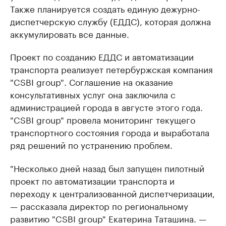
Также планируется создать единую дежурно-
диспетчерскую службу (ЕДДС), которая должна
аккумулировать все данные.
Проект по созданию ЕДДС и автоматизации
транспорта реализует петербуржская компания
"CSBI group". Соглашение на оказание
консультативных услуг она заключила с
администрацией города в августе этого года.
"CSBI group" провела мониторинг текущего
транспортного состояния города и выработала
ряд решений по устранению проблем.
"Несколько дней назад был запущен пилотный
проект по автоматизации транспорта и
переходу к централизованной диспетчеризации,
— рассказала директор по региональному
развитию "CSBI group" Екатерина Таташина. —