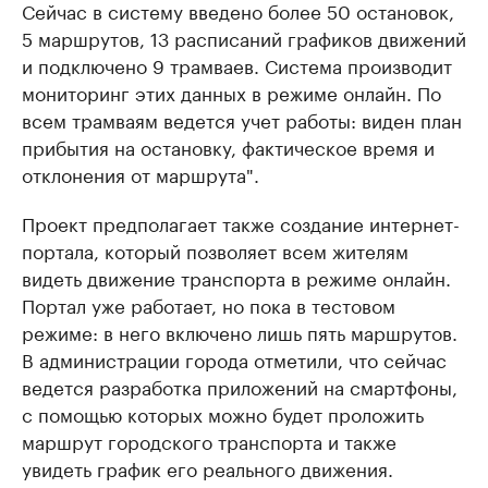
Сейчас в систему введено более 50 остановок,
5 маршрутов, 13 расписаний графиков движений
и подключено 9 трамваев. Система производит
мониторинг этих данных в режиме онлайн. По
всем трамваям ведется учет работы: виден план
прибытия на остановку, фактическое время и
отклонения от маршрута".
Проект предполагает также создание интернет-
портала, который позволяет всем жителям
видеть движение транспорта в режиме онлайн.
Портал уже работает, но пока в тестовом
режиме: в него включено лишь пять маршрутов.
В администрации города отметили, что сейчас
ведется разработка приложений на смартфоны,
с помощью которых можно будет проложить
маршрут городского транспорта и также
увидеть график его реального движения.