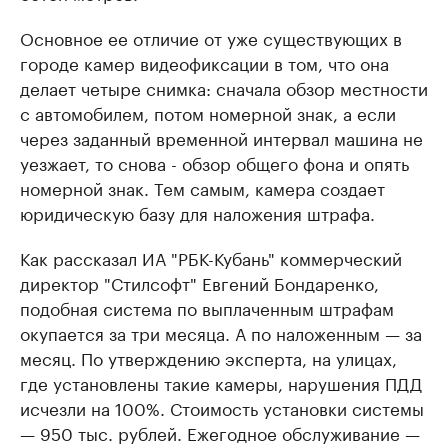
Основное ее отличие от уже существующих в
городе камер видеофиксации в том, что она
делает четыре снимка: сначала обзор местности
с автомобилем, потом номерной знак, а если
через заданный временной интервал машина не
уезжает, то снова - обзор общего фона и опять
номерной знак. Тем самым, камера создает
юридическую базу для наложения штрафа.
Как рассказал ИА "РБК-Кубань" коммерческий
директор "Стилсофт" Евгений Бондаренко,
подобная система по выплаченным штрафам
окупается за три месяца. А по наложенным — за
месяц. По утверждению эксперта, на улицах,
где установлены такие камеры, нарушения ПДД
исчезли на 100%. Стоимость установки системы
— 950 тыс. рублей. Ежегодное обслуживание —