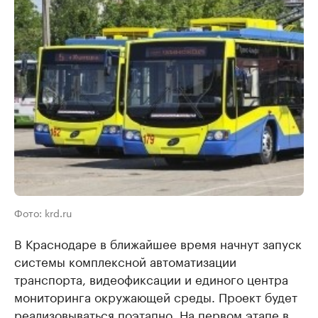
Фото: krd.ru
В Краснодаре в ближайшее время начнут запуск
системы комплексной автоматизации
транспорта, видеофиксации и единого центра
мониторинга окружающей среды. Проект будет
реализовываться поэтапно. На первом этапе в