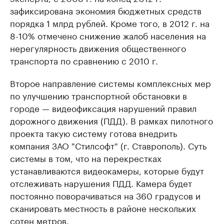
зафиксирована экономия бюджетных средств
порядка 1 млрд рублей. Кроме того, в 2012 г. на
8-10% отмечено снижение жалоб населения на
нерегулярность движения общественного
транспорта по сравнению с 2010 г.
Второе направление системы комплексных мер
по улучшению транспортной обстановки в
городе — видеофиксация нарушений правил
дорожного движения (ПДД). В рамках пилотного
проекта такую систему готова внедрить
компания ЗАО "Стилсофт" (г. Ставрополь). Суть
системы в том, что на перекрестках
устанавливаются видеокамеры, которые будут
отслеживать нарушения ПДД. Камера будет
постоянно поворачиваться на 360 градусов и
сканировать местность в районе нескольких
сотен метров.