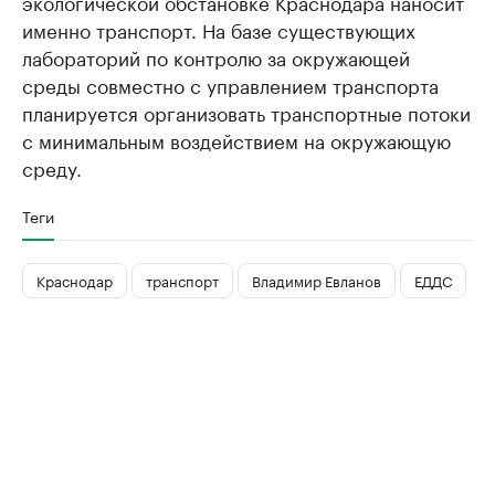
экологической обстановке Краснодара наносит
именно транспорт. На базе существующих
лабораторий по контролю за окружающей
среды совместно с управлением транспорта
планируется организовать транспортные потоки
с минимальным воздействием на окружающую
среду.
Теги
Краснодар
транспорт
Владимир Евланов
ЕДДС