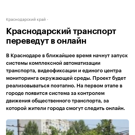
Краснодарский край
Краснодарский транспорт
переведут в онлайн
В Краснодаре в ближайшее время начнут запуск
системы комплексной автоматизации
транспорта, видеофиксации и единого центра
мониторинга окружающей среды. Проект будет
реализовываться поэтапно. На первом этапе в
городе появится система за контролем
движения общественного транспорта, за
которой жители города смогут следить онлайн.