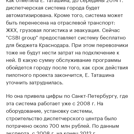
диспетчерская система города будет
автоматизирована. Кроме того, система может
быть перенесена на отраслевой транспорт:
ЖКХ, грузовая логистика и эвакуация. Сейчас
"CSBI group" предоставляет систему бесплатно
для бюджета Краснодара. При этом перевозчики
тоже не будут нести затрат на подключение к
ней. В какую сумму обслуживание программы
обойдется городу после того, как срок действия
пилотного проекта закончится, Е. Таташина
уточнить затруднилась.
Но она привела цифры по Санкт-Петербургу, где
эта система работает уже с 2008 г. На
оборудование, установку системы,
строительство диспетчерского центра было
потрачено около 700 млн рублей. По данным
эксперта, с 2008 г. на конец 2012 г.