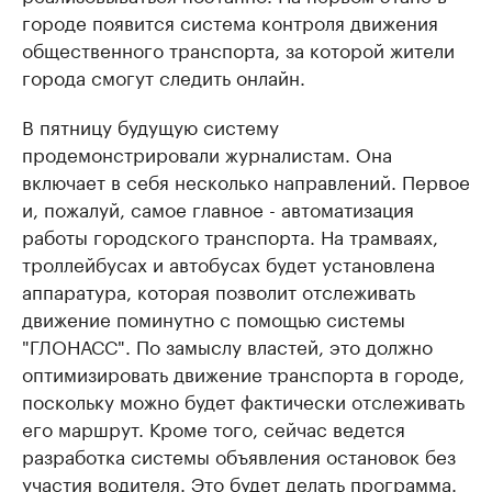
городе появится система контроля движения
общественного транспорта, за которой жители
города смогут следить онлайн.
В пятницу будущую систему
продемонстрировали журналистам. Она
включает в себя несколько направлений. Первое
и, пожалуй, самое главное - автоматизация
работы городского транспорта. На трамваях,
троллейбусах и автобусах будет установлена
аппаратура, которая позволит отслеживать
движение поминутно с помощью системы
"ГЛОНАСС". По замыслу властей, это должно
оптимизировать движение транспорта в городе,
поскольку можно будет фактически отслеживать
его маршрут. Кроме того, сейчас ведется
разработка системы объявления остановок без
участия водителя. Это будет делать программа.