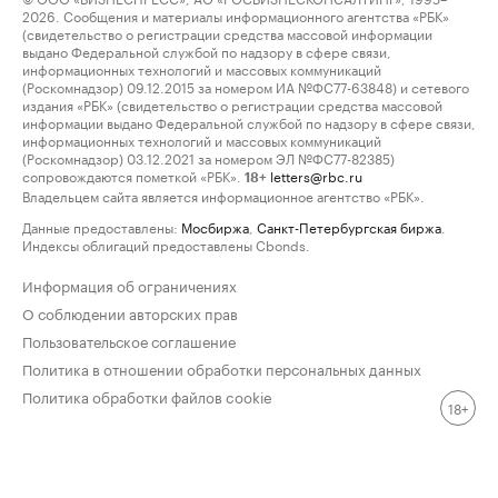
2026. Сообщения и материалы информационного агентства «РБК»
(свидетельство о регистрации средства массовой информации
выдано Федеральной службой по надзору в сфере связи,
информационных технологий и массовых коммуникаций
(Роскомнадзор) 09.12.2015 за номером ИА №ФС77-63848) и сетевого
издания «РБК» (свидетельство о регистрации средства массовой
информации выдано Федеральной службой по надзору в сфере связи,
информационных технологий и массовых коммуникаций
(Роскомнадзор) 03.12.2021 за номером ЭЛ №ФС77-82385)
сопровождаются пометкой «РБК».
letters@rbc.ru
18+
Владельцем сайта является информационное агентство «РБК».
Данные предоставлены:
Мосбиржа
,
Санкт-Петербургская биржа
.
Индексы облигаций предоставлены Cbonds.
Информация об ограничениях
О соблюдении авторских прав
Пользовательское соглашение
Политика в отношении обработки персональных данных
Политика обработки файлов cookie
18+