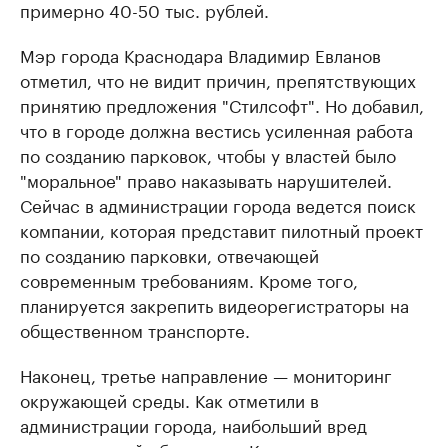
примерно 40-50 тыс. рублей.
Мэр города Краснодара Владимир Евланов
отметил, что не видит причин, препятствующих
принятию предложения "Стилсофт". Но добавил,
что в городе должна вестись усиленная работа
по созданию парковок, чтобы у властей было
"моральное" право наказывать нарушителей.
Сейчас в администрации города ведется поиск
компании, которая представит пилотный проект
по созданию парковки, отвечающей
современным требованиям. Кроме того,
планируется закрепить видеорегистраторы на
общественном транспорте.
Наконец, третье направление — мониторинг
окружающей среды. Как отметили в
администрации города, наибольший вред