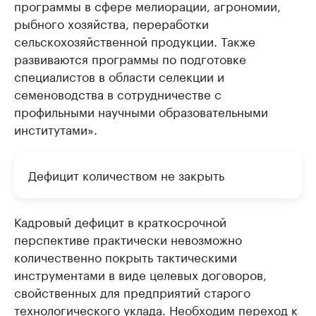
программы в сфере мелиорации, агрономии,
рыбного хозяйства, переработки
сельскохозяйственной продукции. Также
развиваются программы по подготовке
специалистов в области селекции и
семеноводства в сотрудничестве с
профильными научными образовательными
институтами».
Дефицит количеством не закрыть
Кадровый дефицит в краткосрочной
перспективе практически невозможно
количественно покрыть тактическими
инструментами в виде целевых договоров,
свойственных для предприятий старого
технологического уклада. Необходим переход к