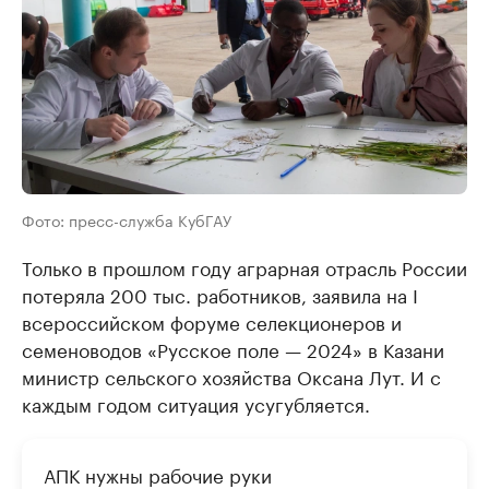
Фото: пресс-служба КубГАУ
Только в прошлом году аграрная отрасль России
потеряла 200 тыс. работников, заявила на I
всероссийском форуме селекционеров и
семеноводов «Русское поле — 2024» в Казани
министр сельского хозяйства Оксана Лут. И с
каждым годом ситуация усугубляется.
АПК нужны рабочие руки