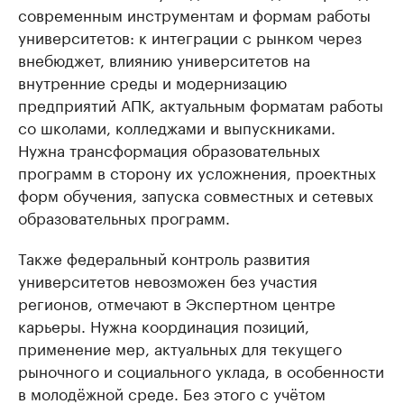
современным инструментам и формам работы
университетов: к интеграции с рынком через
внебюджет, влиянию университетов на
внутренние среды и модернизацию
предприятий АПК, актуальным форматам работы
со школами, колледжами и выпускниками.
Нужна трансформация образовательных
программ в сторону их усложнения, проектных
форм обучения, запуска совместных и сетевых
образовательных программ.
Также федеральный контроль развития
университетов невозможен без участия
регионов, отмечают в Экспертном центре
карьеры. Нужна координация позиций,
применение мер, актуальных для текущего
рыночного и социального уклада, в особенности
в молодёжной среде. Без этого с учётом