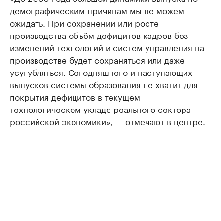
демографическим причинам мы не можем
ожидать. При сохранении или росте
производства объём дефицитов кадров без
изменений технологий и систем управления на
производстве будет сохраняться или даже
усугубляться. Сегодняшнего и наступающих
выпусков системы образования не хватит для
покрытия дефицитов в текущем
технологическом укладе реального сектора
российской экономики», — отмечают в центре.