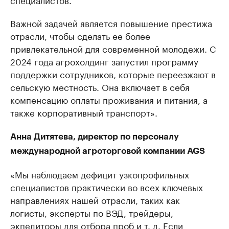
Важной задачей является повышение престижа
отрасли, чтобы сделать ее более
привлекательной для современной молодежи. С
2024 года агрохолдинг запустил программу
поддержки сотрудников, которые переезжают в
сельскую местность. Она включает в себя
компенсацию оплаты проживания и питания, а
также корпоративный транспорт».
Анна Дитятева, директор по персоналу
международной агроторговой компании AGS
«Мы наблюдаем дефицит узкопрофильных
специалистов практически во всех ключевых
направлениях нашей отрасли, таких как
логисты, эксперты по ВЭД, трейдеры,
экпедиторы для отбора проб и т. д. Если