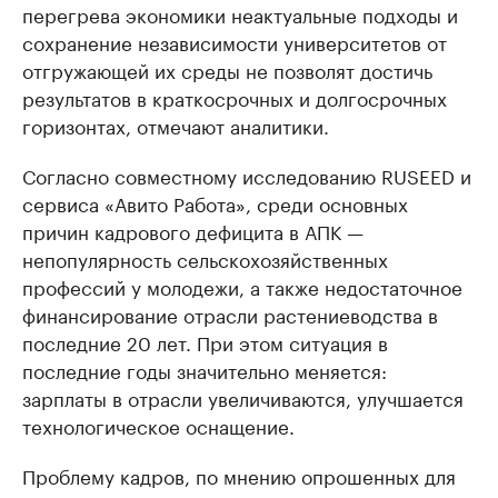
перегрева экономики неактуальные подходы и
сохранение независимости университетов от
отгружающей их среды не позволят достичь
результатов в краткосрочных и долгосрочных
горизонтах, отмечают аналитики.
Согласно совместному исследованию RUSEED и
сервиса «Авито Работа», среди основных
причин кадрового дефицита в АПК —
непопулярность сельскохозяйственных
профессий у молодежи, а также недостаточное
финансирование отрасли растениеводства в
последние 20 лет. При этом ситуация в
последние годы значительно меняется:
зарплаты в отрасли увеличиваются, улучшается
технологическое оснащение.
Проблему кадров, по мнению опрошенных для