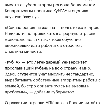
вместе с губернатором региона Вениамином
Кондратьевым посетила КубГАУ и оценила
научную базу вуза.
«Сейчас основная задача — подготовка кадров.
Надо активно привлекать в аграрную отрасль
молодежь, делать так, чтобы обучение
вдохновляло идти работать в отрасль», —
отметила министр.
«КубГАУ — это легендарный университет,
прославивший Кубань на всю страну и мир.
Здесь студентов учат мыслить нестандартно,
вырабатывать собственные алгоритмы работы с
землей, быстро ориентируясь на вызовы и
проблемы», — добавил губернатор.
О развитии отрасли АПК на юге России читайте