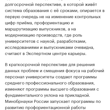
долгосрочной перспективе, в которой живёт
система образования с её сроками, опирается в
первую очередь не на изменение контрольных
цифр приёма, профориентацию и
маршрутизацию выпускников, а на
модернизацию производств, где роль
университетов с наукой, разработками,
исследованиями и выпускниками очевидна,
считают в Экспертном центре карьеры.
В краткосрочной перспективе для решения
данных проблем и смещения фокуса на рабочий
персонал университеты создают программы
среднего профессионального образования,
изменяют программы высшего образования с
фундаментального уклона на прикладной.
Минобрнауки России запускает программы по
развитию профориентационной работы