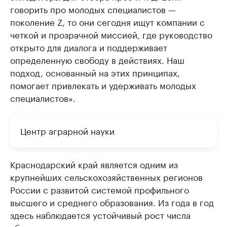
говорить про молодых специалистов —
поколение Z, то они сегодня ищут компании с
четкой и прозрачной миссией, где руководство
открыто для диалога и поддерживает
определенную свободу в действиях. Наш
подход, основанный на этих принципах,
помогает привлекать и удерживать молодых
специалистов».
Центр аграрной науки
Краснодарский край является одним из
крупнейших сельскохозяйственных регионов
России с развитой системой профильного
высшего и среднего образования. Из года в год
здесь наблюдается устойчивый рост числа