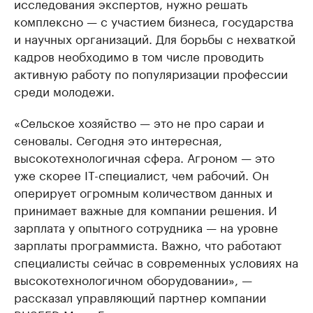
исследования экспертов, нужно решать
комплексно — с участием бизнеса, государства
и научных организаций. Для борьбы с нехваткой
кадров необходимо в том числе проводить
активную работу по популяризации профессии
среди молодежи.
«Сельское хозяйство — это не про сараи и
сеновалы. Сегодня это интересная,
высокотехнологичная сфера. Агроном — это
уже скорее IT-специалист, чем рабочий. Он
оперирует огромным количеством данных и
принимает важные для компании решения. И
зарплата у опытного сотрудника — на уровне
зарплаты программиста. Важно, что работают
специалисты сейчас в современных условиях на
высокотехнологичном оборудовании», —
рассказал управляющий партнер компании