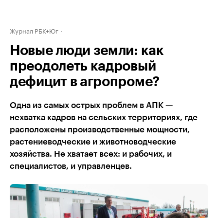
Журнал РБК+Юг
Новые люди земли: как
преодолеть кадровый
дефицит в агропроме?
Одна из самых острых проблем в АПК —
нехватка кадров на сельских территориях, где
расположены производственные мощности,
растениеводческие и животноводческие
хозяйства. Не хватает всех: и рабочих, и
специалистов, и управленцев.