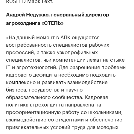
RUSEED Марк Гехт.
Андрей Недужко, генеральный директор
агрохолдинга «СТЕПЬ»
«На данный момент в АПК ощущается
востребованность специалистов рабочих
профессий, а также узкопрофильных
специалистов, чьи компетенции лежат на стыке
IT и агротехнологий. Для разрешения проблемы
кадрового дефицита необходимо подходить
комплексно и развивать взаимодействие
бизнеса, государства и научно-
образовательного сообщества. Кадровая
политика агрохолдинга направлена на
профориентационную работу со школьниками,
взаимодействие со студентами и обеспечение
привлекательных условий труда для молодых
специалистов.