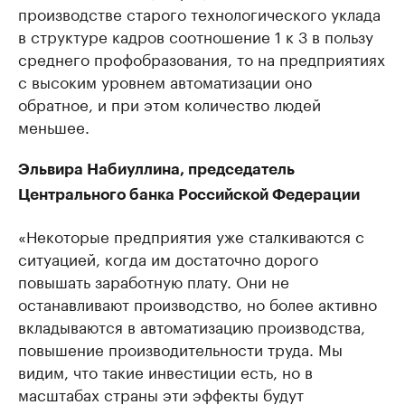
производстве старого технологического уклада
в структуре кадров соотношение 1 к 3 в пользу
среднего профобразования, то на предприятиях
с высоким уровнем автоматизации оно
обратное, и при этом количество людей
меньшее.
Эльвира Набиуллина, председатель
Центрального банка Российской Федерации
«Некоторые предприятия уже сталкиваются с
ситуацией, когда им достаточно дорого
повышать заработную плату. Они не
останавливают производство, но более активно
вкладываются в автоматизацию производства,
повышение производительности труда. Мы
видим, что такие инвестиции есть, но в
масштабах страны эти эффекты будут