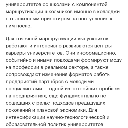
университетов со школами с компонентой
маршрутизации школьников именно в колледжи
с отложенным ориентиром на поступление к
ним после.
Для точечной маршрутизации выпускников
работают и интенсивно развиваются центры
карьеры университетов. Они информационно,
событийно и иными подходами формируют моду
на профессии в реальном секторе, а также
сопровождают изменения форматов работы
предприятий-партнёров с молодыми
специалистами — одной из острейших проблем
на предприятиях, ещё фундаментально не
сошедших с рельс подходов предыдущих
поколений и плановой экономики. Для
интенсификации научно-технологической и
образовательной политик университетов