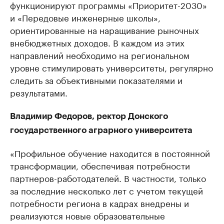
функционируют программы «Приоритет-2030»
и «Передовые инженерные школы»,
ориентированные на наращивание рыночных
внебюджетных доходов. В каждом из этих
направлений необходимо на региональном
уровне стимулировать университеты, регулярно
следить за объективными показателями и
результатами.
Владимир Федоров, ректор Донского
государственного аграрного университета
«Профильное обучение находится в постоянной
трансформации, обеспечивая потребности
партнеров-работодателей. В частности, только
за последние несколько лет с учетом текущей
потребности региона в кадрах внедрены и
реализуются новые образовательные