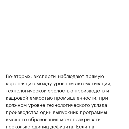
Во-вторых, эксперты наблюдают прямую
корреляцию между уровнем автоматизации,
технологической зрелостью производств и
кадровой емкостью промышленности: при
должном уровне технологического уклада
производства один выпускник программы
высшего образования может закрывать
несколько единиц дефицита. Если на