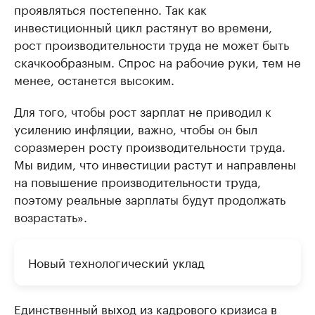
проявляться постепенно. Так как
инвестиционный цикл растянут во времени,
рост производительности труда не может быть
скачкообразным. Спрос на рабочие руки, тем не
менее, останется высоким.
Для того, чтобы рост зарплат не приводил к
усилению инфляции, важно, чтобы он был
соразмерен росту производительности труда.
Мы видим, что инвестиции растут и направлены
на повышение производительности труда,
поэтому реальные зарплаты будут продолжать
возрастать».
Новый технологический уклад
Единственный выход из кадрового кризиса в