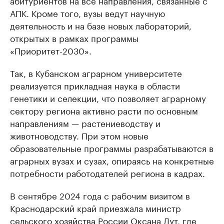
абитуриентов на все направления, связанные с
АПК. Кроме того, вузы ведут научную
деятельность и на базе новых лабораторий,
открытых в рамках программы
«Приоритет-2030».
Так, в Кубанском аграрном университете
реализуется прикладная наука в области
генетики и селекции, что позволяет аграрному
сектору региона активно расти по основным
направлениям — растениеводству и
животноводству. При этом новые
образовательные программы разрабатываются в
аграрных вузах и сузах, опираясь на конкретные
потребности работодателей региона в кадрах.
В сентябре 2024 года с рабочим визитом в
Краснодарский край приезжала министр
сельского хозяйства России Оксана Лут, где