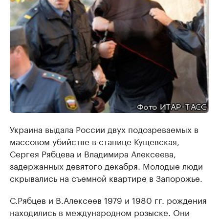
Украина выдала России двух подозреваемых в
массовом убийстве в станице Кущевская,
Сергея Рябцева и Владимира Алексеева,
задержанных девятого декабря. Молодые люди
скрывались на съемной квартире в Запорожье.
С.Рябцев и В.Алексеев 1979 и 1980 гг. рождения
находились в международном розыске. Они