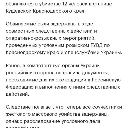
обвиняются в убийстве 12 человек в станице
Кущевской Краснодарского края.
Обвиняемые были задержаны в ходе
совместных следственных действий и
оперативно-розыскных мероприятий,
проведенных уголовным розыском ГУВД по
Краснодарскому краю и спецслужбами Украины.
Ранее, в компетентные органы Украины
российская сторона направила документы,
необходимые для их экстрадиции в Российскую
Федерацию и выполнения с ними следственных
действий.
Следствие полагает, что теперь все соучастники
жестокого массового убийства задержаны,
однако расследование уголовного дела
продолжается.