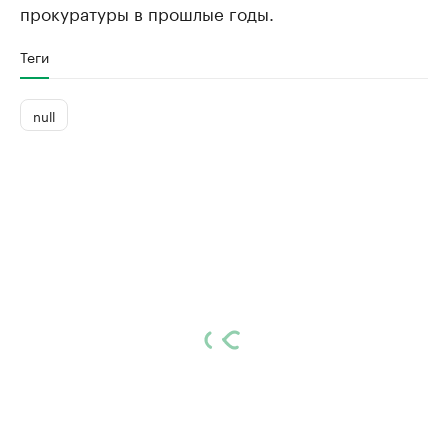
прокуратуры в прошлые годы.
Теги
null