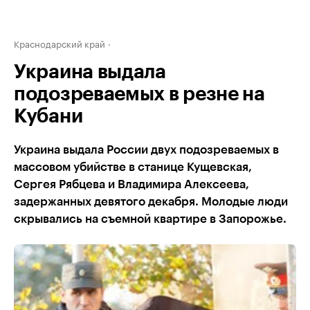
Краснодарский край
Украина выдала
подозреваемых в резне на
Кубани
Украина выдала России двух подозреваемых в
массовом убийстве в станице Кущевская,
Сергея Рябцева и Владимира Алексеева,
задержанных девятого декабря. Молодые люди
скрывались на съемной квартире в Запорожье.