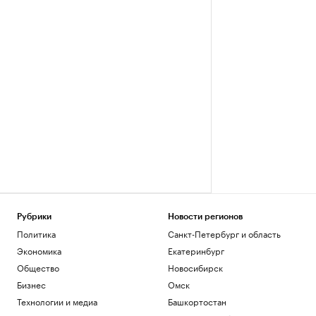
Рубрики
Новости регионов
Политика
Санкт-Петербург и область
Экономика
Екатеринбург
Общество
Новосибирск
Бизнес
Омск
Технологии и медиа
Башкортостан