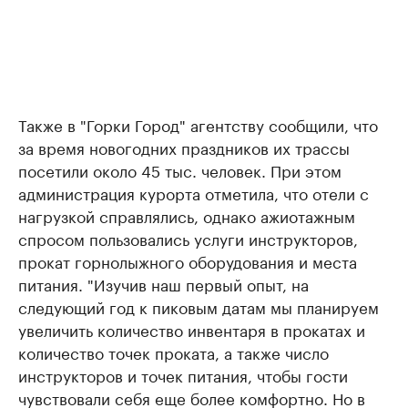
Также в "Горки Город" агентству сообщили, что
за время новогодних праздников их трассы
посетили около 45 тыс. человек. При этом
администрация курорта отметила, что отели с
нагрузкой справлялись, однако ажиотажным
спросом пользовались услуги инструкторов,
прокат горнолыжного оборудования и места
питания. "Изучив наш первый опыт, на
следующий год к пиковым датам мы планируем
увеличить количество инвентаря в прокатах и
количество точек проката, а также число
инструкторов и точек питания, чтобы гости
чувствовали себя еще более комфортно. Но в