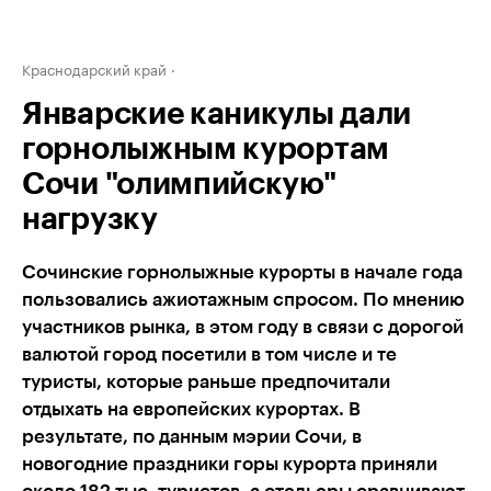
Краснодарский край
Январские каникулы дали
горнолыжным курортам
Сочи "олимпийскую"
нагрузку
Сочинские горнолыжные курорты в начале года
пользовались ажиотажным спросом. По мнению
участников рынка, в этом году в связи с дорогой
валютой город посетили в том числе и те
туристы, которые раньше предпочитали
отдыхать на европейских курортах. В
результате, по данным мэрии Сочи, в
новогодние праздники горы курорта приняли