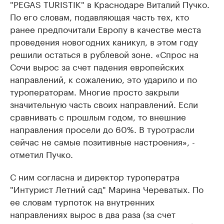
"PEGAS TURISTIK" в Краснодаре Виталий Пучко.
По его словам, подавляющая часть тех, кто
ранее предпочитали Европу в качестве места
проведения новогодних каникул, в этом году
решили остаться в рублевой зоне. «Спрос на
Сочи вырос за счет падения европейских
направлений, к сожалению, это ударило и по
туроператорам. Многие просто закрыли
значительную часть своих направлений. Если
сравнивать с прошлым годом, то внешние
направления просели до 60%. В туротрасли
сейчас не самые позитивные настроения», -
отметил Пучко.
С ним согласна и директор туроператра
"Интурист Летний сад" Марина Череватых. По
ее словам турпоток на внутренних
направлениях вырос в два раза (за счет