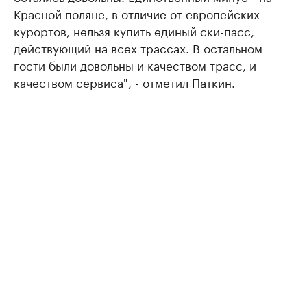
Красной поляне, в отличие от европейских
курортов, нельзя купить единый ски-пасс,
действующий на всех трассах. В остальном
гости были довольны и качеством трасс, и
качеством сервиса", - отметил Паткин.