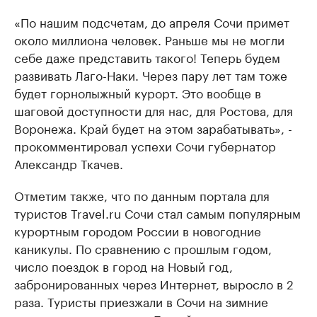
«По нашим подсчетам, до апреля Сочи примет
около миллиона человек. Раньше мы не могли
себе даже представить такого! Теперь будем
развивать Лаго-Наки. Через пару лет там тоже
будет горнолыжный курорт. Это вообще в
шаговой доступности для нас, для Ростова, для
Воронежа. Край будет на этом зарабатывать», -
прокомментировал успехи Сочи губернатор
Александр Ткачев.
Отметим также, что по данным портала для
туристов Travel.ru Сочи стал самым популярным
курортным городом России в новогодние
каникулы. По сравнению с прошлым годом,
число поездок в город на Новый год,
забронированных через Интернет, выросло в 2
раза. Туристы приезжали в Сочи на зимние