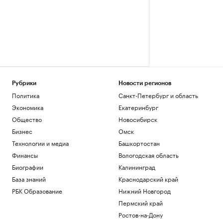
Рубрики
Новости регионов
Политика
Санкт-Петербург и область
Экономика
Екатеринбург
Общество
Новосибирск
Бизнес
Омск
Технологии и медиа
Башкортостан
Финансы
Вологодская область
Биографии
Калининград
База знаний
Краснодарский край
РБК Образование
Нижний Новгород
Пермский край
Ростов-на-Дону