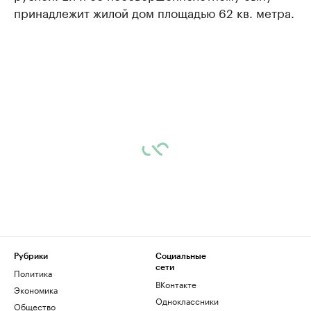
принадлежит жилой дом площадью 62 кв. метра.
Рубрики
Социальные
сети
Политика
ВКонтакте
Экономика
Одноклассники
Общество