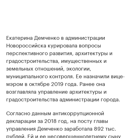
Екатерина Демченко в администрации
Новороссийска курировала вопросы
перспективного развития, архитектуры и
градостроительства, имущественных и
земельных отношений, экологии,
муниципального контроля. Ее назначили вице-
мэром в октябре 2019 года. Ранее она
возглавляла управление архитектуры и
градостроительства администрации города.
Согласно данным антикоррупционной
декларации за 2018 год, на посту главы
управления Демченко заработала 892 тыс.
рублей. Ей и ее несовершеннолетнему сыну