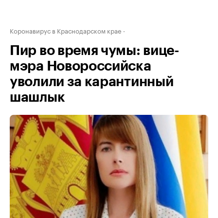
Коронавирус в Краснодарском крае
Пир во время чумы: вице-
мэра Новороссийска
уволили за карантинный
шашлык