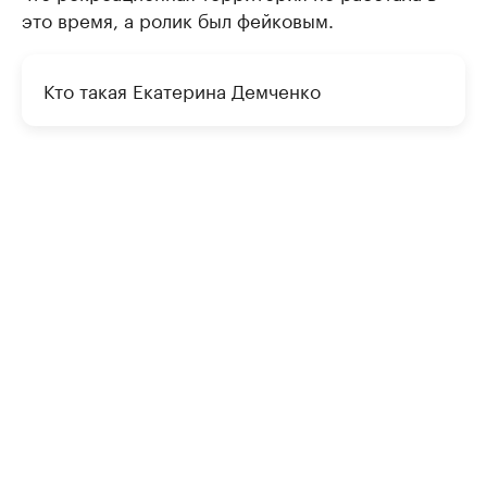
это время, а ролик был фейковым.
Кто такая Екатерина Демченко