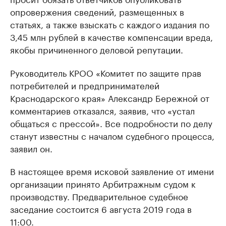
опровержения сведений, размещенных в
статьях, а также взыскать с каждого издания по
3,45 млн рублей в качестве компенсации вреда,
якобы причиненного деловой репутации.
Руководитель КРОО «Комитет по защите прав
потребителей и предпринимателей
Краснодарского края» Александр Бережной от
комментариев отказался, заявив, что «устал
общаться с прессой». Все подробности по делу
станут известны с началом судебного процесса,
заявил он.
В настоящее время исковой заявление от имени
организации принято Арбитражным судом к
производству. Предварительное судебное
заседание состоится 6 августа 2019 года в
11:00.