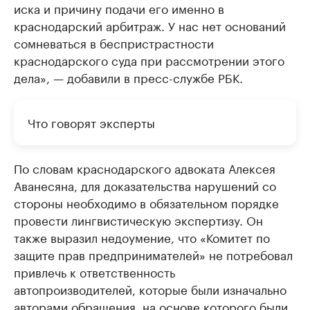
иска и причину подачи его именно в
краснодарский арбитраж. У нас нет оснований
сомневаться в беспристрастности
краснодарского суда при рассмотрении этого
дела», — добавили в пресс-службе РБК.
Что говорят эксперты
По словам краснодарского адвоката Алексея
Аванесяна, для доказательства нарушений со
стороны необходимо в обязательном порядке
провести лингвистическую экспертизу. Он
также выразил недоумение, что «Комитет по
защите прав предпринимателей» не потребовал
привлечь к ответственность
автопроизводителей, которые были изначально
авторами обращения, на основе которого были