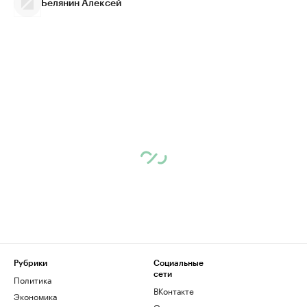
Белянин Алексей
Рубрики
Социальные
сети
Политика
ВКонтакте
Экономика
Одноклассники