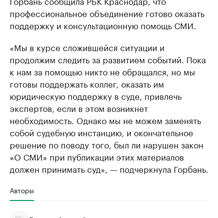
Горбань сообщила РБК Краснодар, что
профессиональное объединение готово оказать
поддержку и консультационную помощь СМИ.
«Мы в курсе сложившейся ситуации и
продолжим следить за развитием событий. Пока
к нам за помощью никто не обращался, но мы
готовы поддержать коллег, оказать им
юридическую поддержку в суде, привлечь
экспертов, если в этом возникнет
необходимость. Однако мы не можем заменять
собой судебную инстанцию, и окончательное
решение по поводу того, был ли нарушен закон
«О СМИ» при публикации этих материалов
должен принимать суд», — подчеркнула Горбань.
Авторы