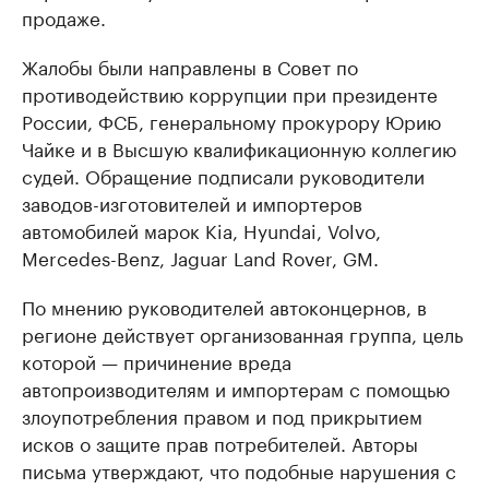
продаже.
Жалобы были направлены в Совет по
противодействию коррупции при президенте
России, ФСБ, генеральному прокурору Юрию
Чайке и в Высшую квалификационную коллегию
судей. Обращение подписали руководители
заводов-изготовителей и импортеров
автомобилей марок Kia, Hyundai, Volvo,
Mercedes-Benz, Jaguar Land Rover, GM.
По мнению руководителей автоконцернов, в
регионе действует организованная группа, цель
которой — причинение вреда
автопроизводителям и импортерам с помощью
злоупотребления правом и под прикрытием
исков о защите прав потребителей. Авторы
письма утверждают, что подобные нарушения с