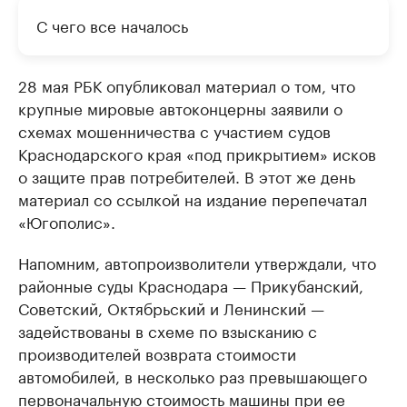
С чего все началось
28 мая РБК опубликовал материал о том, что
крупные мировые автоконцерны заявили о
схемах мошенничества с участием судов
Краснодарского края «под прикрытием» исков
о защите прав потребителей. В этот же день
материал со ссылкой на издание перепечатал
«Югополис».
Напомним, автопроизволители утверждали, что
районные суды Краснодара — Прикубанский,
Советский, Октябрьский и Ленинский —
задействованы в схеме по взысканию с
производителей возврата стоимости
автомобилей, в несколько раз превышающего
первоначальную стоимость машины при ее