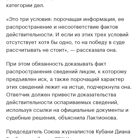
категории дел.
«Это три условия: порочащая информация, ее
распространение и несоответствие фактов
действительности. И если из этих трех условий
отсутствует хотя бы одно, то на победу в суде
рассчитывать не стоит», — рассказала она.
При этом обязанность доказывать факт
распространения сведений лицом, к которому
предъявлен иск, а также порочащий характер
этих сведений лежит на истце, подчеркнула она.
Ответчик должен привести доказательства
действительности оспариваемых сведений,
используя ссылки на официальные документы и
судебные решения, объяснила Лактионова.
Председатель Союза журналистов Кубани Диана