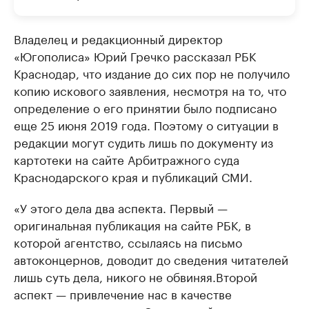
Владелец и редакционный директор
«Югополиса» Юрий Гречко рассказал РБК
Краснодар, что издание до сих пор не получило
копию искового заявления, несмотря на то, что
определение о его принятии было подписано
еще 25 июня 2019 года. Поэтому о ситуации в
редакции могут судить лишь по документу из
картотеки на сайте Арбитражного суда
Краснодарского края и публикаций СМИ.
«У этого дела два аспекта. Первый —
оригинальная публикация на сайте РБК, в
которой агентство, ссылаясь на письмо
автоконцернов, доводит до сведения читателей
лишь суть дела, никого не обвиняя.Второй
аспект — привлечение нас в качестве