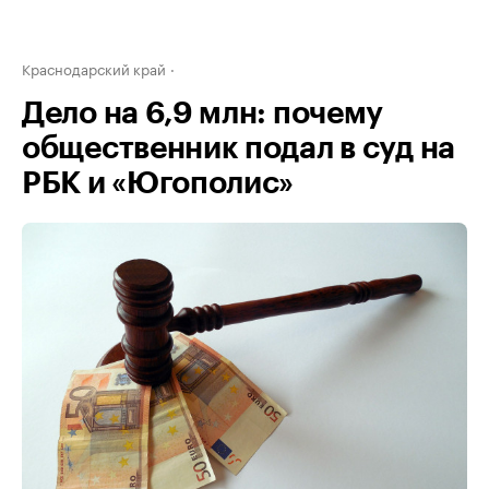
Краснодарский край
Дело на 6,9 млн: почему
общественник подал в суд на
РБК и «Югополис»