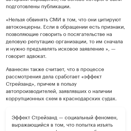
подготовлены публикации.
«Нельзя обвинять СМИ в том, что они цитируют
автоконцерны. Если в обращении есть признаки,
позволяющие говорить о посягательстве на
деловую репутацию организации, то им сначала
и нужно предъявлять исковое заявление », —
говорит адвокат.
Аванесян также считает, что в процессе
рассмотрения дела сработает «эффект
Стрейзанд», причем в пользу
автопроизводителей, заявлявших о наличии
коррупционных схем в краснодарских судах.
Эффект Стрейзанд — социальный феномен,
выражающийся в том, что попытка изъять