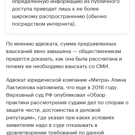
определенную информацию из публичного
доступа приводит лишь к ее более
широкому распространению (обычно
посредством интернета).
По мнению адвоката, сумма предъявленных
взысканий явно завышена — общественникам
придется доказать, как она была рассчитана и
почему ее необходимо взыскать со СМИ.
Адвокат юридической компании «Митра» Алина
Лактионова напомнила, что еще в 2016 году
Верховный суд РФ опубликовал «Обзор
практики рассмотрения судами дел по спорам о
защите чести, достоинства и деловой
репутации», где указал при каких условиях
заявителям надо в суде отказывать в
удовлетворении требований по данной