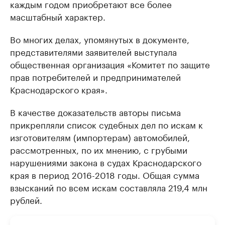
каждым годом приобретают все более
масштабный характер.
Во многих делах, упомянутых в документе,
представителями заявителей выступала
общественная организация «Комитет по защите
прав потребителей и предпринимателей
Краснодарского края».
В качестве доказательств авторы письма
прикрепляли список судебных дел по искам к
изготовителям (импортерам) автомобилей,
рассмотренных, по их мнению, с грубыми
нарушениями закона в судах Краснодарского
края в период 2016-2018 годы. Общая сумма
взысканий по всем искам составляла 219,4 млн
рублей.