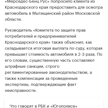
«Мерседес-Бенц Рус» попросило клиента из
Краснодарского края предоставить для осмотра
автомобиль в Мытищинский район Московской
области.
Руководитель «Комитета по защите прав
потребителей и предпринимателей
Краснодарского края» также объяснил, как
складывается итоговая выплата по суду, которая
превышает стоимость автомобиля в 2-3 раза. По
его словам, существенную часть составляют
штрафные санкции, строго
регламентированные законодательством, а
также компенсации за проведенные
экспертизы, подтверждающие факт
неисправности.
Что говорят в РБК и «Югополисе»