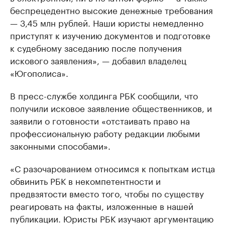
беспрецедентно высокие денежные требования
— 3,45 млн рублей. Наши юристы немедленно
приступят к изучению документов и подготовке
к судебному заседанию после получения
искового заявления», — добавил владелец
«Югополиса».
В пресс-службе холдинга РБК сообщили, что
получили исковое заявление общественников, и
заявили о готовности «отстаивать право на
профессиональную работу редакции любыми
законными способами».
«С разочарованием относимся к попыткам истца
обвинить РБК в некомпетентности и
предвзятости вместо того, чтобы по существу
реагировать на факты, изложенные в нашей
публикации. Юристы РБК изучают аргументацию