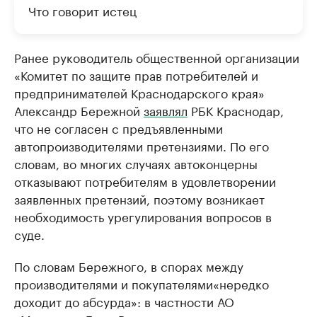
Что говорит истец
Ранее руководитель общественной организации
«Комитет по защите прав потребителей и
предпринимателей Краснодарского края»
Александр Бережной
заявлял
РБК Краснодар,
что не согласен с предъявленными
автопроизводителями претензиями. По его
словам, во многих случаях автоконцерны
отказывают потребителям в удовлетворении
заявленных претензий, поэтому возникает
необходимость урегулирования вопросов в
суде.
По словам Бережного, в спорах между
производителями и покупателями«нередко
доходит до абсурда»: в частности АО