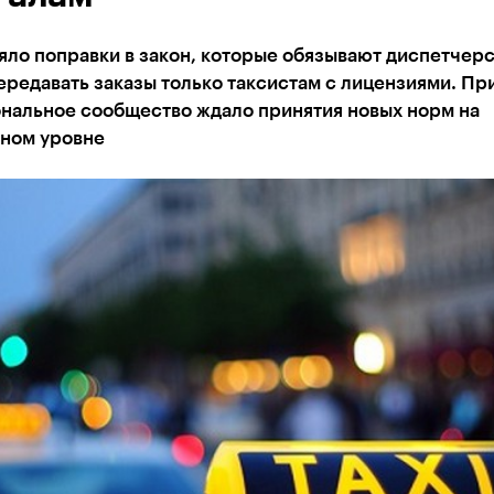
яло поправки в закон, которые обязывают диспетчер
редавать заказы только таксистам с лицензиями. Пр
нальное сообщество ждало принятия новых норм на
ном уровне