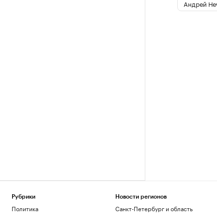
Андрей Не
Рубрики
Новости регионов
Политика
Санкт-Петербург и область