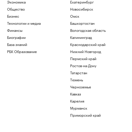
Экономика
Екатеринбург
Общество
Новосибирск
Бизнес
Омск
Технологии и медиа
Башкортостан
Финансы
Вологодская область
Биографии
Калининград
База знаний
Краснодарский край
РБК Образование
Нижний Новгород
Пермский край
Ростов-на-Дону
Татарстан
Тюмень
Черноземье
Кавказ
Карелия
Мурманск
Приморский край