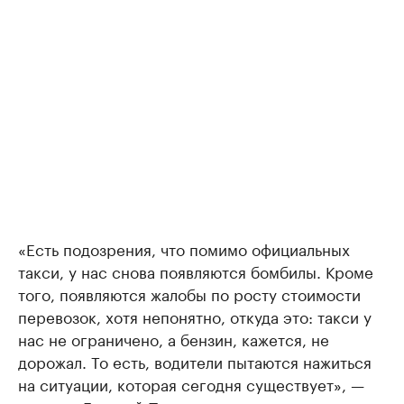
«Есть подозрения, что помимо официальных
такси, у нас снова появляются бомбилы. Кроме
того, появляются жалобы по росту стоимости
перевозок, хотя непонятно, откуда это: такси у
нас не ограничено, а бензин, кажется, не
дорожал. То есть, водители пытаются нажиться
на ситуации, которая сегодня существует», —