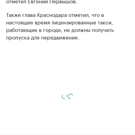
отметил Евгений Первышов.
Также глава Краснодара отметил, что в
настоящее время лицензированные такси,
работающие в городе, не должны получать
пропуска для передвижения.