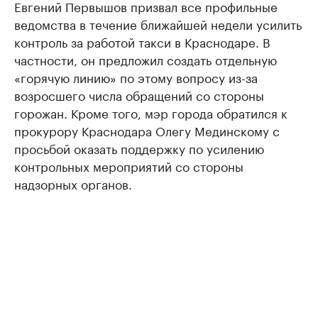
Евгений Первышов призвал все профильные
ведомства в течение ближайшей недели усилить
контроль за работой такси в Краснодаре. В
частности, он предложил создать отдельную
«горячую линию» по этому вопросу из-за
возросшего числа обращений со стороны
горожан. Кроме того, мэр города обратился к
прокурору Краснодара Олегу Мединскому с
просьбой оказать поддержку по усилению
контрольных мероприятий со стороны
надзорных органов.