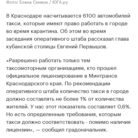
Фото: Елена Синеок / ЮГА.ру
В Краснодаре насчитывается 6100 автомобилей
такси, которые имеют право работать в городе
во время карантина. Об этом во время
заседания оперативного штаба рассказал глава
кубанской столицы Евгений Первышов.
«Разрешено работать только тем
таксомоторным организациям, кто прошел
официальное лицензирование в Минтрансе
Краснодарского края. По рекомендации
оперативного штаба количество такси в городе
должно составлять не более 1% от количества
жителей. У нас этот показатель составляет 0,6%.
Но есть определенные требования, которым
такси должно соответствовать - помимо наличия
лицензии», — сообщил градоначальник.