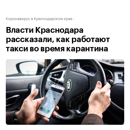
Коронавирус в Краснодарском крае
Власти Краснодара
рассказали, как работают
такси во время карантина