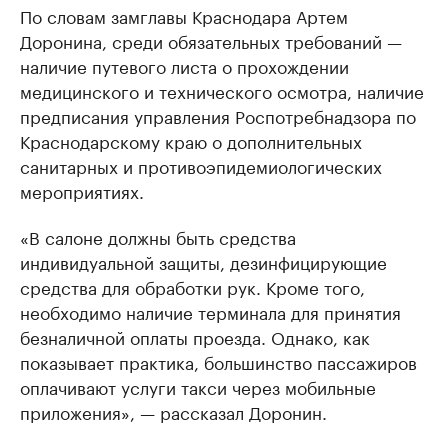
По словам замглавы Краснодара Артем
Доронина, среди обязательных требований —
наличие путевого листа о прохождении
медицинского и технического осмотра, наличие
предписания управления Роспотребнадзора по
Краснодарскому краю о дополнительных
санитарных и противоэпидемиологических
мероприятиях.
«В салоне должны быть средства
индивидуальной защиты, дезинфицирующие
средства для обработки рук. Кроме того,
необходимо наличие терминала для принятия
безналичной оплаты проезда. Однако, как
показывает практика, большинство пассажиров
оплачивают услуги такси через мобильные
приложения», — рассказал Доронин.