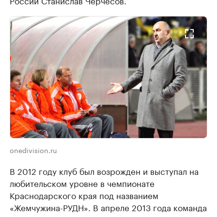
России Станислав Черчесов.
onedivision.ru
В 2012 году клуб был возрожден и выступал на
любительском уровне в чемпионате
Краснодарского края под названием
«Жемчужина-РУДН». В апреле 2013 года команда