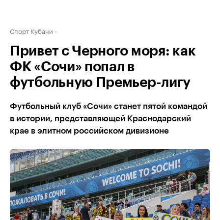
Спорт Кубани
Привет с Черного моря: как
ФК «Сочи» попал в
футбольную Премьер-лигу
Футбольный клуб «Сочи» станет пятой командой
в истории, представляющей Краснодарский
крае в элитном российском дивизионе