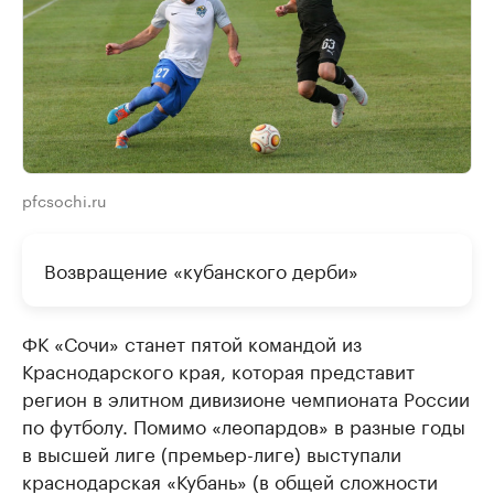
pfcsochi.ru
Возвращение «кубанского дерби»
ФК «Сочи» станет пятой командой из
Краснодарского края, которая представит
регион в элитном дивизионе чемпионата России
по футболу. Помимо «леопардов» в разные годы
в высшей лиге (премьер-лиге) выступали
краснодарская «Кубань» (в общей сложности