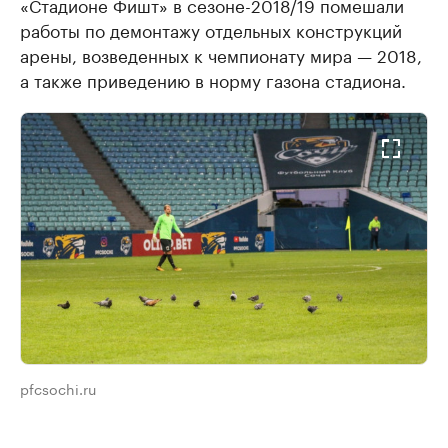
«Стадионе Фишт» в сезоне-2018/19 помешали
работы по демонтажу отдельных конструкций
арены, возведенных к чемпионату мира — 2018,
а также приведению в норму газона стадиона.
pfcsochi.ru