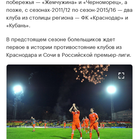
побережья — «Жемчужина» и «Черноморец», а
позже, с сезонах-2011/12 по сезон-2015/16 — два
клуба из столицы региона — ФК «Краснодар» и
«Кубань».
В предстоящем сезоне болельщиков ждет
первое в истории противостояние клубов из
Краснодара и Сочи в Российской премьер-лиги.