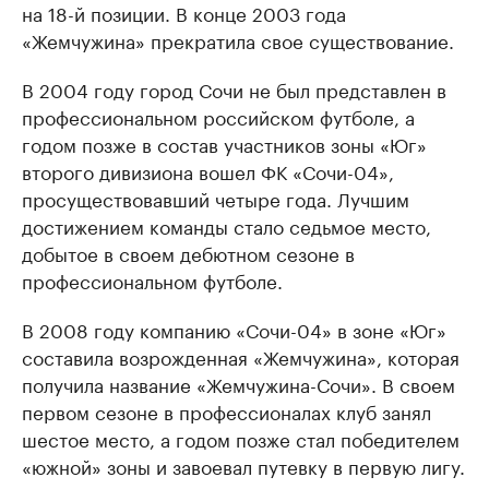
на 18-й позиции. В конце 2003 года
«Жемчужина» прекратила свое существование.
В 2004 году город Сочи не был представлен в
профессиональном российском футболе, а
годом позже в состав участников зоны «Юг»
второго дивизиона вошел ФК «Сочи-04»,
просуществовавший четыре года. Лучшим
достижением команды стало седьмое место,
добытое в своем дебютном сезоне в
профессиональном футболе.
В 2008 году компанию «Сочи-04» в зоне «Юг»
составила возрожденная «Жемчужина», которая
получила название «Жемчужина-Сочи». В своем
первом сезоне в профессионалах клуб занял
шестое место, а годом позже стал победителем
«южной» зоны и завоевал путевку в первую лигу.