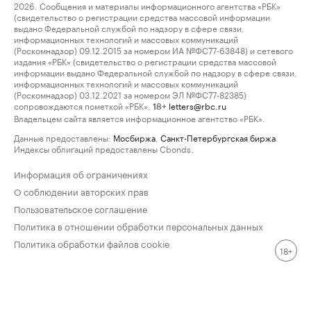
2026. Сообщения и материалы информационного агентства «РБК»
(свидетельство о регистрации средства массовой информации
выдано Федеральной службой по надзору в сфере связи,
информационных технологий и массовых коммуникаций
(Роскомнадзор) 09.12.2015 за номером ИА №ФС77-63848) и сетевого
издания «РБК» (свидетельство о регистрации средства массовой
информации выдано Федеральной службой по надзору в сфере связи,
информационных технологий и массовых коммуникаций
(Роскомнадзор) 03.12.2021 за номером ЭЛ №ФС77-82385)
сопровождаются пометкой «РБК».
letters@rbc.ru
18+
Владельцем сайта является информационное агентство «РБК».
Данные предоставлены:
Мосбиржа
,
Санкт-Петербургская биржа
.
Индексы облигаций предоставлены Cbonds.
Информация об ограничениях
О соблюдении авторских прав
Пользовательское соглашение
Политика в отношении обработки персональных данных
Политика обработки файлов cookie
18+