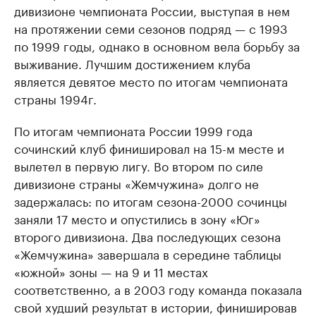
дивизионе чемпионата России, выступая в нем
на протяжении семи сезонов подряд — с 1993
по 1999 годы, однако в основном вела борьбу за
выживание. Лучшим достижением клуба
является девятое место по итогам чемпионата
страны 1994г.
По итогам чемпионата России 1999 года
сочинский клуб финишировал на 15-м месте и
вылетел в первую лигу. Во втором по силе
дивизионе страны «Жемчужина» долго не
задержалась: по итогам сезона-2000 сочинцы
заняли 17 место и опустились в зону «Юг»
второго дивизиона. Два последующих сезона
«Жемчужина» завершала в середине таблицы
«южной» зоны — на 9 и 11 местах
соответственно, а в 2003 году команда показала
свой худший результат в истории, финишировав