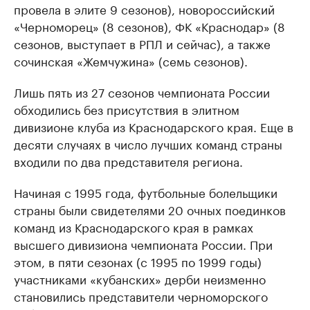
провела в элите 9 сезонов), новороссийский
«Черноморец» (8 сезонов), ФК «Краснодар» (8
сезонов, выступает в РПЛ и сейчас), а также
сочинская «Жемчужина» (семь сезонов).
Лишь пять из 27 сезонов чемпионата России
обходились без присутствия в элитном
дивизионе клуба из Краснодарского края. Еще в
десяти случаях в число лучших команд страны
входили по два представителя региона.
Начиная с 1995 года, футбольные болельщики
страны были свидетелями 20 очных поединков
команд из Краснодарского края в рамках
высшего дивизиона чемпионата России. При
этом, в пяти сезонах (с 1995 по 1999 годы)
участниками «кубанских» дерби неизменно
становились представители черноморского