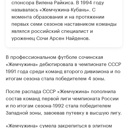
спонсора Вилена Райкиса. В 1994 году
называлась «Жемчужина-Кубань». С
момента образования и на протяжении
первых семи сезонов наставником команды
являлся российский специалист и
уроженец Сочи Арсен Найденов.
В профессиональном футболе сочинская
«Жемчужина» дебютировала в чемпионате СССР
1991 года среди команд второго дивизиона и по
итогам сезона стала победителем 4 зоны.
После распада СССР «Жемчужина» пополнила
состав команд первой лиги чемпионата России
и по итогам сезона-1992 стала победителем
Западной зоны, завоевав путевку в высшую лигу.
«Жемчужина» сумела закрепиться в элитном