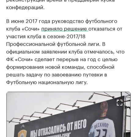
конфедераций.
В июне 2017 года руководство футбольного
клуба «Сочи»
приняло решение
отказаться от
участия клуба в сезоне-2017/18
Профессиональной футбольной лиги. В
официальном заявлении клуба отмечалось, что
ФК «Сочи» сделает перерыв на год с целью
формирования новой команды, способной
решать задачу по завоеванию путевки в
Футбольную национальную лигу.