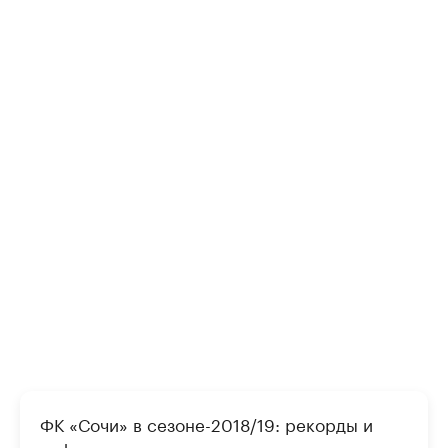
ФК «Сочи» в сезоне-2018/19: рекорды и