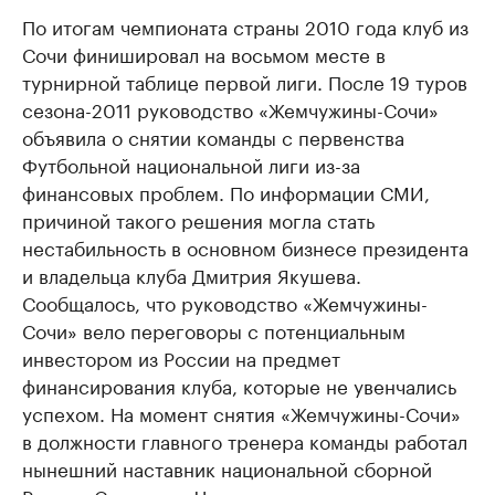
По итогам чемпионата страны 2010 года клуб из
Сочи финишировал на восьмом месте в
турнирной таблице первой лиги. После 19 туров
сезона-2011 руководство «Жемчужины-Сочи»
объявила о снятии команды с первенства
Футбольной национальной лиги из-за
финансовых проблем. По информации СМИ,
причиной такого решения могла стать
нестабильность в основном бизнесе президента
и владельца клуба Дмитрия Якушева.
Сообщалось, что руководство «Жемчужины-
Сочи» вело переговоры с потенциальным
инвестором из России на предмет
финансирования клуба, которые не увенчались
успехом. На момент снятия «Жемчужины-Сочи»
в должности главного тренера команды работал
нынешний наставник национальной сборной