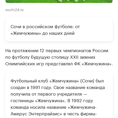
sochi24.tv
Сочи в российском футболе: от
«Жемчужины» до наших дней
На протяжении 12 первых чемпионатов России
по футболу будущую столицу XXII зимних
Олимпийских игр представлял ФК «Жемчужина».
Футбольный клуб «Жемчужина» (Сочи) был
создан в 1991 году. Свое название команда
получила от первого учредителя —
гостиницы «Жемчужина». В 1992 году
команда носила название «Жемчужина-
Амерус Энтерпрайзис» в честь фирмы-