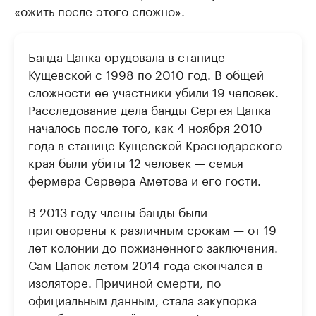
«ожить после этого сложно».
Банда Цапка орудовала в станице
Кущевской с 1998 по 2010 год. В общей
сложности ее участники убили 19 человек.
Расследование дела банды Сергея Цапка
началось после того, как 4 ноября 2010
года в станице Кущевской Краснодарского
края были убиты 12 человек — семья
фермера Сервера Аметова и его гости.
В 2013 году члены банды были
приговорены к различным срокам — от 19
лет колонии до пожизненного заключения.
Сам Цапок летом 2014 года скончался в
изоляторе. Причиной смерти, по
официальным данным, стала закупорка