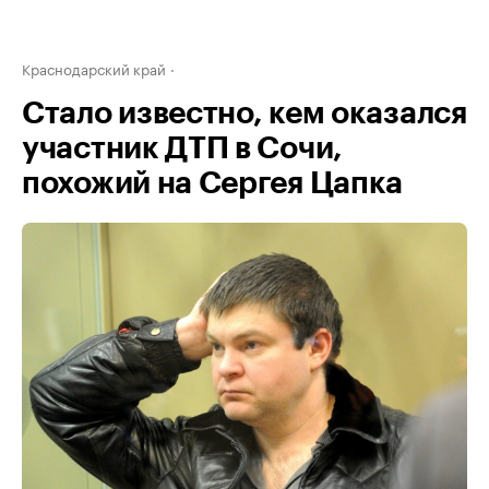
Краснодарский край
Стало известно, кем оказался
участник ДТП в Сочи,
похожий на Сергея Цапка