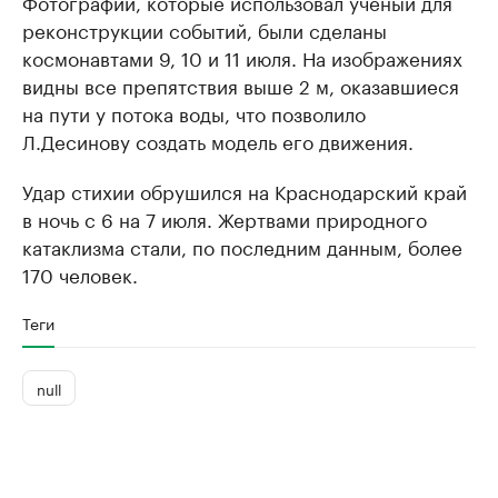
Фотографии, которые использовал ученый для
реконструкции событий, были сделаны
космонавтами 9, 10 и 11 июля. На изображениях
видны все препятствия выше 2 м, оказавшиеся
на пути у потока воды, что позволило
Л.Десинову создать модель его движения.
Удар стихии обрушился на Краснодарский край
в ночь с 6 на 7 июля. Жертвами природного
катаклизма стали, по последним данным, более
170 человек.
Теги
null