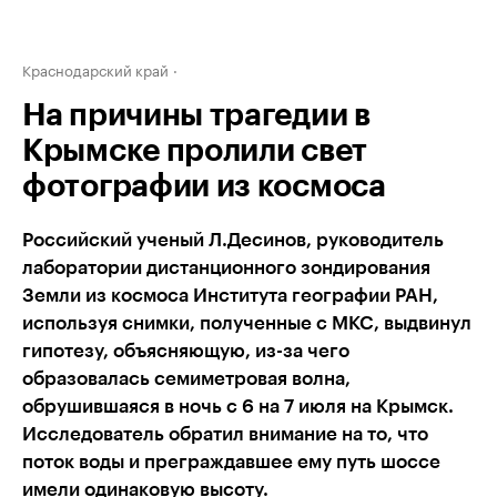
Краснодарский край
На причины трагедии в
Крымске пролили свет
фотографии из космоса
Российский ученый Л.Десинов, руководитель
лаборатории дистанционного зондирования
Земли из космоса Института географии РАН,
используя снимки, полученные с МКС, выдвинул
гипотезу, объясняющую, из-за чего
образовалась семиметровая волна,
обрушившаяся в ночь с 6 на 7 июля на Крымск.
Исследователь обратил внимание на то, что
поток воды и преграждавшее ему путь шоссе
имели одинаковую высоту.