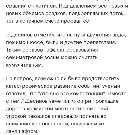
сравнил с плотиной. Под давлением все новых и
новых объемов осадков, подкреплявших поток,
тот в конечном счете прорвал ее.
Л.Десинов отметил, что на пути движения воды,
помимо шоссе, были и другие препятствия.
Таким образом, эффект образования
семиметровой волны можно считать
кумулятивным.
На вопрос, возможно ли было предотвратить
катастрофическое развитие событий, ученый
ответил, что "это вне его компетенции". Вместе
с тем Л.Десинов заметил, что при прокладке
дорог в холмистой местности с высокой
угрозой паводков следовало принять во
внимание все опасности, создаваемые
ландшафтом.