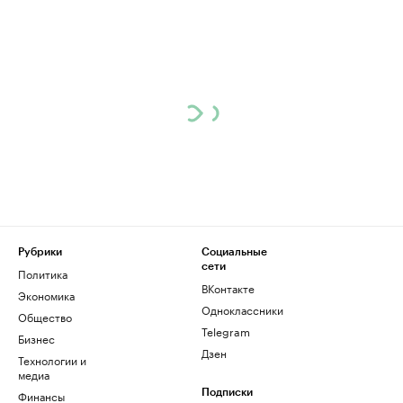
Рубрики
Социальные
сети
Политика
ВКонтакте
Экономика
Одноклассники
Общество
Telegram
Бизнес
Дзен
Технологии и
медиа
Финансы
Подписки