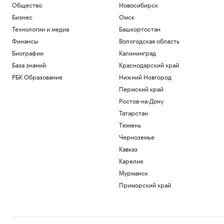
Общество
Новосибирск
Бизнес
Омск
Технологии и медиа
Башкортостан
Финансы
Вологодская область
Биографии
Калининград
База знаний
Краснодарский край
РБК Образование
Нижний Новгород
Пермский край
Ростов-на-Дону
Татарстан
Тюмень
Черноземье
Кавказ
Карелия
Мурманск
Приморский край