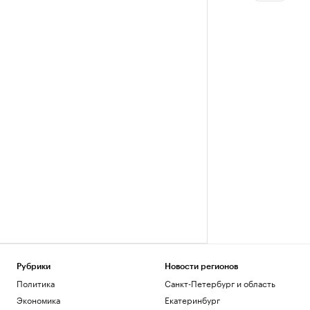
Рубрики
Новости регионов
Политика
Санкт-Петербург и область
Экономика
Екатеринбург