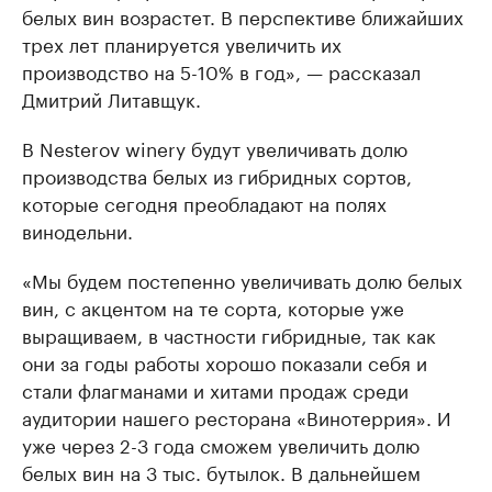
белых вин возрастет. В перспективе ближайших
трех лет планируется увеличить их
производство на 5-10% в год», — рассказал
Дмитрий Литавщук.
В Nesterov winery будут увеличивать долю
производства белых из гибридных сортов,
которые сегодня преобладают на полях
винодельни.
«Мы будем постепенно увеличивать долю белых
вин, с акцентом на те сорта, которые уже
выращиваем, в частности гибридные, так как
они за годы работы хорошо показали себя и
стали флагманами и хитами продаж среди
аудитории нашего ресторана «Винотеррия». И
уже через 2-3 года сможем увеличить долю
белых вин на 3 тыс. бутылок. В дальнейшем