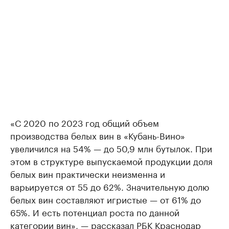
«С 2020 по 2023 год общий объем
производства белых вин в «Кубань-Вино»
увеличился на 54% — до 50,9 млн бутылок. При
этом в структуре выпускаемой продукции доля
белых вин практически неизменна и
варьируется от 55 до 62%. Значительную долю
белых вин составляют игристые — от 61% до
65%. И есть потенциал роста по данной
категории вин», — рассказал РБК Краснодар