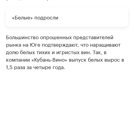
«Белые» подросли
Большинство опрошенных представителей
рынка на Юге подтверждают, что наращивают
долю белых тихих и игристых вин. Так, в
компании «Кубань-Вино» выпуск белых вырос в
1,5 раза за четыре года.