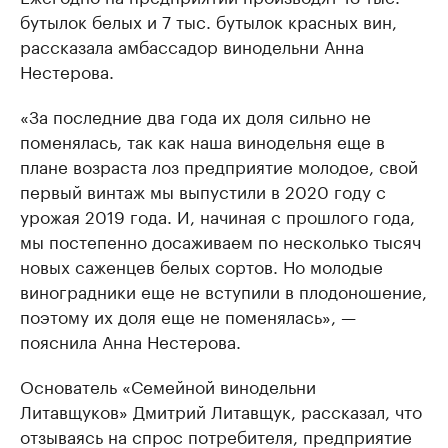
бутылок белых и 7 тыс. бутылок красных вин,
рассказала амбассадор винодельни Анна
Нестерова.
«За последние два года их доля сильно не
поменялась, так как наша винодельня еще в
плане возраста лоз предприятие молодое, свой
первый винтаж мы выпустили в 2020 году с
урожая 2019 года. И, начиная с прошлого года,
мы постепенно досаживаем по несколько тысяч
новых саженцев белых сортов. Но молодые
виноградники еще не вступили в плодоношение,
поэтому их доля еще не поменялась», —
пояснила Анна Нестерова.
Основатель «Семейной винодельни
Литавщуков» Дмитрий Литавщук, рассказал, что
отзываясь на спрос потребителя, предприятие