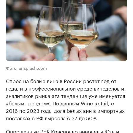
Фото: unsplash.com
Спрос на белые вина в России растет год от
года, и в профессиональной среде виноделов и
аналитиков рынка эта тенденция уже именуется
«белым трендом». По данным Wine Retail, с
2016 по 2023 годы доля белых вин в импортных
поставках в РФ выросла с 37 до 50%.
Опрошенные РБК Краснодар виноделы Юга и