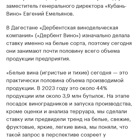
заместитель генерального директора «Кубань-
Вино» Евгений Емельянов.
В Дагестане «Дербентская винодельческая
компания» («Дербент Вино») изначально делала
ставку именно на белые сорта, поэтому сегодня
они занимают почти половину всего объема
продукции предприятия.
«Белые вина (игристые и тихие) сегодня — это
практически половина объема производимой
продукции. В 2023 году это около 44%
продукции или около 3,9 млн бутылок. На этапе
посадок виноградников и запуска производства,
кроме оценки и анализа терруара, мы сделали
ставку или предвидели тренд на белые, свежие,
фруктовые, яркие, легкие вина, мы поняли, что
такой запрос в перспективе созреет у