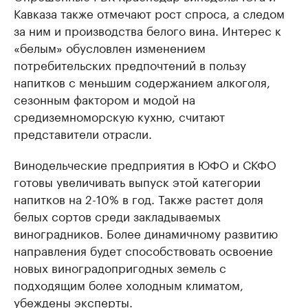
Кавказа также отмечают рост спроса, а следом
за ним и производства белого вина. Интерес к
«белым» обусловлен изменением
потребительских предпочтений в пользу
напитков с меньшим содержанием алкоголя,
сезонным фактором и модой на
средиземноморскую кухню, считают
представители отрасли.
Винодельческие предприятия в ЮФО и СКФО
готовы увеличивать выпуск этой категории
напитков на 2-10% в год. Также растет доля
белых сортов среди закладываемых
виноградников. Более динамичному развитию
направления будет способствовать освоение
новых виноградопригодных земель с
подходящим более холодным климатом,
убеждены эксперты.