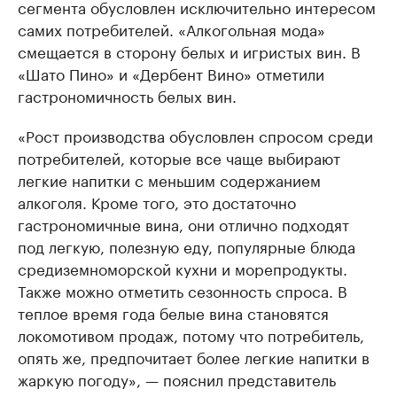
сегмента обусловлен исключительно интересом
самих потребителей. «Алкогольная мода»
смещается в сторону белых и игристых вин. В
«Шато Пино» и «Дербент Вино» отметили
гастрономичность белых вин.
«Рост производства обусловлен спросом среди
потребителей, которые все чаще выбирают
легкие напитки с меньшим содержанием
алкоголя. Кроме того, это достаточно
гастрономичные вина, они отлично подходят
под легкую, полезную еду, популярные блюда
средиземноморской кухни и морепродукты.
Также можно отметить сезонность спроса. В
теплое время года белые вина становятся
локомотивом продаж, потому что потребитель,
опять же, предпочитает более легкие напитки в
жаркую погоду», — пояснил представитель