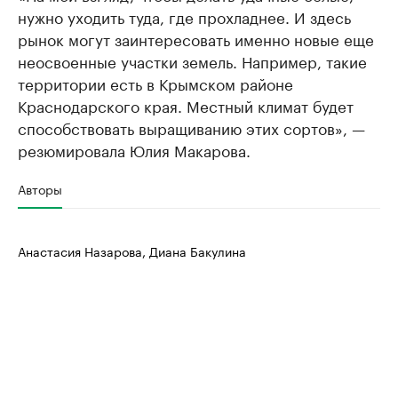
нужно уходить туда, где прохладнее. И здесь
рынок могут заинтересовать именно новые еще
неосвоенные участки земель. Например, такие
территории есть в Крымском районе
Краснодарского края. Местный климат будет
способствовать выращиванию этих сортов», —
резюмировала Юлия Макарова.
Авторы
Анастасия Назарова, Диана Бакулина