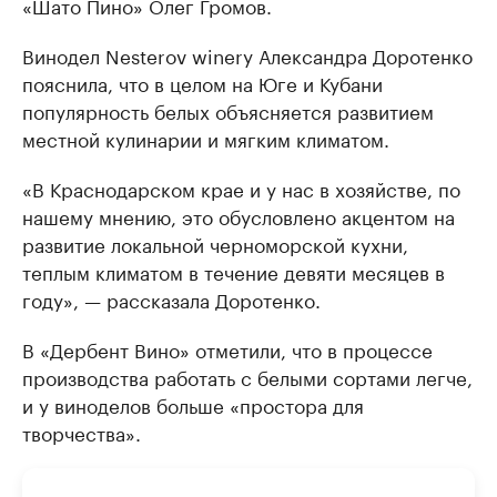
«Шато Пино» Олег Громов.
Винодел Nesterov winery Александра Доротенко
пояснила, что в целом на Юге и Кубани
популярность белых объясняется развитием
местной кулинарии и мягким климатом.
«В Краснодарском крае и у нас в хозяйстве, по
нашему мнению, это обусловлено акцентом на
развитие локальной черноморской кухни,
теплым климатом в течение девяти месяцев в
году», — рассказала Доротенко.
В «Дербент Вино» отметили, что в процессе
производства работать с белыми сортами легче,
и у виноделов больше «простора для
творчества».