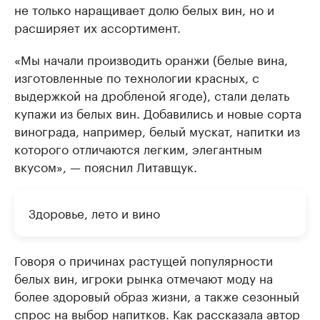
не только наращивает долю белых вин, но и
расширяет их ассортимент.
«Мы начали производить оранжи (белые вина,
изготовленные по технологии красных, с
выдержкой на дробленой ягоде), стали делать
купажи из белых вин. Добавились и новые сорта
винограда, например, белый мускат, напитки из
которого отличаются легким, элегантным
вкусом», — пояснил Литавщук.
Здоровье, лето и вино
Говоря о причинах растущей популярности
белых вин, игроки рынка отмечают моду на
более здоровый образ жизни, а также сезонный
спрос на выбор напитков. Как рассказала автор