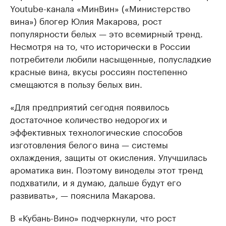
Youtube-канала «МинВин» («Министерство
вина») блогер Юлия Макарова, рост
популярности белых — это всемирный тренд.
Несмотря на то, что исторически в России
потребители любили насыщенные, полусладкие
красные вина, вкусы россиян постепенно
смещаются в пользу белых вин.
«Для предприятий сегодня появилось
достаточное количество недорогих и
эффективных технологические способов
изготовления белого вина — системы
охлаждения, защиты от окисления. Улучшилась
ароматика вин. Поэтому виноделы этот тренд
подхватили, и я думаю, дальше будут его
развивать», — пояснила Макарова.
В «Кубань-Вино» подчеркнули, что рост