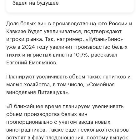
Задел на будущее
Доля белых вин в производстве на юге России и
Кавказе будет увеличиваться, подтверждают
игроки рынка. Так, например, «Кубань-Вино»
уже в 2024 году увеличит производство белых
тихих и игристых вина на 10,7%, рассказал
Евгений Емельянов.
Планируют увеличивать объем таких напитков и
малые хозяйства, в том числе, «Семейная
винодельня Литавщука».
«В ближайшее время планируем увеличивать
объем производства белых вин
пропорционально с учетом ввода новых
виноградников. Также еще несколько гектаров
вступят в фазу плодоношения, поэтому выпуск