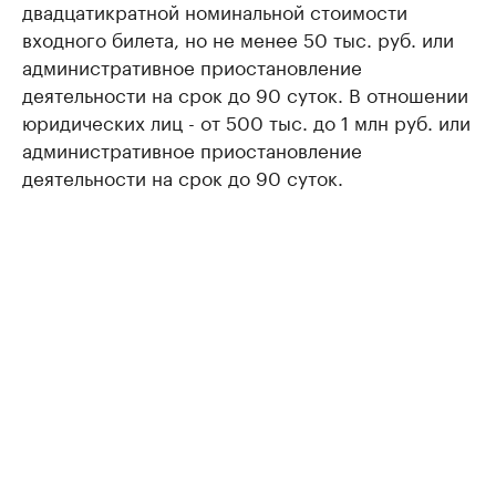
двадцатикратной номинальной стоимости
входного билета, но не менее 50 тыс. руб. или
административное приостановление
деятельности на срок до 90 суток. В отношении
юридических лиц - от 500 тыс. до 1 млн руб. или
административное приостановление
деятельности на срок до 90 суток.