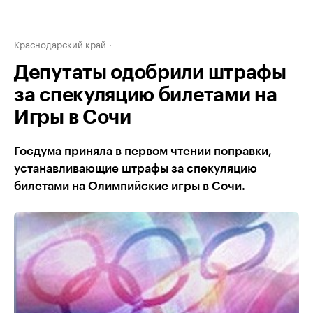
Краснодарский край
Депутаты одобрили штрафы
за спекуляцию билетами на
Игры в Сочи
Госдума приняла в первом чтении поправки,
устанавливающие штрафы за спекуляцию
билетами на Олимпийские игры в Сочи.