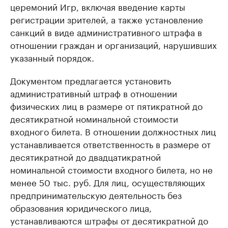
церемоний Игр, включая введение карты
регистрации зрителей, а также установление
санкций в виде административного штрафа в
отношении граждан и организаций, нарушивших
указанный порядок.
Документом предлагается установить
административный штраф в отношении
физических лиц в размере от пятикратной до
десятикратной номинальной стоимости
входного билета. В отношении должностных лиц
устанавливается ответственность в размере от
десятикратной до двадцатикратной
номинальной стоимости входного билета, но не
менее 50 тыс. руб. Для лиц, осуществляющих
предпринимательскую деятельность без
образования юридического лица,
устанавливаются штрафы от десятикратной до