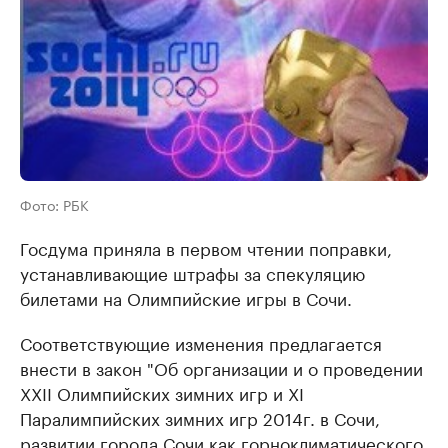
Фото: РБК
Госдума приняла в первом чтении поправки,
устанавливающие штрафы за спекуляцию
билетами на Олимпийские игры в Сочи.
Соответствующие изменения предлагается
внести в закон "Об организации и о проведении
XXII Олимпийских зимних игр и XI
Паралимпийских зимних игр 2014г. в Сочи,
развитии города Сочи как горноклиматического