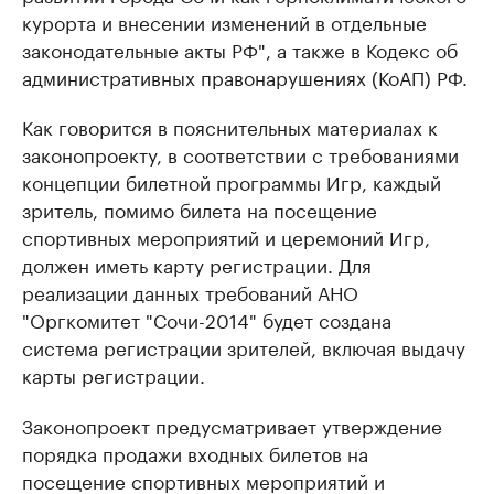
курорта и внесении изменений в отдельные
законодательные акты РФ", а также в Кодекс об
административных правонарушениях (КоАП) РФ.
Как говорится в пояснительных материалах к
законопроекту, в соответствии с требованиями
концепции билетной программы Игр, каждый
зритель, помимо билета на посещение
спортивных мероприятий и церемоний Игр,
должен иметь карту регистрации. Для
реализации данных требований АНО
"Оргкомитет "Сочи-2014" будет создана
система регистрации зрителей, включая выдачу
карты регистрации.
Законопроект предусматривает утверждение
порядка продажи входных билетов на
посещение спортивных мероприятий и