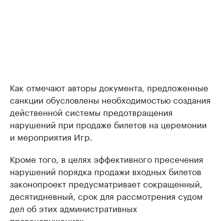
Как отмечают авторы документа, предложенные
санкции обусловлены необходимостью создания
действенной системы предотвращения
нарушений при продаже билетов на церемонии
и мероприятия Игр.
Кроме того, в целях эффективного пресечения
нарушений порядка продажи входных билетов
законопроект предусматривает сокращенный,
десятидневный, срок для рассмотрения судом
дел об этих административных
правонарушениях.