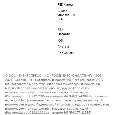
РБК Курсы
Школа
управления
РБК
РБК
Новости
iOS
Android
AppGallery
© ООО «БИЗНЕСПРЕСС», АО «РОСБИЗНЕСКОНСАЛТИНГ», 1995–
2026. Сообщения и материалы информационного агентства «РБК»
(свидетельство о регистрации средства массовой информации
выдано Федеральной службой по надзору в сфере связи,
информационных технологий и массовых коммуникаций
(Роскомнадзор) 09.12.2015 за номером ИА №ФС77-63848) и сетевого
издания «РБК» (свидетельство о регистрации средства массовой
информации выдано Федеральной службой по надзору в сфере связи,
информационных технологий и массовых коммуникаций
(Роскомнадзор) 03.12.2021 за номером ЭЛ №ФС77-82385)