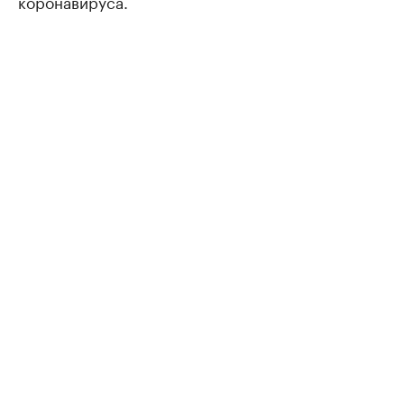
коронавируса.