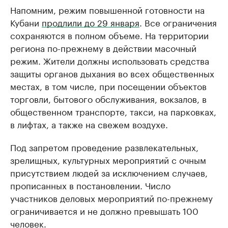
Напомним, режим повышенной готовности на
Кубани
продлили до 29 января
. Все ограничения
сохраняются в полном объеме. На территории
региона по-прежнему в действии масочный
режим. Жители должны использовать средства
защиты органов дыхания во всех общественных
местах, в том числе, при посещении объектов
торговли, бытового обслуживания, вокзалов, в
общественном транспорте, такси, на парковках,
в лифтах, а также на свежем воздухе.
Под запретом проведение развлекательных,
зрелищных, культурных мероприятий с очным
присутствием людей за исключением случаев,
прописанных в постановлении. Число
участников деловых мероприятий по-прежнему
ограничивается и не должно превышать 100
человек.