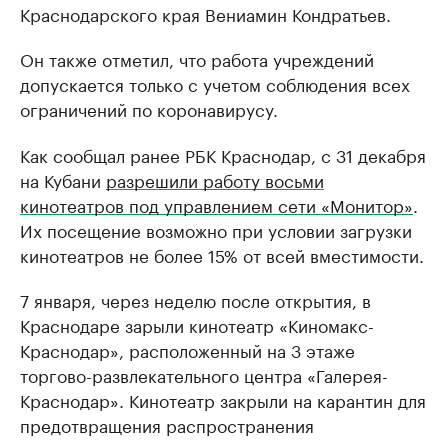
Краснодарского края Вениамин Кондратьев.
Он также отметил, что работа учреждений
допускается только с учетом соблюдения всех
ограничений по коронавирусу.
Как сообщал ранее РБК Краснодар, с 31 декабря
на Кубани
разрешили работу восьми
кинотеатров под управлением сети «Монитор»
.
Их посещение возможно при условии загрузки
кинотеатров не более 15% от всей вместимости.
7 января, через неделю после открытия, в
Краснодаре зарыли кинотеатр «Киномакс-
Краснодар», расположенный на 3 этаже
торгово-развлекательного центра «Галерея-
Краснодар». Кинотеатр закрыли на карантин для
предотвращения распространения