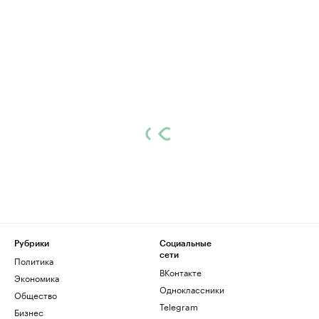
Рубрики
Социальные
сети
Политика
ВКонтакте
Экономика
Одноклассники
Общество
Telegram
Бизнес