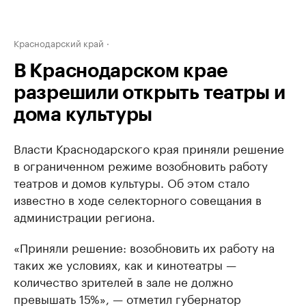
Краснодарский край
В Краснодарском крае
разрешили открыть театры и
дома культуры
Власти Краснодарского края приняли решение
в ограниченном режиме возобновить работу
театров и домов культуры. Об этом стало
известно в ходе селекторного совещания в
администрации региона.
«Приняли решение: возобновить их работу на
таких же условиях, как и кинотеатры —
количество зрителей в зале не должно
превышать 15%», — отметил губернатор