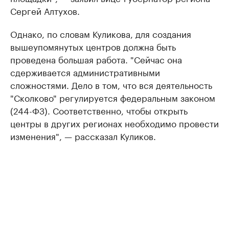
Сергей Алтухов.
Однако, по словам Куликова, для создания
вышеупомянутых центров должна быть
проведена большая работа. "Сейчас она
сдерживается административными
сложностями. Дело в том, что вся деятельность
"Сколково" регулируется федеральным законом
(244-ФЗ). Соответственно, чтобы открыть
центры в других регионах необходимо провести
изменения", — рассказал Куликов.