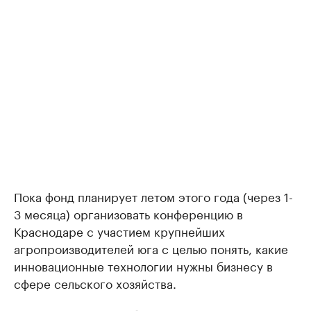
Пока фонд планирует летом этого года (через 1-
3 месяца) организовать конференцию в
Краснодаре с участием крупнейших
агропроизводителей юга с целью понять, какие
инновационные технологии нужны бизнесу в
сфере сельского хозяйства.