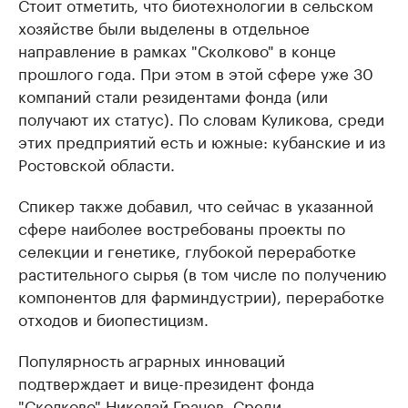
Стоит отметить, что биотехнологии в сельском
хозяйстве были выделены в отдельное
направление в рамках "Сколково" в конце
прошлого года. При этом в этой сфере уже 30
компаний стали резидентами фонда (или
получают их статус). По словам Куликова, среди
этих предприятий есть и южные: кубанские и из
Ростовской области.
Спикер также добавил, что сейчас в указанной
сфере наиболее востребованы проекты по
селекции и генетике, глубокой переработке
растительного сырья (в том числе по получению
компонентов для фарминдустрии), переработке
отходов и биопестицизм.
Популярность аграрных инноваций
подтверждает и вице-президент фонда
"Сколково" Николай Грачев. Среди