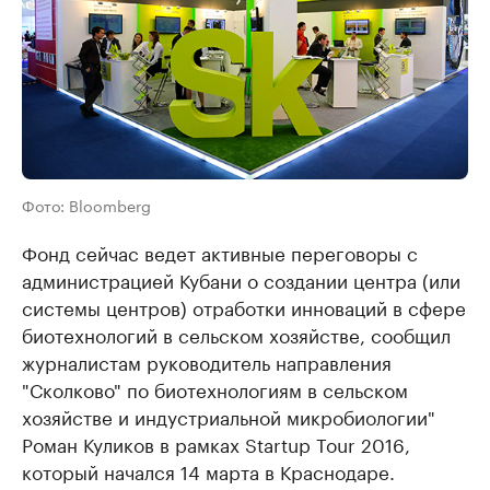
Фото: Bloomberg
Фонд сейчас ведет активные переговоры с
администрацией Кубани о создании центра (или
системы центров) отработки инноваций в сфере
биотехнологий в сельском хозяйстве, сообщил
журналистам руководитель направления
"Сколково" по биотехнологиям в сельском
хозяйстве и индустриальной микробиологии"
Роман Куликов в рамках Startup Tour 2016,
который начался 14 марта в Краснодаре.