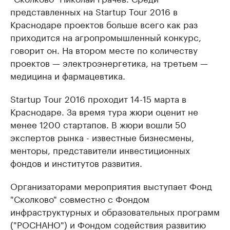
представленных на Startup Tour 2016 в
Краснодаре проектов больше всего как раз
приходится на агропромышленный конкурс,
говорит он. На втором месте по количеству
проектов — электроэнергетика, на третьем —
медицина и фармацевтика.
Startup Tour 2016 проходит 14-15 марта в
Краснодаре. За время тура жюри оценит не
менее 1200 стартапов. В жюри вошли 50
экспертов рынка - известные бизнесмены,
менторы, представители инвестиционных
фондов и институтов развития.
Организаторами мероприятия выступает Фонд
"Сколково" совместно с Фондом
инфраструктурных и образовательных программ
("РОСНАНО") и Фондом содействия развитию