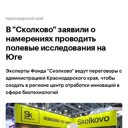
Краснодарский край
В "Сколково" заявили о
намерениях проводить
полевые исследования на
Юге
Эксперты Фонда "Сколково" ведут переговоры с
администрацией Краснодарского края, чтобы
создать в регионе центр отработки инноваций в
сфере биотехнологий