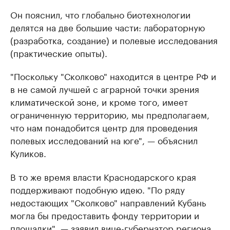
Он пояснил, что глобально биотехнологии
делятся на две большие части: лабораторную
(разработка, создание) и полевые исследования
(практические опыты).
"Поскольку "Сколково" находится в центре РФ и
в не самой лучшей с аграрной точки зрения
климатической зоне, и кроме того, имеет
ограниченную территорию, мы предполагаем,
что нам понадобится центр для проведения
полевых исследований на юге", — объяснил
Куликов.
В то же время власти Краснодарского края
поддерживают подобную идею. "По ряду
недостающих "Сколково" направлений Кубань
могла бы предоставить фонду территории и
площадки", — заявил вице-губернатор региона