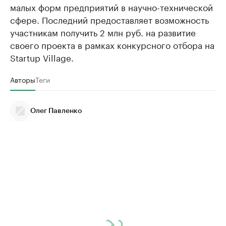
малых форм предприятий в научно-технической
сфере. Последний предоставляет возможность
участникам получить 2 млн руб. на развитие
своего проекта в рамках конкурсного отбора на
Startup Village.
Авторы
Теги
Олег Павленко