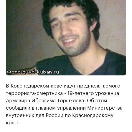
В Краснодарском крае ищут предполагаемого
террориста-смертника - 19-летнего уроженца
Армавира Ибрагима Торшхоева. Об этом
сообщили в главном управлении Министерства
внутренних дел России по Краснодарскому
краю.