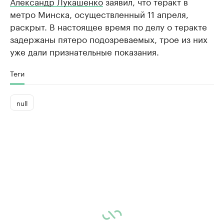
Александр Лукашенко
заявил, что теракт в
метро Минска, осуществленный 11 апреля,
раскрыт. В настоящее время по делу о теракте
задержаны пятеро подозреваемых, трое из них
уже дали признательные показания.
Теги
null