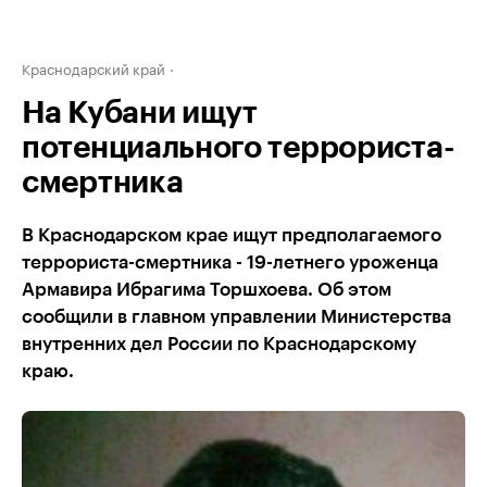
Краснодарский край
На Кубани ищут
потенциального террориста-
смертника
В Краснодарском крае ищут предполагаемого
террориста-смертника - 19-летнего уроженца
Армавира Ибрагима Торшхоева. Об этом
сообщили в главном управлении Министерства
внутренних дел России по Краснодарскому
краю.