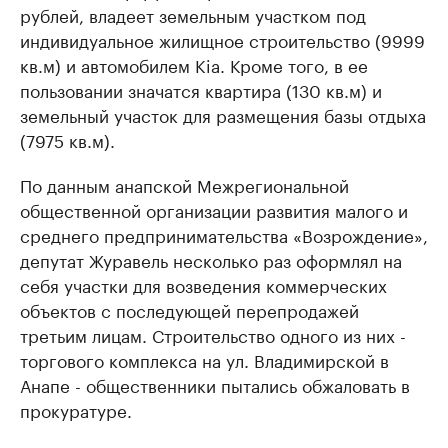
рублей, владеет земельным участком под
индивидуальное жилищное строительство (9999
кв.м) и автомобилем Kia. Кроме того, в ее
пользовании значатся квартира (130 кв.м) и
земельный участок для размещения базы отдыха
(7975 кв.м).
По данным анапской Межрегиональной
общественной организации развития малого и
среднего предпринимательства «Возрождение»,
депутат Журавель несколько раз оформлял на
себя участки для возведения коммерческих
объектов с последующей перепродажей
третьим лицам. Строительство одного из них -
торгового комплекса на ул. Владимирской в
Анапе - общественники пытались обжаловать в
прокуратуре.