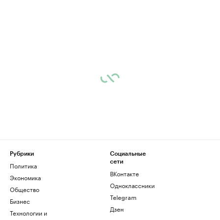
Рубрики
Социальные
сети
Политика
ВКонтакте
Экономика
Одноклассники
Общество
Telegram
Бизнес
Дзен
Технологии и