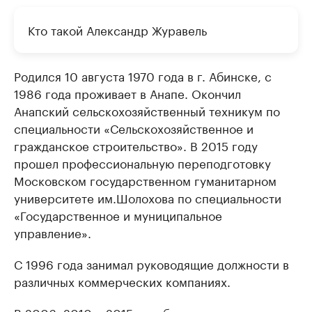
Кто такой Александр Журавель
Родился 10 августа 1970 года в г. Абинске, с
1986 года проживает в Анапе. Окончил
Анапский сельскохозяйственный техникум по
специальности «Сельскохозяйственное и
гражданское строительство». В 2015 году
прошел профессиональную переподготовку
Московском государственном гуманитарном
университете им.Шолохова по специальности
«Государственное и муниципальное
управление».
С 1996 года занимал руководящие должности в
различных коммерческих компаниях.