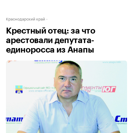
Краснодарский край
Крестный отец: за что
арестовали депутата-
единоросса из Анапы