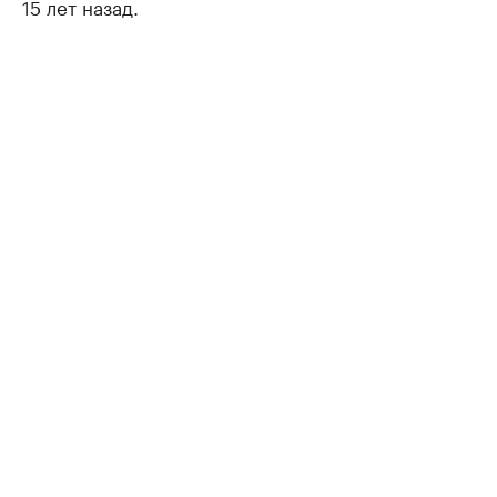
15 лет назад.