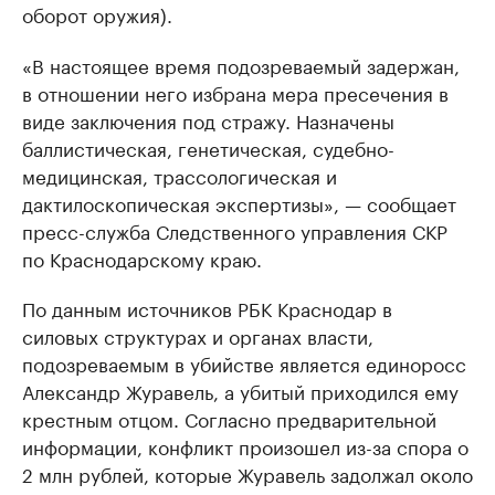
оборот оружия).
«В настоящее время подозреваемый задержан,
в отношении него избрана мера пресечения в
виде заключения под стражу. Назначены
баллистическая, генетическая, судебно-
медицинская, трассологическая и
дактилоскопическая экспертизы», — сообщает
пресс-служба Следственного управления СКР
по Краснодарскому краю.
По данным источников РБК Краснодар в
силовых структурах и органах власти,
подозреваемым в убийстве является единоросс
Александр Журавель, а убитый приходился ему
крестным отцом. Согласно предварительной
информации, конфликт произошел из-за спора о
2 млн рублей, которые Журавель задолжал около