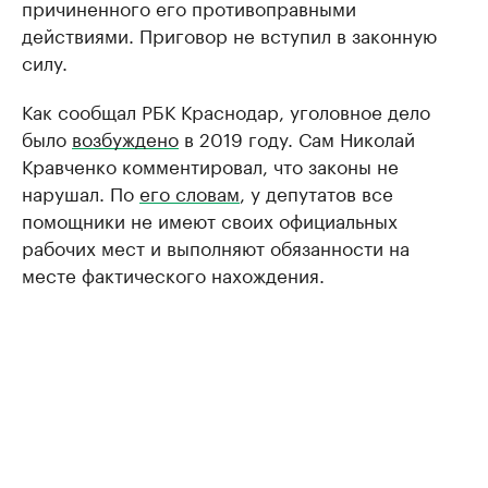
причиненного его противоправными
действиями. Приговор не вступил в законную
силу.
Как сообщал РБК Краснодар, уголовное дело
было
возбуждено
в 2019 году. Сам Николай
Кравченко комментировал, что законы не
нарушал. По
его словам
, у депутатов все
помощники не имеют своих официальных
рабочих мест и выполняют обязанности на
месте фактического нахождения.