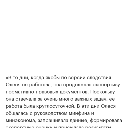
«В те дни, когда якобы по версии следствия
Олеся не работала, она продолжала экспертизу
нормативно-правовых документов. Поскольку
она отвечала за очень много важных задач, ее
работа была круглосуточной. В эти дни Олеся
общалась с руководством минфина и
минэконома, запрашивала данные, формировала
экспертные оценки и присылала результаты