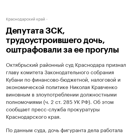
Краснодарский край
Депутата ЗСК,
трудоустроившего дочь,
оштрафовали за ее прогулы
Октябрьский районный суд Краснодара признал
главу комитета Законодательного собрания
Кубани по финансово-бюджетной, налоговой и
экономической политике Николая Кравченко
виновным в злоупотреблении должностными
полномочиями (ч. 2 ст. 285 УК РФ). Об этом
сообщает пресс-служба прокуратуры
Краснодарского края.
По данным суда, дочь фигуранта дела работала