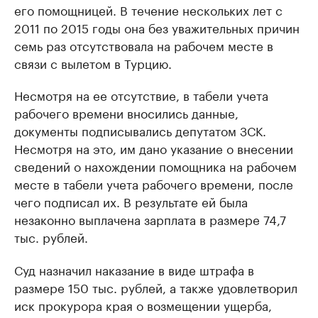
его помощницей. В течение нескольких лет с
2011 по 2015 годы она без уважительных причин
семь раз отсутствовала на рабочем месте в
связи с вылетом в Турцию.
Несмотря на ее отсутствие, в табели учета
рабочего времени вносились данные,
документы подписывались депутатом ЗСК.
Несмотря на это, им дано указание о внесении
сведений о нахождении помощника на рабочем
месте в табели учета рабочего времени, после
чего подписал их. В результате ей была
незаконно выплачена зарплата в размере 74,7
тыс. рублей.
Суд назначил наказание в виде штрафа в
размере 150 тыс. рублей, а также удовлетворил
иск прокурора края о возмещении ущерба,