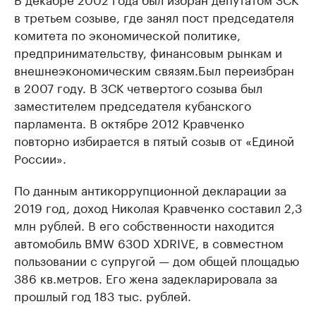
в третьем созыве, где занял пост председателя
комитета по экономической политике,
предпринимательству, финансовым рынкам и
внешнеэкономическим связям.Был переизбран
в 2007 году. В ЗСК четвертого созыва был
заместителем председателя кубанского
парламента. В октябре 2012 Кравченко
повторно избирается в пятый созыв от «Единой
России».
По данным антикоррупционной декларации за
2019 год, доход Николая Кравченко составил 2,3
млн рублей. В его собственности находится
автомобиль BMW 630D XDRIVE, в совместном
пользовании с супругой — дом общей площадью
386 кв.метров. Его жена задекларировала за
прошлый год 183 тыс. рублей.