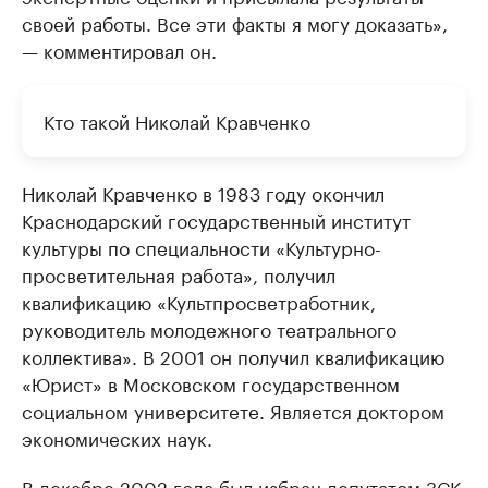
своей работы. Все эти факты я могу доказать»,
— комментировал он.
Кто такой Николай Кравченко
Николай Кравченко в 1983 году окончил
Краснодарский государственный институт
культуры по специальности «Культурно-
просветительная работа», получил
квалификацию «Культпросветработник,
руководитель молодежного театрального
коллектива». В 2001 он получил квалификацию
«Юрист» в Московском государственном
социальном университете. Является доктором
экономических наук.
В декабре 2002 года был избран депутатом ЗСК