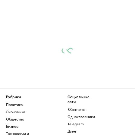
Рубрики
Социальные
сети
Политика
ВКонтакте
Экономика
Одноклассники
Общество
Telegram
Бизнес
Дзен
Технологии и