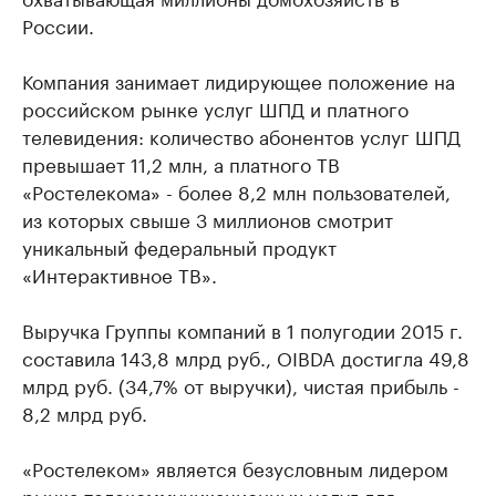
России.
Компания занимает лидирующее положение на
российском рынке услуг ШПД и платного
телевидения: количество абонентов услуг ШПД
превышает 11,2 млн, а платного ТВ
«Ростелекома» - более 8,2 млн пользователей,
из которых свыше 3 миллионов смотрит
уникальный федеральный продукт
«Интерактивное ТВ».
Выручка Группы компаний в 1 полугодии 2015 г.
составила 143,8 млрд руб., OIBDA достигла 49,8
млрд руб. (34,7% от выручки), чистая прибыль -
8,2 млрд руб.
«Ростелеком» является безусловным лидером
рынка телекоммуникационных услуг для