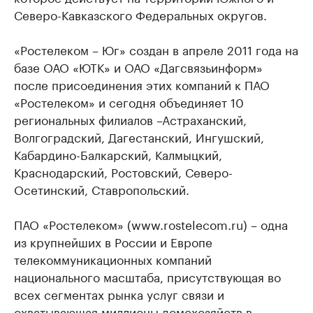
Северо-Кавказского Федеральных округов.
«Ростелеком – Юг» создан в апреле 2011 года на
базе ОАО «ЮТК» и ОАО «Дагсвязьинформ»
после присоединения этих компаний к ПАО
«Ростелеком» и сегодня объединяет 10
региональных филиалов –Астраханский,
Волгоградский, Дагестанский, Ингушский,
Кабардино-Балкарский, Калмыцкий,
Краснодарский, Ростовский, Северо-
Осетинский, Ставропольский.
ПАО «Ростелеком» (www.rostelecom.ru) – одна
из крупнейших в России и Европе
телекоммуникационных компаний
национального масштаба, присутствующая во
всех сегментах рынка услуг связи и
охватывающая миллионы домохозяйств в