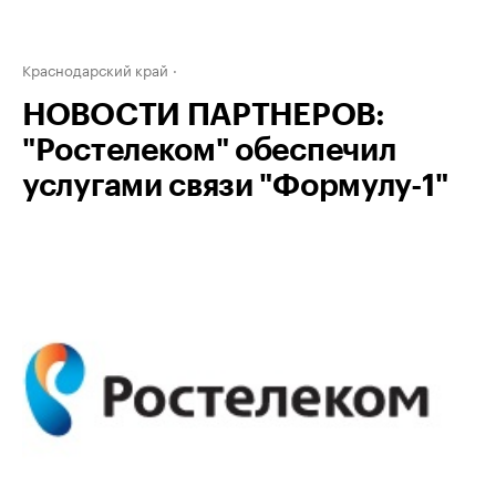
Краснодарский край
НОВОСТИ ПАРТНЕРОВ:
"Ростелеком" обеспечил
услугами связи "Формулу-1"