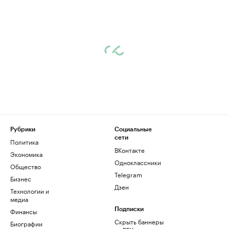
Рубрики
Социальные
сети
Политика
ВКонтакте
Экономика
Одноклассники
Общество
Telegram
Бизнес
Дзен
Технологии и
медиа
Финансы
Подписки
Скрыть баннеры
Биографии