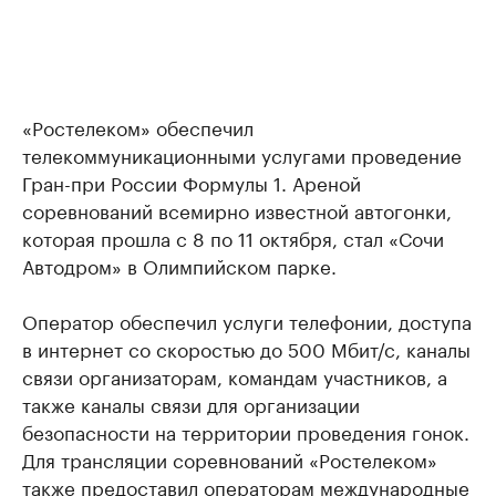
«Ростелеком» обеспечил
телекоммуникационными услугами проведение
Гран-при России Формулы 1. Ареной
соревнований всемирно известной автогонки,
которая прошла с 8 по 11 октября, стал «Сочи
Автодром» в Олимпийском парке.
Оператор обеспечил услуги телефонии, доступа
в интернет со скоростью до 500 Мбит/с, каналы
связи организаторам, командам участников, а
также каналы связи для организации
безопасности на территории проведения гонок.
Для трансляции соревнований «Ростелеком»
также предоставил операторам международные