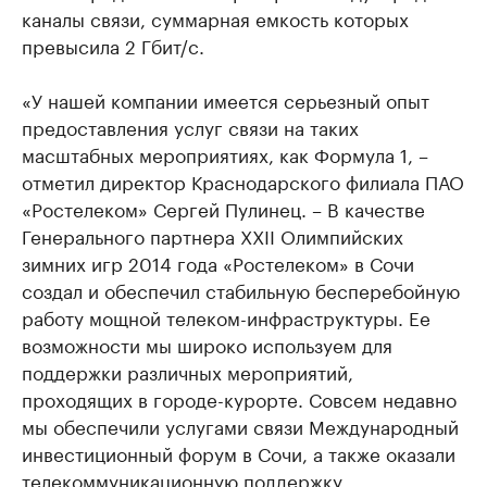
каналы связи, суммарная емкость которых
превысила 2 Гбит/c.
«У нашей компании имеется серьезный опыт
предоставления услуг связи на таких
масштабных мероприятиях, как Формула 1, –
отметил директор Краснодарского филиала ПАО
«Ростелеком» Сергей Пулинец. – В качестве
Генерального партнера XXII Олимпийских
зимних игр 2014 года «Ростелеком» в Сочи
создал и обеспечил стабильную бесперебойную
работу мощной телеком-инфраструктуры. Ее
возможности мы широко используем для
поддержки различных мероприятий,
проходящих в городе-курорте. Совсем недавно
мы обеспечили услугами связи Международный
инвестиционный форум в Сочи, а также оказали
телекоммуникационную поддержку