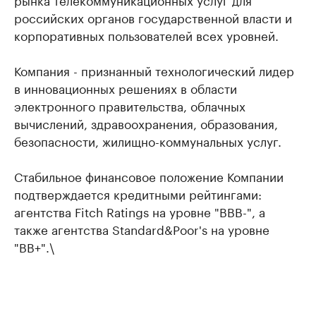
российских органов государственной власти и
корпоративных пользователей всех уровней.
Компания - признанный технологический лидер
в инновационных решениях в области
электронного правительства, облачных
вычислений, здравоохранения, образования,
безопасности, жилищно-коммунальных услуг.
Стабильное финансовое положение Компании
подтверждается кредитными рейтингами:
агентства Fitch Ratings на уровне "BBB-", а
также агентства Standard&Poor's на уровне
"BB+".\