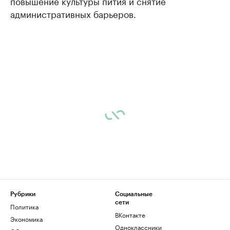
повышение культуры пития и снятие
административных барьеров.
Рубрики
Социальные
сети
Политика
ВКонтакте
Экономика
Одноклассники