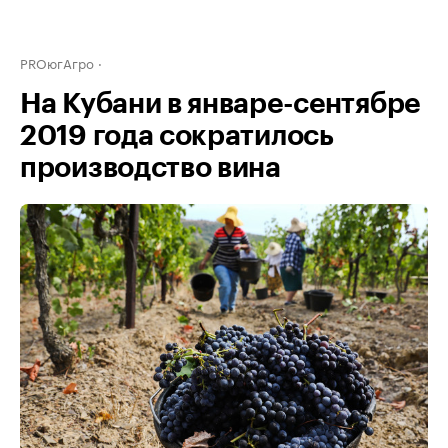
PROюгАгро
На Кубани в январе-сентябре
2019 года сократилось
производство вина