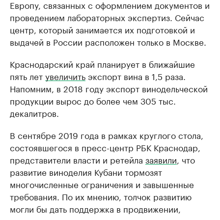
Европу, связанных с оформлением документов и
проведением лабораторных экспертиз. Сейчас
центр, который занимается их подготовкой и
выдачей в России расположен только в Москве.
Краснодарский край планирует в ближайшие
пять лет
увеличить
экспорт вина в 1,5 раза.
Напомним, в 2018 году экспорт винодельческой
продукции вырос до более чем 305 тыс.
декалитров.
В сентябре 2019 года в рамках круглого стола,
состоявшегося в пресс-центр РБК Краснодар,
представители власти и ретейла
заявили
, что
развитие виноделия Кубани тормозят
многочисленные ограничения и завышенные
требования. По их мнению, толчок развитию
могли бы дать поддержка в продвижении,