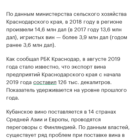
По данным министерства сельского хозяйства
Краснодарского края, в 2018 году в регионе
произвели 14,6 млн дал (в 2017 году 13,6 млн
дал), игристых вин — более 3,9 млн дал (годом
ранее 3,6 млн дал).
Как сообщал РБК Краснодар, в августе 2019
года стало известно, что экспорт вина
предприятий Краснодарского края с начала
2019 года
составил
126 тыс. декалитров.
Показатель удерживается на уровне прошлого
года.
Кубанское вино поставляется в 14 странах
Средней Азии и Европы, проводятся
переговоры с Финляндией. По данным властей,
существует ряд проблем при поставке вина в