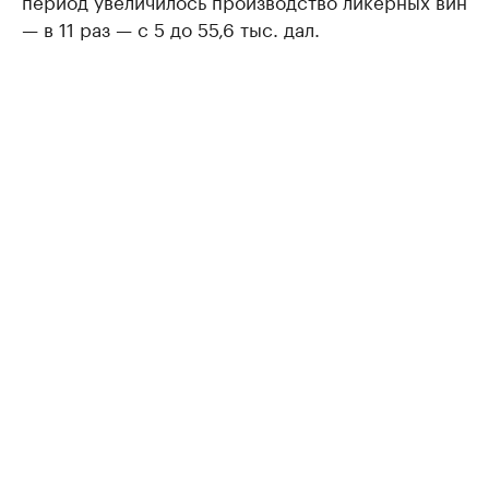
период увеличилось производство ликерных вин
— в 11 раз — с 5 до 55,6 тыс. дал.