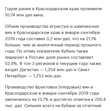
Годом ранее в Краснодарском крае произвели
10,74 млн дал вина.
Объем производства игристых и шампанских
вин в Краснодарском крае в январе-сентябре
2019 года составил 3,2 млн дал, что на 21,1%
больше, чем за аналогичный период прошлого
года. По этому показателю Кубань также
лидирует в России: доля рынка составляет
52,9%. В топ-3 регионов в текущем году также
входят Дагестан — 1,254 млн дал и Санкт-
Петербург — 1,253 млн дал.
Производство фруктовых (плодовых) вин в
Краснодарском в январе-сентябре 2019 года
увеличилось на 13,7% и достигло отметки в 726,4
тыс. дал. Сильнее всего на Кубани за отчетный