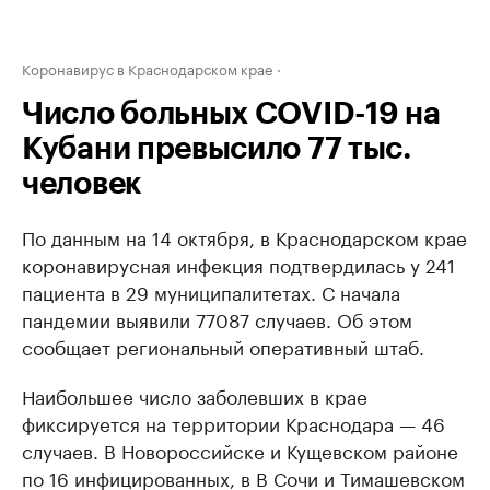
Коронавирус в Краснодарском крае
Число больных COVID-19 на
Кубани превысило 77 тыс.
человек
По данным на 14 октября, в Краснодарском крае
коронавирусная инфекция подтвердилась у 241
пациента в 29 муниципалитетах. С начала
пандемии выявили 77087 случаев. Об этом
сообщает региональный оперативный штаб.
Наибольшее число заболевших в крае
фиксируется на территории Краснодара — 46
случаев. В Новороссийске и Кущевском районе
по 16 инфицированных, в В Сочи и Тимашевском