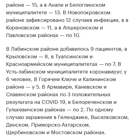
районе — 15, а в Анапе и Белоглинском
муниципалитете — 13. В Новопокровском
районе зафиксировано 12 случаев инфекции, в в
Кореновском — 11, а в Апшеронском и
Павловском районах — по 10.
В Лабинском районе добавилось 9 пациентов, в
Крыловском — 8, в Туапсинском и
Красноармейском муниципалитетах — по 7. В
Усть-лабинском муниципалитете коронавирус у
6 человек, В Горячем Ключе и Калининском
районе — у 5. В Армавире, Каневском и
Славянском районах по 3 положительных
результата на COVID-19, в Белореченском и
Гулькевичском районах — по 2. По одному
случаю заражения в Геленджике, Выселковском,
Динском, Приморско-Ахтарском,
Щербиновском и Мостовском районах.