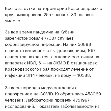
Всего за сутки на территории Краснодарского
края выздоровело 255 человек. 39 человек
умерло.
За все время пандемии на Кубани
зарегистрировали 77087 случаев
коронавирусной инфекции. Из них 56888
пациента выписаны с выздоровлением, 109
пациентов находятся в тяжелом состоянии на
аппаратах ИВЛ, 6 — на ЭКМО.В стационарах
Краснодарского края проходят лечение от
инфекции 3114 человек, на дому — 10388.
За весь период в медучреждения с
подозрением на COVID-19 обратились 453069
человека. Лаборатории провели 4751997
исследований, Показатель заболеваемости на