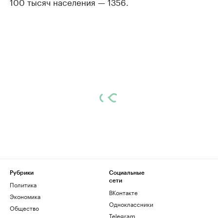
100 тысяч населения — 1356.
Рубрики
Социальные
сети
Политика
ВКонтакте
Экономика
Одноклассники
Общество
Telegram