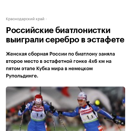
Краснодарский край
Российские биатлонистки
выиграли серебро в эстафете
Женская сборная России по биатлону заняла
второе место в эстафетной гонке 4х6 км на
пятом этапе Кубка мира в немецком
Рупольдинге.