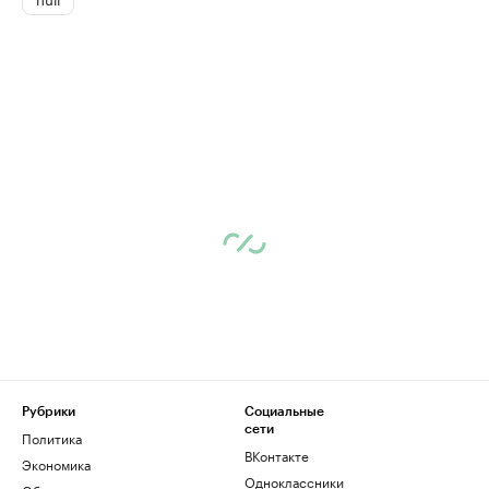
Рубрики
Социальные
сети
Политика
ВКонтакте
Экономика
Одноклассники