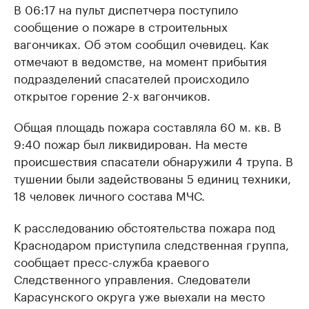
В 06:17 на пульт диспетчера поступило
сообщение о пожаре в строительных
вагончиках. Об этом сообщил очевидец. Как
отмечают в ведомстве, на момент прибытия
подразделений спасателей происходило
открытое горение 2-х вагончиков.
Общая площадь пожара составляла 60 м. кв. В
9:40 пожар был ликвидирован. На месте
происшествия спасатели обнаружили 4 трупа. В
тушении были задействованы 5 единиц техники,
18 человек личного состава МЧС.
К расследованию обстоятельства пожара под
Краснодаром приступила следственная группа,
сообщает пресс-служба краевого
Следственного управления. Следователи
Карасунского округа уже выехали на место