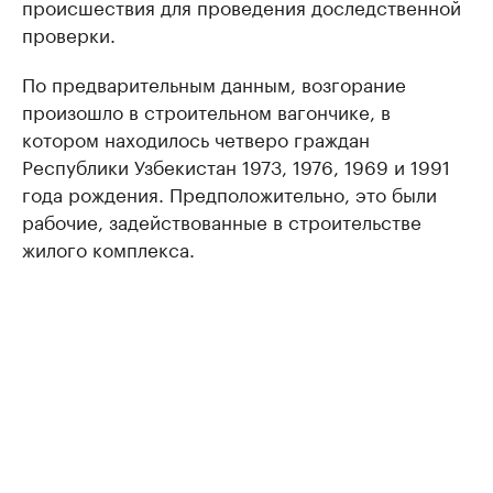
происшествия для проведения доследственной
проверки.
По предварительным данным, возгорание
произошло в строительном вагончике, в
котором находилось четверо граждан
Республики Узбекистан 1973, 1976, 1969 и 1991
года рождения. Предположительно, это были
рабочие, задействованные в строительстве
жилого комплекса.