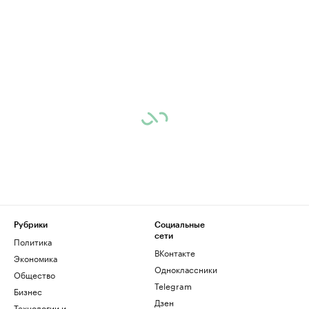
Рубрики
Социальные
сети
Политика
ВКонтакте
Экономика
Одноклассники
Общество
Telegram
Бизнес
Дзен
Технологии и