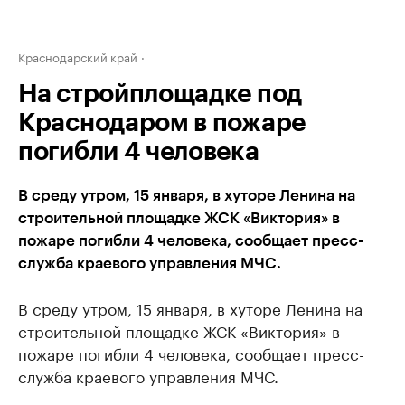
Краснодарский край
На стройплощадке под
Краснодаром в пожаре
погибли 4 человека
В среду утром, 15 января, в хуторе Ленина на
строительной площадке ЖСК «Виктория» в
пожаре погибли 4 человека, сообщает пресс-
служба краевого управления МЧС.
В среду утром, 15 января, в хуторе Ленина на
строительной площадке ЖСК «Виктория» в
пожаре погибли 4 человека, сообщает пресс-
служба краевого управления МЧС.