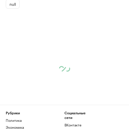
null
Рубрики
Социальные
сети
Политика
ВКонтакте
Экономика