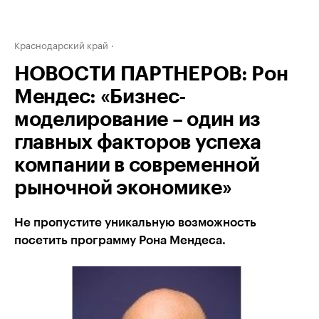
Краснодарский край
НОВОСТИ ПАРТНЕРОВ: Рон
Мендес: «Бизнес-
моделирование – один из
главных факторов успеха
компании в современной
рыночной экономике»
Не пропустите уникальную возможность
посетить программу Рона Мендеса.