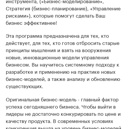
инструмента, («Бизнес-моделирование»,
Стратегия (бизнес-планирование), «Управление
рисками»), которые помогут сделать Ваш
бизнес эффективнее!
Эта программа предназначена для тех, кто
действует, для тех, кто готов отбросить старые
принципы мышления и взять на вооружения
новые, инновационные модели управления
бизнесом. Вы научитесь системному подходу к
разработке и применению на практике новых
бизнес-моделей, а также анализу и обновлению
существующих.
Оригинальная бизнес-модель - главный фактор
успеха сегодняшнего бизнеса. Чтобы выйти в
лидеры не достаточно конкурировать по цене и
качеству продукта. В современных условиях
конкуренция вышла на уровень бизнес-моделей.