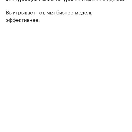
Выигрывает тот, чья бизнес модель
эффективнее.