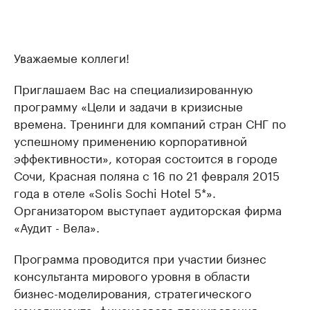
Уважаемые коллеги!
Приглашаем Вас на специализированную
программу «Цели и задачи в кризисные
времена. Тренинги для компаний стран СНГ по
успешному применению корпоративной
эффективности», которая состоится в городе
Сочи, Красная поляна c 16 по 21 февраля 2015
года в отеле «Solis Sochi Hotel 5*».
Организатором выступает аудиторская фирма
«Аудит - Вела».
Программа проводится при участии бизнес
консультанта мирового уровня в области
бизнес-моделирования, стратегического
менеджмента, финансового планирования,