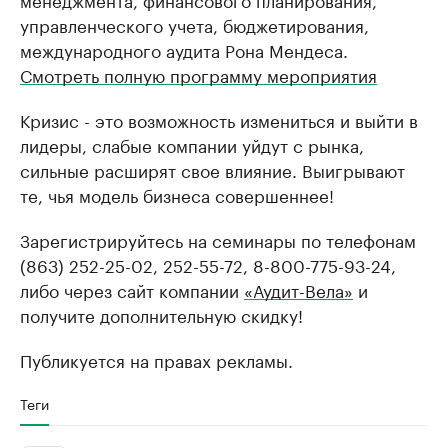
управленческого учета, бюджетирования,
международного аудита Рона Мендеса.
Смотреть полную программу мероприятия
Кризис - это возможность измениться и выйти в
лидеры, слабые компании уйдут с рынка,
сильные расширят свое влияние. Выигрывают
те, чья модель бизнеса совершеннее!
Зарегистрируйтесь на семинары по телефонам
(863) 252-25-02, 252-55-72, 8-800-775-93-24,
либо через сайт компании
«Аудит-Вела»
и
получите дополнительную скидку!
Публикуется на правах рекламы.
Теги