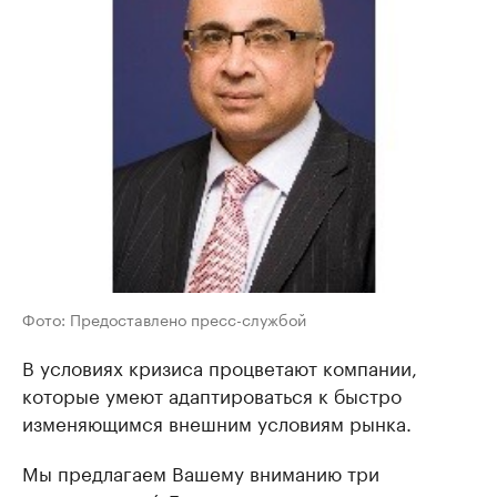
Фото: Предоставлено пресс-службой
В условиях кризиса процветают компании,
которые умеют адаптироваться к быстро
изменяющимся внешним условиям рынка.
Мы предлагаем Вашему вниманию три