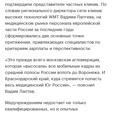
подтвердили представители частных клиник. По
словам регионального директора сети клиник
высоких технологий WMT Вадима Лаптева, на
медицинском рынке персонала европейской
части России за последние годы
сформировались две основные точки
притяжения, привлекающих специалистов по
критериям зарплаты и перспективности.
«Это прежде всего московская агломерация,
которая «высосала» все мобильные кадры из
средней полосы России вплоть до Воронежа. И
Краснодарский край, куда стремится попасть
весь медицинский Юг России», — пояснил
Вадим Лаптев.
Медучреждениям недостает не только
квалифицированных, но и опытных