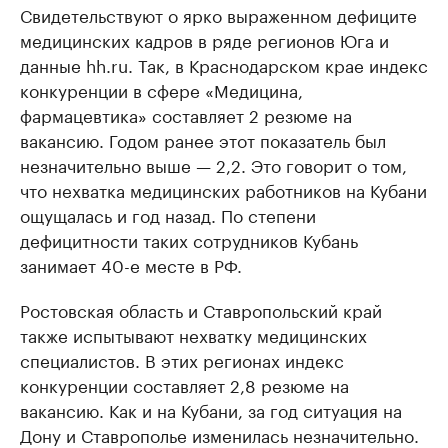
Свидетельствуют о ярко выраженном дефиците
медицинских кадров в ряде регионов Юга и
данные hh.ru. Так, в Краснодарском крае индекс
конкуренции в сфере «Медицина,
фармацевтика» составляет 2 резюме на
вакансию. Годом ранее этот показатель был
незначительно выше — 2,2. Это говорит о том,
что нехватка медицинских работников на Кубани
ощущалась и год назад. По степени
дефицитности таких сотрудников Кубань
занимает 40-е месте в РФ.
Ростовская область и Ставропольский край
также испытывают нехватку медицинских
специалистов. В этих регионах индекс
конкуренции составляет 2,8 резюме на
вакансию. Как и на Кубани, за год ситуация на
Дону и Ставрополье изменилась незначительно.