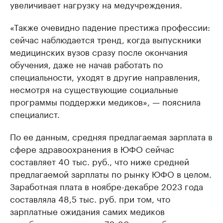
увеличивает нагрузку на медучреждения.
«Также очевидно падение престижа профессии:
сейчас наблюдается тренд, когда выпускники
медицинских вузов сразу после окончания
обучения, даже не начав работать по
специальности, уходят в другие направления,
несмотря на существующие социальные
программы поддержки медиков», — пояснила
специалист.
По ее данным, средняя предлагаемая зарплата в
сфере здравоохранения в ЮФО сейчас
составляет 40 тыс. руб., что ниже средней
предлагаемой зарплаты по рынку ЮФО в целом.
Заработная плата в ноябре-декабре 2023 года
составляла 48,5 тыс. руб. при том, что
зарплатные ожидания самих медиков