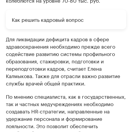
колеблются на уровне 70-80 тыс. руб.
Как решить кадровый вопрос
Для ликвидации дефицита кадров в сфере
здравоохранения необходимо прежде всего
содействие развитию системы профильного
образования, стажировки, подготовки и
переподготовки кадров, считает Елена
Калмыкова. Также для отрасли важно развитие
службы врачей общей практики.
По мнению специалиста, как в государственных,
так и частных медучреждениях необходимо
создавать HR-стратегии, направленные на
удержание персонала и формирование
лояльности. Это позволит обеспечить