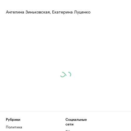
Ангелина Зиньковская, Екатерина Луценко
Рубрики
Социальные
сети
Политика