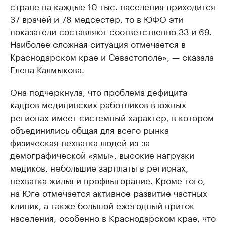
стране на каждые 10 тыс. населения приходится
37 врачей и 78 медсестер, то в ЮФО эти
показатели составляют соответственно 33 и 69.
Наиболее сложная ситуация отмечается в
Краснодарском крае и Севастополе», — сказала
Елена Калмыкова.
Она подчеркнула, что проблема дефицита
кадров медицинских работников в южных
регионах имеет системный характер, в котором
объединились общая для всего рынка
физическая нехватка людей из-за
демографической «ямы», высокие нагрузки
медиков, небольшие зарплаты в регионах,
нехватка жилья и профвыгорание. Кроме того,
на Юге отмечается активное развитие частных
клиник, а также большой ежегодный приток
населения, особенно в Краснодарском крае, что