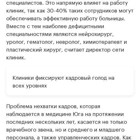
специалистов. Это напрямую влияет на работу
клиник, так как 30-40% таких сотрудников могут
обеспечивать эффективную работу больницы.
Вместе с тем наиболее дефицитными
специальностями являются нейрохирург,
уролог, гематолог, невролог, химиотерапевт и
пластический хирург, считает директор сети
клиник.
Клиники фиксируют кадровый голод на
всех уровнях
Проблема нехватки кадров, которая
наблюдается в медицине Юга на протяжении
последних нескольких лет, касается не только
врачебного звена, но и среднего и младшего
персонала, а также управленческих кадров. Как