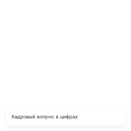
Кадровый вопрос в цифрах