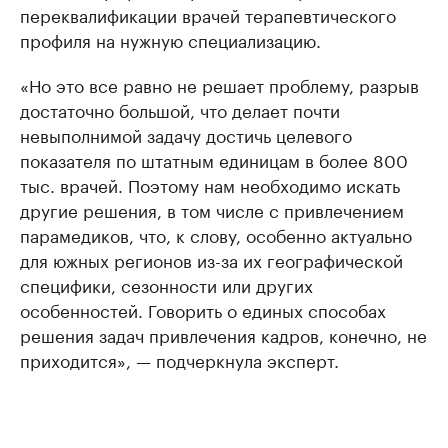
переквалификации врачей терапевтического
профиля на нужную специализацию.
«Но это все равно не решает проблему, разрыв
достаточно большой, что делает почти
невыполнимой задачу достичь целевого
показателя по штатным единицам в более 800
тыс. врачей. Поэтому нам необходимо искать
другие решения, в том числе с привлечением
парамедиков, что, к слову, особенно актуально
для южных регионов из-за их географической
специфики, сезонности или других
особенностей. Говорить о единых способах
решения задач привлечения кадров, конечно, не
приходится», — подчеркнула эксперт.