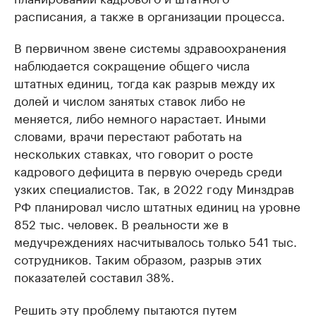
расписания, а также в организации процесса.
В первичном звене системы здравоохранения
наблюдается сокращение общего числа
штатных единиц, тогда как разрыв между их
долей и числом занятых ставок либо не
меняется, либо немного нарастает. Иными
словами, врачи перестают работать на
нескольких ставках, что говорит о росте
кадрового дефицита в первую очередь среди
узких специалистов. Так, в 2022 году Минздрав
РФ планировал число штатных единиц на уровне
852 тыс. человек. В реальности же в
медучреждениях насчитывалось только 541 тыс.
сотрудников. Таким образом, разрыв этих
показателей составил 38%.
Решить эту проблему пытаются путем