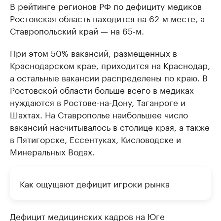
В рейтинге регионов РФ по дефициту медиков
Ростовская область находится на 62-м месте, а
Ставропольский край — на 65-м.
При этом 50% вакансий, размещенных в
Краснодарском крае, приходится на Краснодар,
а остальные вакансии распределены по краю. В
Ростовской области больше всего в медиках
нуждаются в Ростове-на-Дону, Таганроге и
Шахтах. На Ставрополье наибольшее число
вакансий насчитывалось в столице края, а также
в Пятигорске, Ессентуках, Кисловодске и
Минеральных Водах.
Как ощущают дефицит игроки рынка
Дефицит медицинских кадров на Юге