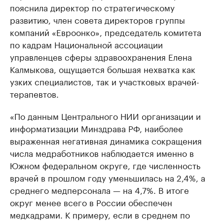
пояснила директор по стратегическому
развитию, член совета директоров группы
компаний «Евроонко», председатель комитета
по кадрам Национальной ассоциации
управленцев сферы здравоохранения Елена
Калмыкова, ощущается большая нехватка как
узких специалистов, так и участковых врачей-
терапевтов.
«По данным Центрального НИИ организации и
информатизации Минздрава РФ, наиболее
выраженная негативная динамика сокращения
числа медработников наблюдается именно в
Южном федеральном округе, где численность
врачей в прошлом году уменьшилась на 2,4%, а
среднего медперсонала — на 4,7%. В итоге
округ менее всего в России обеспечен
медкадрами. К примеру, если в среднем по