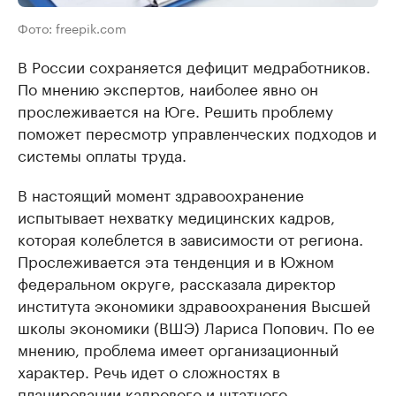
Фото: freepik.com
В России сохраняется дефицит медработников.
По мнению экспертов, наиболее явно он
прослеживается на Юге. Решить проблему
поможет пересмотр управленческих подходов и
системы оплаты труда.
В настоящий момент здравоохранение
испытывает нехватку медицинских кадров,
которая колеблется в зависимости от региона.
Прослеживается эта тенденция и в Южном
федеральном округе, рассказала директор
института экономики здравоохранения Высшей
школы экономики (ВШЭ) Лариса Попович. По ее
мнению, проблема имеет организационный
характер. Речь идет о сложностях в
планировании кадрового и штатного