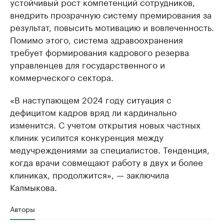
устойчивый рост компетенций сотрудников,
внедрить прозрачную систему премирования за
результат, повысить мотивацию и вовлеченность.
Помимо этого, система здравоохранения
требует формирования кадрового резерва
управленцев для государственного и
коммерческого сектора.
«В наступающем 2024 году ситуация с
дефицитом кадров вряд ли кардинально
изменится. С учетом открытия новых частных
клиник усилится конкуренция между
медучреждениями за специалистов. Тенденция,
когда врачи совмещают работу в двух и более
клиниках, продолжится», — заключила
Калмыкова.
Авторы