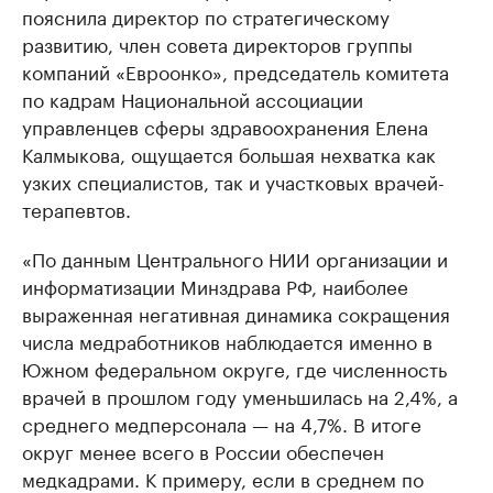
пояснила директор по стратегическому
развитию, член совета директоров группы
компаний «Евроонко», председатель комитета
по кадрам Национальной ассоциации
управленцев сферы здравоохранения Елена
Калмыкова, ощущается большая нехватка как
узких специалистов, так и участковых врачей-
терапевтов.
«По данным Центрального НИИ организации и
информатизации Минздрава РФ, наиболее
выраженная негативная динамика сокращения
числа медработников наблюдается именно в
Южном федеральном округе, где численность
врачей в прошлом году уменьшилась на 2,4%, а
среднего медперсонала — на 4,7%. В итоге
округ менее всего в России обеспечен
медкадрами. К примеру, если в среднем по