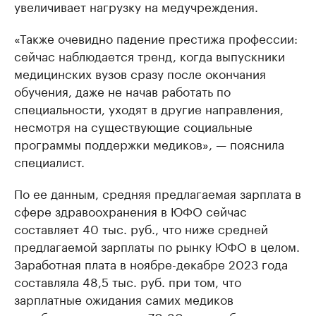
увеличивает нагрузку на медучреждения.
«Также очевидно падение престижа профессии:
сейчас наблюдается тренд, когда выпускники
медицинских вузов сразу после окончания
обучения, даже не начав работать по
специальности, уходят в другие направления,
несмотря на существующие социальные
программы поддержки медиков», — пояснила
специалист.
По ее данным, средняя предлагаемая зарплата в
сфере здравоохранения в ЮФО сейчас
составляет 40 тыс. руб., что ниже средней
предлагаемой зарплаты по рынку ЮФО в целом.
Заработная плата в ноябре-декабре 2023 года
составляла 48,5 тыс. руб. при том, что
зарплатные ожидания самих медиков