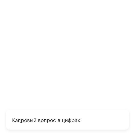
Кадровый вопрос в цифрах