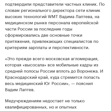
подтвердили представители частных клиник. По
словам регионального директора сети клиник
высоких технологий WMT Вадима Лаптева, на
медицинском рынке персонала европейской
части России за последние годы
сформировались две основные точки
притяжения, привлекающих специалистов по
критериям зарплаты и перспективности.
«Это прежде всего московская агломерация,
которая «высосала» все мобильные кадры из
средней полосы России вплоть до Воронежа. И
Краснодарский край, куда стремится попасть
весь медицинский Юг России», — пояснил
Вадим Лаптев.
Медучреждениям недостает не только
квалифицированных, но и опытных