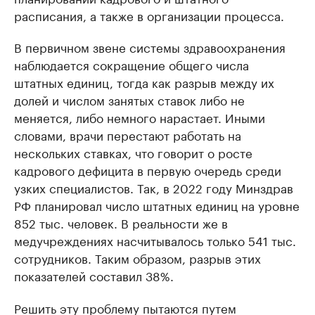
расписания, а также в организации процесса.
В первичном звене системы здравоохранения
наблюдается сокращение общего числа
штатных единиц, тогда как разрыв между их
долей и числом занятых ставок либо не
меняется, либо немного нарастает. Иными
словами, врачи перестают работать на
нескольких ставках, что говорит о росте
кадрового дефицита в первую очередь среди
узких специалистов. Так, в 2022 году Минздрав
РФ планировал число штатных единиц на уровне
852 тыс. человек. В реальности же в
медучреждениях насчитывалось только 541 тыс.
сотрудников. Таким образом, разрыв этих
показателей составил 38%.
Решить эту проблему пытаются путем