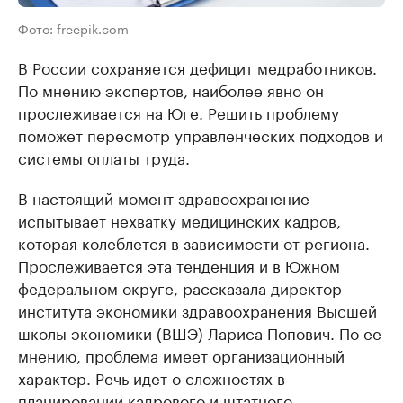
Фото: freepik.com
В России сохраняется дефицит медработников.
По мнению экспертов, наиболее явно он
прослеживается на Юге. Решить проблему
поможет пересмотр управленческих подходов и
системы оплаты труда.
В настоящий момент здравоохранение
испытывает нехватку медицинских кадров,
которая колеблется в зависимости от региона.
Прослеживается эта тенденция и в Южном
федеральном округе, рассказала директор
института экономики здравоохранения Высшей
школы экономики (ВШЭ) Лариса Попович. По ее
мнению, проблема имеет организационный
характер. Речь идет о сложностях в
планировании кадрового и штатного