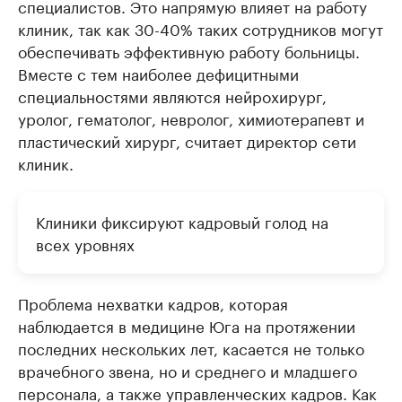
специалистов. Это напрямую влияет на работу
клиник, так как 30-40% таких сотрудников могут
обеспечивать эффективную работу больницы.
Вместе с тем наиболее дефицитными
специальностями являются нейрохирург,
уролог, гематолог, невролог, химиотерапевт и
пластический хирург, считает директор сети
клиник.
Клиники фиксируют кадровый голод на
всех уровнях
Проблема нехватки кадров, которая
наблюдается в медицине Юга на протяжении
последних нескольких лет, касается не только
врачебного звена, но и среднего и младшего
персонала, а также управленческих кадров. Как