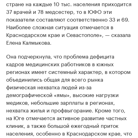
стране на каждые 10 тыс. населения приходится
37 врачей и 78 медсестер, то в ЮФО эти
показатели составляют соответственно 33 и 69.
Наиболее сложная ситуация отмечается в
Краснодарском крае и Севастополе», — сказала
Елена Калмыкова.
Она подчеркнула, что проблема дефицита
кадров медицинских работников в южных
регионах имеет системный характер, в котором
объединились общая для всего рынка
физическая нехватка людей из-за
демографической «ямы», высокие нагрузки
медиков, небольшие зарплаты в регионах,
нехватка жилья и профвыгорание. Кроме того,
на Юге отмечается активное развитие частных
клиник, а также большой ежегодный приток
населения, особенно в Краснодарском крае, что