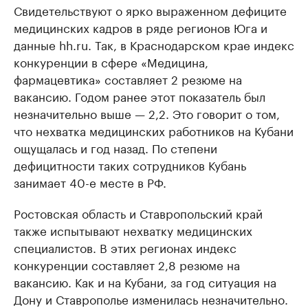
Свидетельствуют о ярко выраженном дефиците
медицинских кадров в ряде регионов Юга и
данные hh.ru. Так, в Краснодарском крае индекс
конкуренции в сфере «Медицина,
фармацевтика» составляет 2 резюме на
вакансию. Годом ранее этот показатель был
незначительно выше — 2,2. Это говорит о том,
что нехватка медицинских работников на Кубани
ощущалась и год назад. По степени
дефицитности таких сотрудников Кубань
занимает 40-е месте в РФ.
Ростовская область и Ставропольский край
также испытывают нехватку медицинских
специалистов. В этих регионах индекс
конкуренции составляет 2,8 резюме на
вакансию. Как и на Кубани, за год ситуация на
Дону и Ставрополье изменилась незначительно.