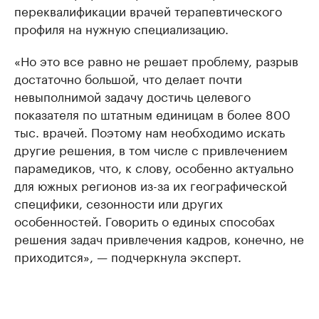
переквалификации врачей терапевтического
профиля на нужную специализацию.
«Но это все равно не решает проблему, разрыв
достаточно большой, что делает почти
невыполнимой задачу достичь целевого
показателя по штатным единицам в более 800
тыс. врачей. Поэтому нам необходимо искать
другие решения, в том числе с привлечением
парамедиков, что, к слову, особенно актуально
для южных регионов из-за их географической
специфики, сезонности или других
особенностей. Говорить о единых способах
решения задач привлечения кадров, конечно, не
приходится», — подчеркнула эксперт.