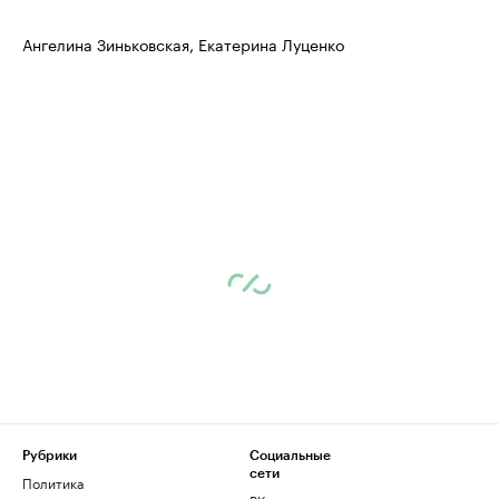
Ангелина Зиньковская, Екатерина Луценко
Рубрики
Социальные
сети
Политика