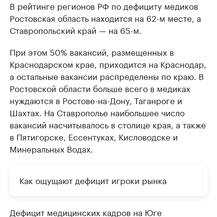
В рейтинге регионов РФ по дефициту медиков
Ростовская область находится на 62-м месте, а
Ставропольский край — на 65-м.
При этом 50% вакансий, размещенных в
Краснодарском крае, приходится на Краснодар,
а остальные вакансии распределены по краю. В
Ростовской области больше всего в медиках
нуждаются в Ростове-на-Дону, Таганроге и
Шахтах. На Ставрополье наибольшее число
вакансий насчитывалось в столице края, а также
в Пятигорске, Ессентуках, Кисловодске и
Минеральных Водах.
Как ощущают дефицит игроки рынка
Дефицит медицинских кадров на Юге