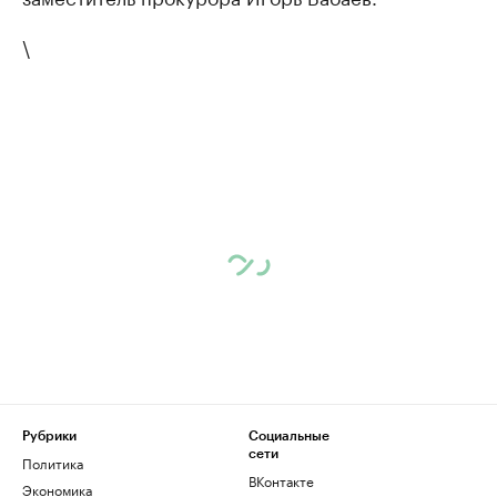
\
Рубрики
Социальные
сети
Политика
ВКонтакте
Экономика