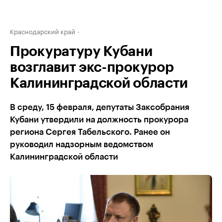
Краснодарский край
Прокуратуру Кубани
возглавит экс-прокурор
Калининградской области
В среду, 15 февраля, депутаты Заксобрания
Кубани утвердили на должность прокурора
региона Сергея Табельского. Ранее он
руководил надзорным ведомством
Калининградской области