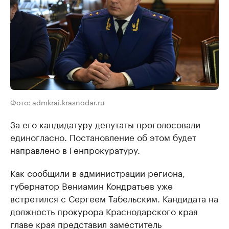
Фото: admkrai.krasnodar.ru
За его кандидатуру депутаты проголосовали
единогласно. Постановление об этом будет
направлено в Генпрокуратуру.
Как сообщили в администрации региона,
губернатор Вениамин Кондратьев уже
встретился с Сергеем Табельским. Кандидата на
должность прокурора Краснодарского края
главе края представил заместитель