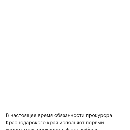
В настоящее время обязанности прокурора
Краснодарского края исполняет первый
заместитель прокурора Игорь Бабаев.