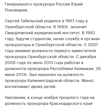
Генерального прокурора России Юрий
Пономарев.
Сергей Табельский родился в 1967 году в
Оренбургской области. В 1993г. окончил
Свердловский юридический институт. В 1992
году, будучи студентом, начал службу в органах
прокуратуры в Оренбургской области. С 2007
года занимал должность первого заместителя
прокурора Оренбургской области. С декабря
2009 года по июнь 2013 года работал в
должности прокурора Республики Калмыкия. 26
июня 2013г. был назначен на должность
прокурора Калининградской области. Женат,
воспитывает двоих детей.
Напомним, в конце ноября прошлого года на
должность прокурора Краснодарского края