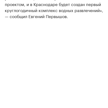
проектом, и в Краснодаре будет создан первый
круглогодичный комплекс водных развлечений»,
— сообщил Евгений Первышов.