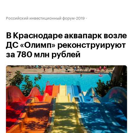
Российский инвестиционный форум-2019
В Краснодаре аквапарк возле
ДС «Олимп» реконструируют
за 780 млн рублей