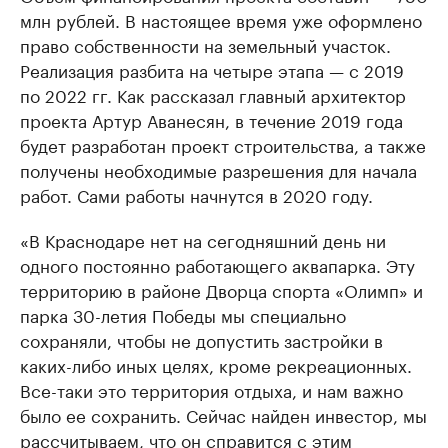
млн рублей. В настоящее время уже оформлено
право собственности на земельный участок.
Реализация разбита на четыре этапа — с 2019
по 2022 гг. Как рассказал главный архитектор
проекта Артур Аванесян, в течение 2019 года
будет разработан проект строительства, а также
получены необходимые разрешения для начала
работ. Сами работы начнутся в 2020 году.
«В Краснодаре нет на сегодняшний день ни
одного постоянно работающего аквапарка. Эту
территорию в районе Дворца спорта «Олимп» и
парка 30-летия Победы мы специально
сохраняли, чтобы не допустить застройки в
каких-либо иных целях, кроме рекреационных.
Все-таки это территория отдыха, и нам важно
было ее сохранить. Сейчас найден инвестор, мы
рассчитываем, что он справится с этим