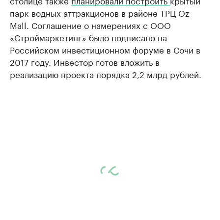
столице также
планировали построить
крытый
парк водных аттракционов в районе ТРЦ Oz
Mall. Соглашение о намерениях с ООО
«Строймаркетинг» было подписано на
Российском инвестиционном форуме в Сочи в
2017 году. Инвестор готов вложить в
реализацию проекта порядка 2,2 млрд рублей.