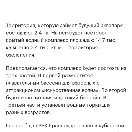
Территория, которую займет будущий аквапарк
составляет 2,4 га. На ней будет построен
крытый водный комплекс площадью 14,7 тыс.
кв.м. Еще 3,4 тыс. кв.м — территория
озеленения.
Предполагается, что комплекс будет состоять из
трех частей. В первой разместится
плавательный бассейн для взрослых с
аттракционом «искусственная волна». Во второй
будет зона питания и детский бассейн. В
третьей части установят водные горки для
разных возрастов.
Как сообщал РБК Краснодар, ранее в кубанской