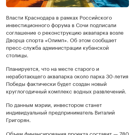
Власти Краснодара в рамках Российского
инвестиционного форума в Сочи подписали
соглашение о реконструкцию аквапарка возле
Дворца спорта «Олимп». Об этом сообщает
пресс-служба администрации кубанской
столицы.
Планируется, что на месте старого и
неработающего аквапарка около парка 30-летия
Победы фактически будет создан новый
круглогодичный комплекс водных развлечений.
По данным мэрии, инвестором станет
индивидуальный предприниматель Виталий
Григорян.
Объем финансирования проекта составит — 780