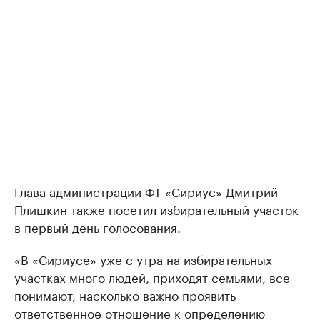
Глава администрации ФТ «Сириус» Дмитрий
Плишкин также посетил избирательный участок
в первый день голосования.
«В «Сириусе» уже с утра на избирательных
участках много людей, приходят семьями, все
понимают, насколько важно проявить
ответственное отношение к определению