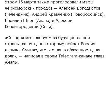
Утром 15 марта также проголосовали мэры
черноморских городов — Алексей Богодистов
(Геленджик), Андрей Кравченко (Новороссийск),
Василий Швец (Анапа) и Алексей
Копайгородский (Сочи).
«Сегодня мы голосуем за будущее нашей
страны, за путь, по которому пойдет Россия
дальше. Считаю, что это наша обязанность, наш
долг», — написал в своем Telegram-канале глава
Анапы.