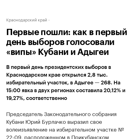
Краснодарский край
Первые пошли: как в первый
день выборов голосовали
«випы» Кубани и Адыгеи
В первый день президентских выборов в
Краснодарском крае открылся 2,8 тыс.
избирательный участок, в Адыгее — 268. На
15:00 явка в двух регионах составила 20,12% и
19,27%, соответственно
Председатель Законодательного собрания
Кубани Юрий Бурлачко выразил свое
волеизъявление на избирательном участке №
22-09, расположенном в Прикубанском