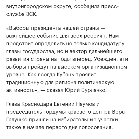
внутригородском округе, сообщила пресс-
служба ЗСК.
«Выборы президента нашей страны —
важнейшее событие для всех россиян. Нам
предстоит определить не только кандидатуру
главы государства, но и вектор дальнейшего
развития страны на годы вперед. Убежден, эти
выборы пройдут на высоком организационном
уровне. Как всегда Кубань проявит
традиционную для региона политическую
активность», — сказал Юрий Бурлачко.
Глава Краснодара Евгений Наумов и
председатель гордумы краевого центра Вера
Галушко пришли на избирательные участки
также в начале первого дня голосования.