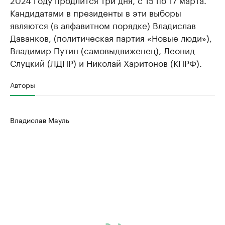
Кандидатами в президенты в эти выборы
являются (в алфавитном порядке) Владислав
Даванков, (политическая партия «Новые люди»),
Владимир Путин (самовыдвиженец), Леонид
Слуцкий (ЛДПР) и Николай Харитонов (КПРФ).
Авторы
Владислав Мауль