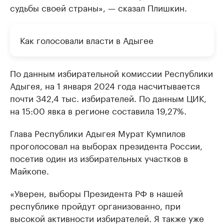
судьбы своей страны», — сказал Плишкин.
Как голосовали власти в Адыгее
По данным избирательной комиссии Республики
Адыгея, на 1 января 2024 года насчитывается
почти 342,4 тыс. избирателей. По данным ЦИК,
на 15:00 явка в регионе составила 19,27%.
Глава Республики Адыгея Мурат Кумпилов
проголосовал на выборах президента России,
посетив один из избирательных участков в
Майкопе.
«Уверен, выборы Президента РФ в нашей
республике пройдут организованно, при
высокой активности избирателей. Я также уже