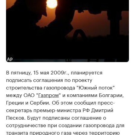
В пятницу, 15 мая 2009г., планируется
подписать соглашения по проекту
строительства газопровода "Южный поток"
между ОАО "
Газпром
" и компаниями Болгарии,
Греции и Сербии. Об этом сообщил пресс-
секретарь премьер-министра РФ Дмитрий
Песков. Будут подписаны соглашение о
сотрудничестве при создании газопровода для
транзита природного газа через территорию