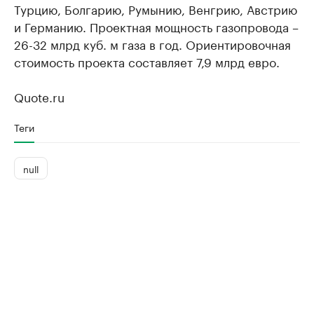
Турцию, Болгарию, Румынию, Венгрию, Австрию
и Германию. Проектная мощность газопровода –
26-32 млрд куб. м газа в год. Ориентировочная
стоимость проекта составляет 7,9 млрд евро.
Quote.ru
Теги
null