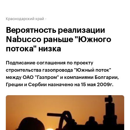
Краснодарский край
Вероятность реализации
Nabucco раньше "Южного
потока" низка
Подписание соглашения по проекту
строительства газопровода "Южный поток"
между ОАО "Газпром" и компаниями Болгарии,
Греции и Сербии назначено на 15 мая 2009г.