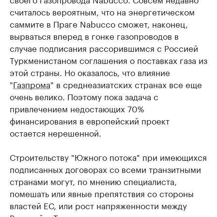
считалось вероятным, что на энергетическом
саммите в Праге Nabucco сможет, наконец,
вырваться вперед в гонке газопроводов в
случае подписания рассорившимся с Россией
Туркменистаном соглашения о поставках газа из
этой страны. Но оказалось, что влияние
"
Газпрома
" в среднеазиатских странах все еще
очень велико. Поэтому пока задача с
привлечением недостающих 70%
финансирования в европейский проект
остается нерешенной.
Строительству "Южного потока" при имеющихся
подписанных договорах со всеми транзитными
странами могут, по мнению специалиста,
помешать или явные препятствия со стороны
властей ЕС, или рост напряженности между