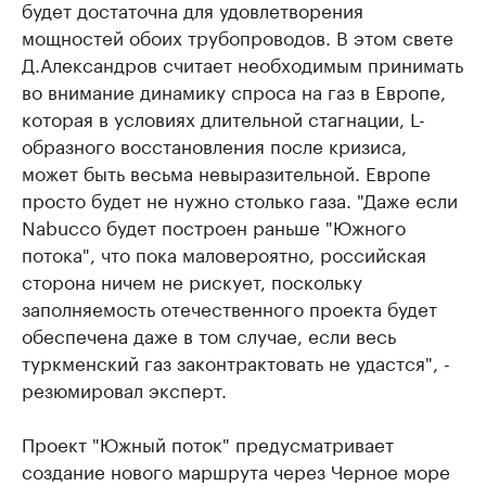
будет достаточна для удовлетворения
мощностей обоих трубопроводов. В этом свете
Д.Александров считает необходимым принимать
во внимание динамику спроса на газ в Европе,
которая в условиях длительной стагнации, L-
образного восстановления после кризиса,
может быть весьма невыразительной. Европе
просто будет не нужно столько газа. "Даже если
Nabucco будет построен раньше "Южного
потока", что пока маловероятно, российская
сторона ничем не рискует, поскольку
заполняемость отечественного проекта будет
обеспечена даже в том случае, если весь
туркменский газ законтрактовать не удастся", -
резюмировал эксперт.
Проект "Южный поток" предусматривает
создание нового маршрута через Черное море