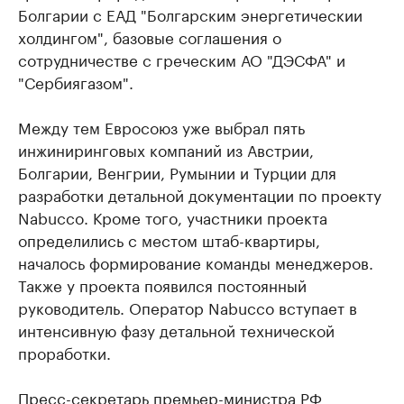
Болгарии с ЕАД "Болгарским энергетическии
холдингом", базовые соглашения о
сотрудничестве с греческим АО "ДЭСФА" и
"Сербиягазом".
Между тем Евросоюз уже выбрал пять
инжиниринговых компаний из Австрии,
Болгарии, Венгрии, Румынии и Турции для
разработки детальной документации по проекту
Nabucco. Кроме того, участники проекта
определились с местом штаб-квартиры,
началось формирование команды менеджеров.
Также у проекта появился постоянный
руководитель. Оператор Nabucco вступает в
интенсивную фазу детальной технической
проработки.
Пресс-секретарь премьер-министра РФ