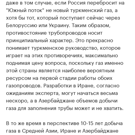
даже в том случае, если Россия перебросит на
"Южный поток" не новый туркменский газ, а
хотя бы тот, который поступает сейчас через
Белоруссию или Украину. Таким образом,
противостояние трубопроводов носит
принципиальный характер. Это прекрасно
понимает туркменское руководство, которое
играет на этих противоречиях, максимально
поднимая цену вопроса, поскольку газ именно
этой страны является наиболее вероятным
ресурсом на первой стадии работы обоих
газопроводов. Разработки в Иране, согласно
ожиданиям эксперта, могут начаться весьма
нескоро, а в Азербайджане объемов добычи
газа для заполнения трубы может и не хватить.
В то же время в перспективе 10-15 лет добыча
газа в Средней Азии, Иране и Азербайджане