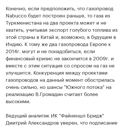
Конечно, если предположить, что газопровод
Nabucco будет построен раньше, то газа из
Туркменистана на два проекта может и не
хватить, учитывая экспорт голубого топлива из
этой страны в Китай и, возможно, в будущем в
Индию. К тому же два газопровода Европе к
2014г. могут и не понадобиться, если
финансовый кризис не закончится в 2009г. и
вместе с этим ситуация со спросом на газ не
улучшится. Конкуренция между проектами
газопроводов на данный момент обострилась
очень сильно, но шансы "Южного потока" на
реализацию В.Громадин считает более
высокими.
Ведущий аналитик ИК "Файненшл Бридж"
Дмитрий Александров уверен, что подписание