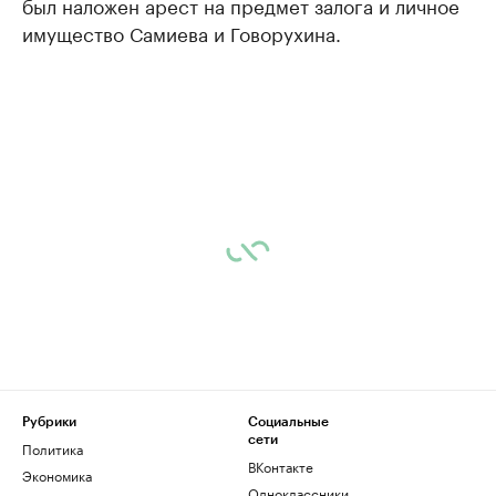
был наложен арест на предмет залога и личное
имущество Самиева и Говорухина.
Рубрики
Социальные
сети
Политика
ВКонтакте
Экономика
Одноклассники