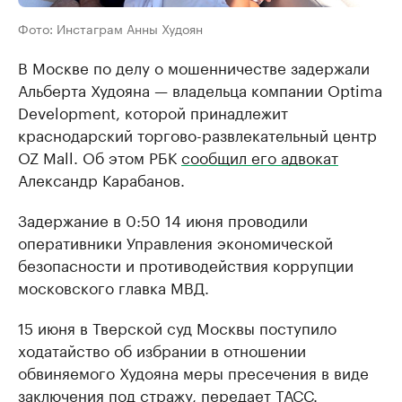
Фото: Инстаграм Анны Худоян
В Москве по делу о мошенничестве задержали
Альберта Худояна — владельца компании Optima
Development, которой принадлежит
краснодарский торгово-развлекательный центр
OZ Mall. Об этом РБК
сообщил его адвокат
Александр Карабанов.
Задержание в 0:50 14 июня проводили
оперативники Управления экономической
безопасности и противодействия коррупции
московского главка МВД.
15 июня в Тверской суд Москвы поступило
ходатайство об избрании в отношении
обвиняемого Худояна меры пресечения в виде
заключения под стражу, передает ТАСС.