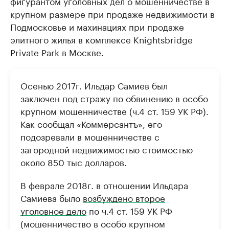
фигурантом уголовных дел о мошенничестве в
крупном размере при продаже недвижимости в
Подмосковье и махинациях при продаже
элитного жилья в комплексе Knightsbridge
Private Park в Москве.
Осенью 2017г. Ильдар Самиев был
заключен под стражу по обвинению в особо
крупном мошенничестве (ч.4 ст. 159 УК РФ).
Как сообщал «Коммерсантъ», его
подозревали в мошенничестве с
загородной недвижимостью стоимостью
около 850 тыс долларов.
В феврале 2018г. в отношении Ильдара
Самиева было
возбуждено второе
уголовное дело
по ч.4 ст. 159 УК РФ
(мошенничество в особо крупном