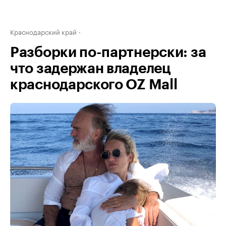
Краснодарский край
Разборки по-партнерски: за
что задержан владелец
краснодарского OZ Mall