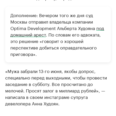
Дополнение: Вечером того же дня суд
Москвы отправил владельца компании
Optima Development Альберта Худояна
под
домашний арест
. По словам его адвоката,
это решение «говорит о хорошей
перспективе добиться оправдательного
приговора».
«Мужа забрали 13-го июня, якобы допрос,
специально перед выходными, чтобы провести
заседание в субботу. Все просчитано до
мелочей. Просят залог в миллиард рублей», —
написала в своем инстаграме супруга
девелопера Анна Худоян.