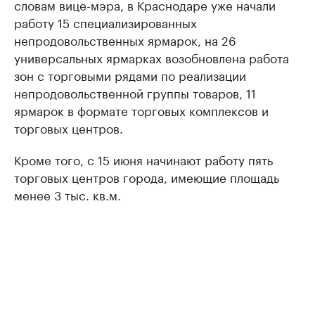
словам вице-мэра, в Краснодаре уже начали
работу 15 специализированных
непродовольственных ярмарок, на 26
универсальных ярмарках возобновлена работа
зон с торговыми рядами по реализации
непродовольственной группы товаров, 11
ярмарок в формате торговых комплексов и
торговых центров.
Кроме того, с 15 июня начинают работу пять
торговых центров города, имеющие площадь
менее 3 тыс. кв.м.