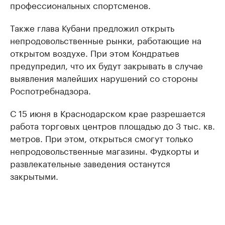
профессиональных спортсменов.
Также глава Кубани предложил открыть
непродовольственные рынки, работающие на
открытом воздухе. При этом Кондратьев
предупредил, что их будут закрывать в случае
выявления малейших нарушений со стороны
Роспотребнадзора.
С 15 июня в Краснодарском крае разрешается
работа торговых центров площадью до 3 тыс. кв.
метров. При этом, открыться смогут только
непродовольственные магазины. Фудкорты и
развлекательные заведения останутся
закрытыми.