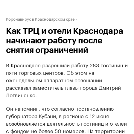
Коронавирус в Краснодарском крае
Как ТРЦ и отели Краснодара
начинают работу после
снятия ограничений
В Краснодаре разрешили работу 283 гостиниц и
пяти торговых центров. Об этом на
еженедельном аппаратном совещании
рассказал заместитель главы города Дмитрий
Логвиненко.
Он напомнил, что согласно постановлению
губернатора Кубани, в регионе с 12 июня
возобновляется
деятельность гостиниц и отелей
с фондом не более 50 номеров. На территории