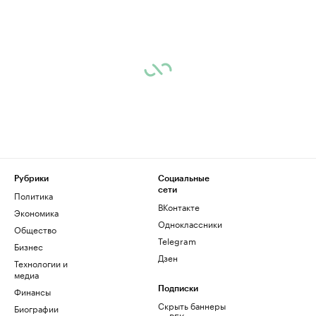
Рубрики
Социальные
сети
Политика
ВКонтакте
Экономика
Одноклассники
Общество
Telegram
Бизнес
Дзен
Технологии и
медиа
Финансы
Подписки
Скрыть баннеры
Биографии