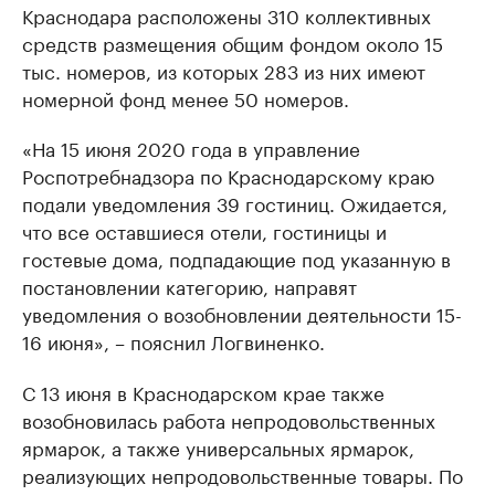
Краснодара расположены 310 коллективных
средств размещения общим фондом около 15
тыс. номеров, из которых 283 из них имеют
номерной фонд менее 50 номеров.
«На 15 июня 2020 года в управление
Роспотребнадзора по Краснодарскому краю
подали уведомления 39 гостиниц. Ожидается,
что все оставшиеся отели, гостиницы и
гостевые дома, подпадающие под указанную в
постановлении категорию, направят
уведомления о возобновлении деятельности 15-
16 июня», – пояснил Логвиненко.
С 13 июня в Краснодарском крае также
возобновилась работа непродовольственных
ярмарок, а также универсальных ярмарок,
реализующих непродовольственные товары. По