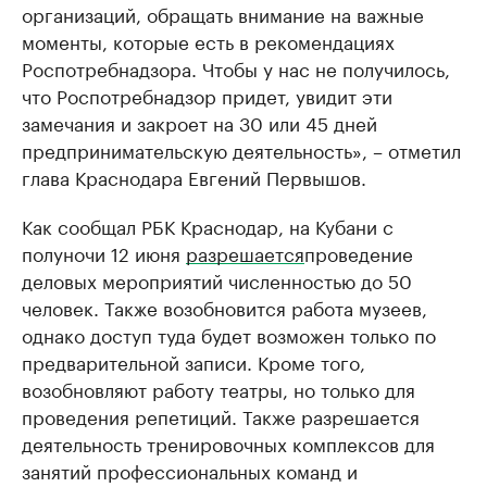
организаций, обращать внимание на важные
моменты, которые есть в рекомендациях
Роспотребнадзора. Чтобы у нас не получилось,
что Роспотребнадзор придет, увидит эти
замечания и закроет на 30 или 45 дней
предпринимательскую деятельность», – отметил
глава Краснодара Евгений Первышов.
Как сообщал РБК Краснодар, на Кубани с
полуночи 12 июня
разрешается
проведение
деловых мероприятий численностью до 50
человек. Также возобновится работа музеев,
однако доступ туда будет возможен только по
предварительной записи. Кроме того,
возобновляют работу театры, но только для
проведения репетиций. Также разрешается
деятельность тренировочных комплексов для
занятий профессиональных команд и