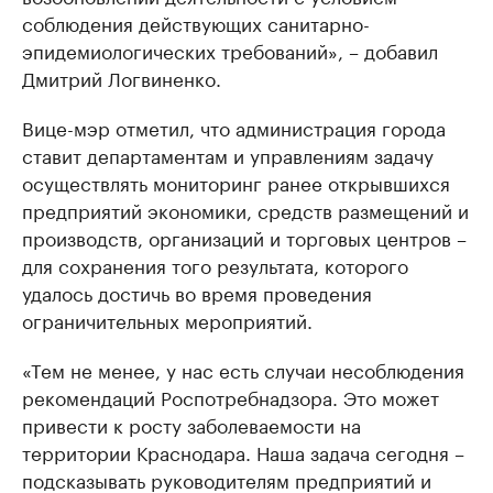
соблюдения действующих санитарно-
эпидемиологических требований», – добавил
Дмитрий Логвиненко.
Вице-мэр отметил, что администрация города
ставит департаментам и управлениям задачу
осуществлять мониторинг ранее открывшихся
предприятий экономики, средств размещений и
производств, организаций и торговых центров –
для сохранения того результата, которого
удалось достичь во время проведения
ограничительных мероприятий.
«Тем не менее, у нас есть случаи несоблюдения
рекомендаций Роспотребнадзора. Это может
привести к росту заболеваемости на
территории Краснодара. Наша задача сегодня –
подсказывать руководителям предприятий и