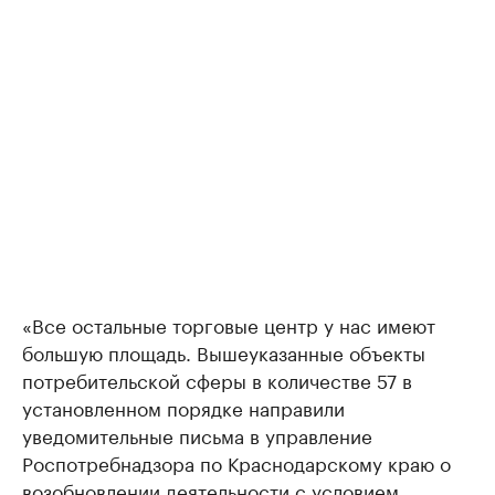
«Все остальные торговые центр у нас имеют
большую площадь. Вышеуказанные объекты
потребительской сферы в количестве 57 в
установленном порядке направили
уведомительные письма в управление
Роспотребнадзора по Краснодарскому краю о
возобновлении деятельности с условием