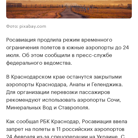
Фото: pixabay.com
Росавиация продлила режим временного
ограничения полетов в южные аэропорты до 24
июля. Об этом сообщили в пресс-службе
федерального ведомства.
В Краснодарском крае останутся закрытыми
аэропорты Краснодара, Анапы и Геленджика.
Для организации перевозки пассажиров
рекомендуют использовать аэропорты Сочи,
Минеральных Вод и Ставрополя.
Как сообщал РБК Краснодар, Росавиация ввела
запрет на полеты в 11 российских аэропортов
24 февраля из-за спецоперации на Украине. С