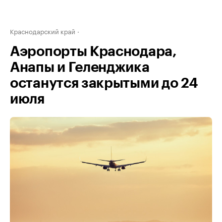
Краснодарский край
Аэропорты Краснодара,
Анапы и Геленджика
останутся закрытыми до 24
июля