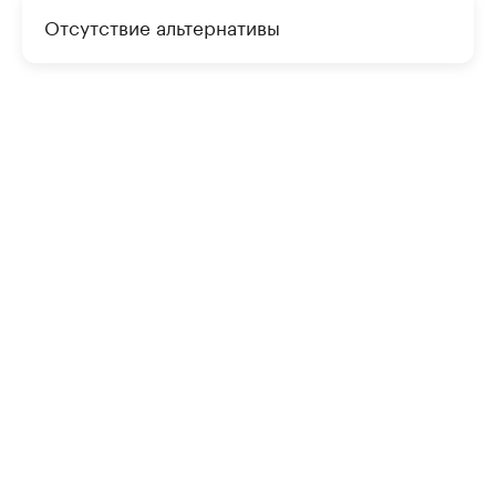
Отсутствие альтернативы