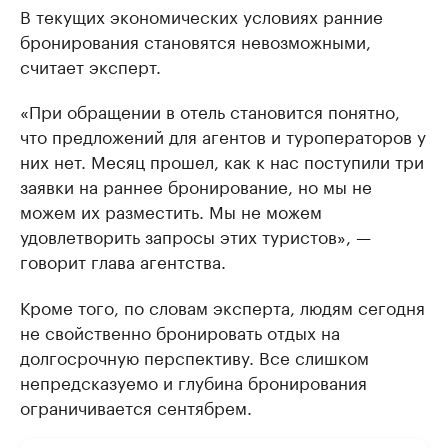
В текущих экономических условиях ранние
бронирования становятся невозможными,
считает эксперт.
«При обращении в отель становится понятно,
что предложений для агентов и туроператоров у
них нет. Месяц прошел, как к нас поступили три
заявки на раннее бронирование, но мы не
можем их разместить. Мы не можем
удовлетворить запросы этих туристов», —
говорит глава агентства.
Кроме того, по словам эксперта, людям сегодня
не свойственно бронировать отдых на
долгосрочную перспективу. Все слишком
непредсказуемо и глубина бронирования
ограничивается сентябрем.