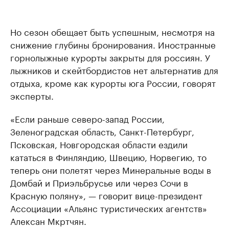
Но сезон обещает быть успешным, несмотря на
снижение глубины бронирования. Иностранные
горнолыжные курорты закрыты для россиян. У
лыжников и скейтбордистов нет альтернатив для
отдыха, кроме как курорты юга России, говорят
эксперты.
«Если раньше северо-запад России,
Зеленоградская область, Санкт-Петербург,
Псковская, Новгородская области ездили
кататься в Финляндию, Швецию, Норвегию, то
теперь они полетят через Минеральные воды в
Домбай и Приэльбрусье или через Сочи в
Красную поляну», — говорит вице-президент
Ассоциации «Альянс туристических агентств»
Алексан Мкртчян.