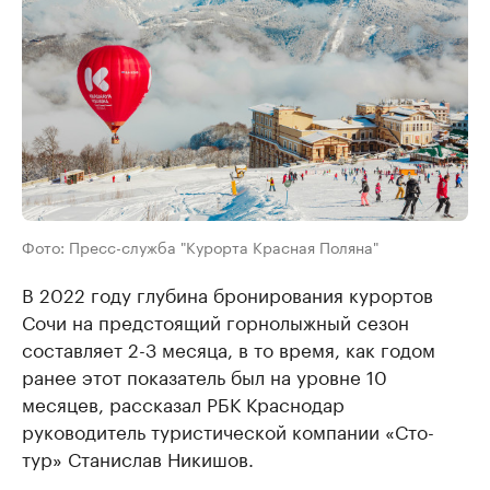
Фото: Пресс-служба "Курорта Красная Поляна"
В 2022 году глубина бронирования курортов
Сочи на предстоящий горнолыжный сезон
составляет 2-3 месяца, в то время, как годом
ранее этот показатель был на уровне 10
месяцев, рассказал РБК Краснодар
руководитель туристической компании «Сто-
тур» Станислав Никишов.