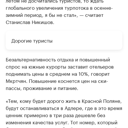
глобального увеличения турпотока в осенне-
зимний период, я бы не стал», — считает
Станислав Никишов.
Дорогие туристы
Безальтернативность отдыха и повышенный
спрос на южные курорты заставит отельеров
поднимать цены в среднем на 10%, говорит
Мкртчян. Повышение коснется цен на ски-
пассы, проживание и питание.
«Тем, кому будет дорого жить в Красной Поляне,
будут останавливаться в Адлере, где в это время
ценник примерно в три раза дешевле без
изменения качества услуг. Тот номер, который