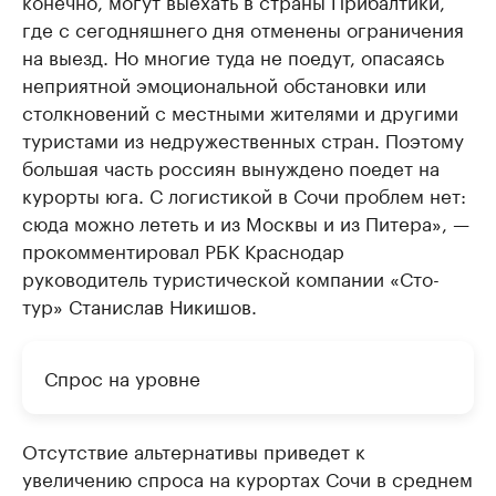
где с сегодняшнего дня отменены ограничения
на выезд. Но многие туда не поедут, опасаясь
неприятной эмоциональной обстановки или
столкновений с местными жителями и другими
туристами из недружественных стран. Поэтому
большая часть россиян вынуждено поедет на
курорты юга. С логистикой в Сочи проблем нет:
сюда можно лететь и из Москвы и из Питера», —
прокомментировал РБК Краснодар
руководитель туристической компании «Сто-
тур» Станислав Никишов.
Спрос на уровне
Отсутствие альтернативы приведет к
увеличению спроса на курортах Сочи в среднем