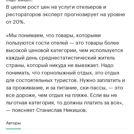
В целом рост цен на услуги отельеров и
рестораторов эксперт прогнозирует на уровне
от 20%.
«Мы понимаем, что товары, которыми
пользуются гости отелей — это товары более
высокой ценовой категории, чем используется
каждый день среднестатистический житель
страны, который никуда не выезжает. Надо
понимать, что горнолыжный отдых, это отдых
для состоятельных туристов. Нужно заплатить и
за проживание, и за питание, ски-пассы, — это
все дороже, чем отдых на пляже. Если вы не
льготная категория, то должны платить за все»,
— поясняет Станислав Никишов.
Авторы