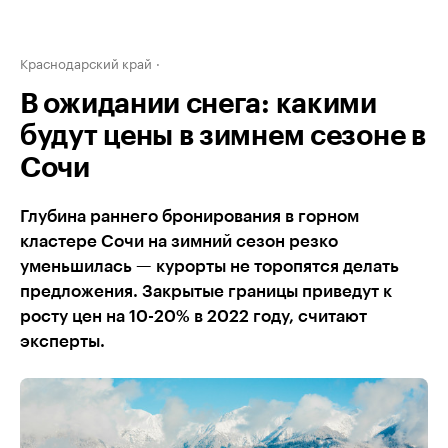
Краснодарский край
В ожидании снега: какими
будут цены в зимнем сезоне в
Сочи
Глубина раннего бронирования в горном
кластере Сочи на зимний сезон резко
уменьшилась — курорты не торопятся делать
предложения. Закрытые границы приведут к
росту цен на 10-20% в 2022 году, считают
эксперты.