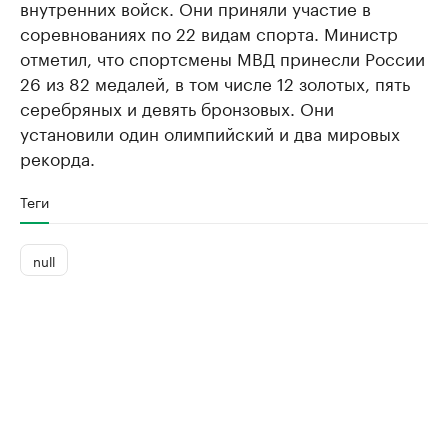
внутренних войск. Они приняли участие в
соревнованиях по 22 видам спорта. Министр
отметил, что спортсмены МВД принесли России
26 из 82 медалей, в том числе 12 золотых, пять
серебряных и девять бронзовых. Они
установили один олимпийский и два мировых
рекорда.
Теги
null