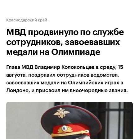
Краснодарский край
МВД продвинуло по службе
сотрудников, завоевавших
медали на Олимпиаде
Глава МВД Владимир Колокольцев в среду, 15
августа, поздравил сотрудников ведомства,
завоевавших медали на Олимпийских играх в
Лондоне, и присвоил им внеочередные звания.