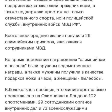
подарили захватывающий праздник всем, а
также поддержали престиж не только
отечественного спорта, но и полицейской
службы, внутренних войск МВД РФ".
Всего внеочередные звания получили 26
олимпийским призеров, являющихся
сотрудниками МВД.
Во время церемонии награждения "олимпийцам
в погонах" были вручены ведомственные
награды, а также мужчины получили в качестве
подарков ножи и часы, а женщины - пылесосы.
В.Колокольцев сообщил, что министерство было
представлено на Олимпиаде в Лондоне 102
спортсменами: 29 сотрудниками органов
внутренних дел и 73 военнослужащими